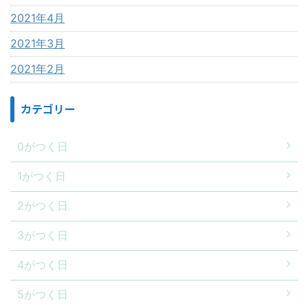
2021年4月
2021年3月
2021年2月
カテゴリー
0がつく日
1がつく日
2がつく日
3がつく日
4がつく日
5がつく日