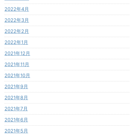
2022年4月
2022年3月
2022年2月
2022年1月
2021年12月
2021年11月
2021年10月
2021年9月
2021年8月
2021年7月
2021年6月
2021年5月