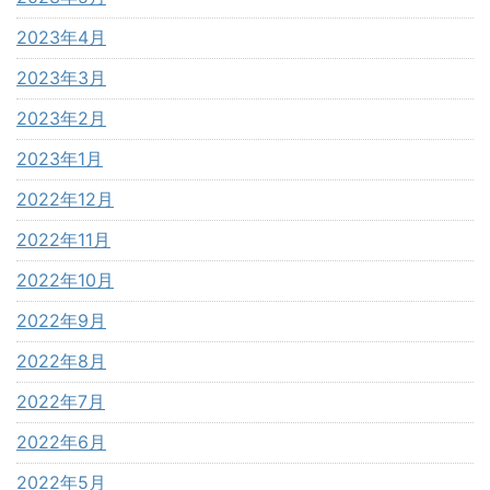
2023年4月
2023年3月
2023年2月
2023年1月
2022年12月
2022年11月
2022年10月
2022年9月
2022年8月
2022年7月
2022年6月
2022年5月