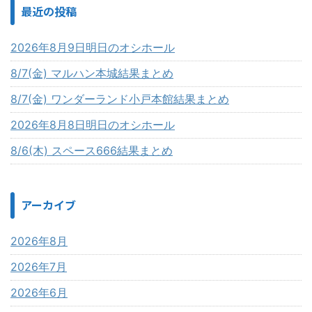
最近の投稿
2026年8月9日明日のオシホール
8/7(金) マルハン本城結果まとめ
8/7(金) ワンダーランド小戸本館結果まとめ
2026年8月8日明日のオシホール
8/6(木) スペース666結果まとめ
アーカイブ
2026年8月
2026年7月
2026年6月