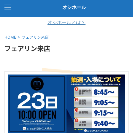
オシホール
オシホールとは？
HOME
>
フェアリン来店
フェアリン来店