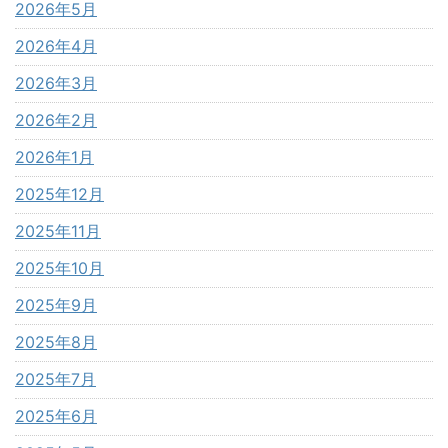
2026年5月
2026年4月
2026年3月
2026年2月
2026年1月
2025年12月
2025年11月
2025年10月
2025年9月
2025年8月
2025年7月
2025年6月