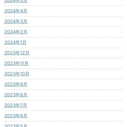
2024年5月
2024年4月
2024年3月
2024年2月
2024年1月
2023年12月
2023年11月
2023年10月
2023年9月
2023年8月
2023年7月
2023年6月
2023年5月