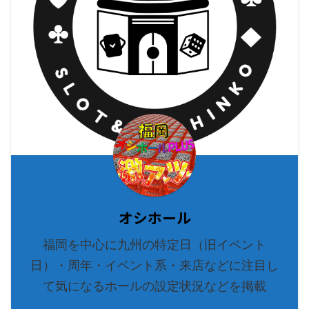
オシホール
福岡を中心に九州の特定日（旧イベント
日）・周年・イベント系・来店などに注目し
て気になるホールの設定状況などを掲載