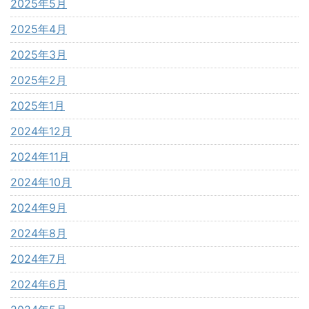
2025年5月
2025年4月
2025年3月
2025年2月
2025年1月
2024年12月
2024年11月
2024年10月
2024年9月
2024年8月
2024年7月
2024年6月