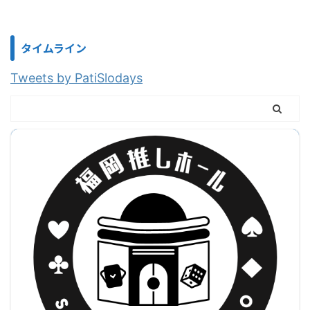
タイムライン
Tweets by PatiSlodays