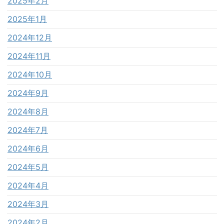
2025年2月
2025年1月
2024年12月
2024年11月
2024年10月
2024年9月
2024年8月
2024年7月
2024年6月
2024年5月
2024年4月
2024年3月
2024年2月