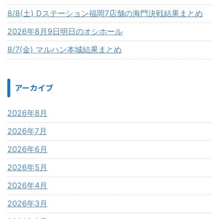
8/8(土) Dステーション福岡7店舗の海門決戦結果まとめ
2026年8月9日明日のオシホール
8/7(金) マルハン本城結果まとめ
アーカイブ
2026年8月
2026年7月
2026年6月
2026年5月
2026年4月
2026年3月