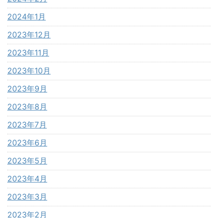
2024年1月
2023年12月
2023年11月
2023年10月
2023年9月
2023年8月
2023年7月
2023年6月
2023年5月
2023年4月
2023年3月
2023年2月