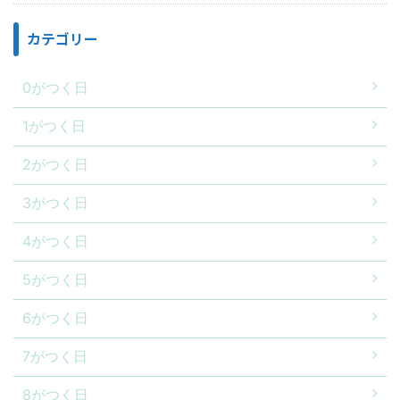
カテゴリー
0がつく日
1がつく日
2がつく日
3がつく日
4がつく日
5がつく日
6がつく日
7がつく日
8がつく日