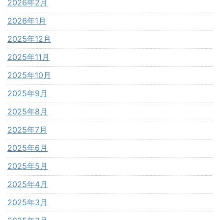
2026年2月
2026年1月
2025年12月
2025年11月
2025年10月
2025年9月
2025年8月
2025年7月
2025年6月
2025年5月
2025年4月
2025年3月