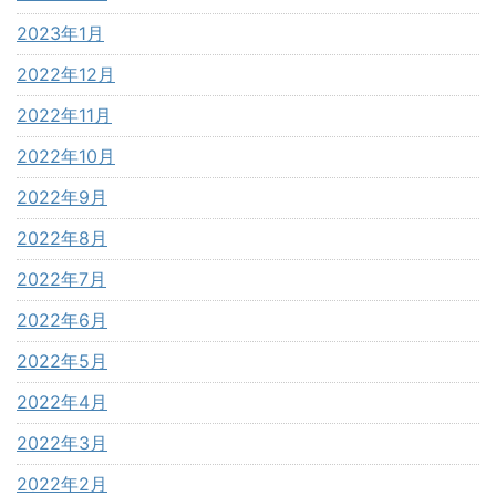
2023年1月
2022年12月
2022年11月
2022年10月
2022年9月
2022年8月
2022年7月
2022年6月
2022年5月
2022年4月
2022年3月
2022年2月