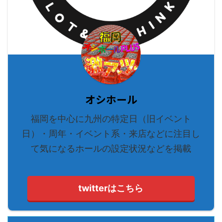
オシホール
福岡を中心に九州の特定日（旧イベント
日）・周年・イベント系・来店などに注目し
て気になるホールの設定状況などを掲載
twitterはこちら