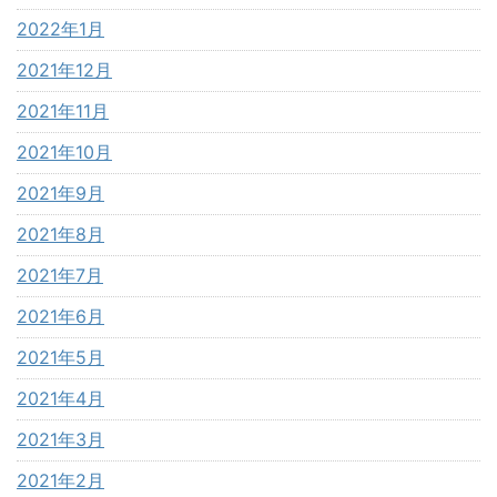
2022年1月
2021年12月
2021年11月
2021年10月
2021年9月
2021年8月
2021年7月
2021年6月
2021年5月
2021年4月
2021年3月
2021年2月