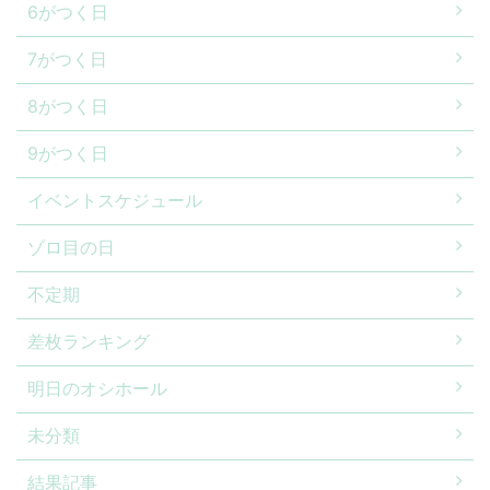
6がつく日
7がつく日
8がつく日
9がつく日
イベントスケジュール
ゾロ目の日
不定期
差枚ランキング
明日のオシホール
未分類
結果記事