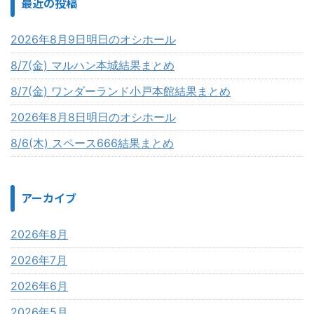
最近の投稿
2026年8月9日明日のオシホール
8/7(金) マルハン本城結果まとめ
8/7(金) ワンダーランド小戸本館結果まとめ
2026年8月8日明日のオシホール
8/6(木) スペース666結果まとめ
アーカイブ
2026年8月
2026年7月
2026年6月
2026年5月