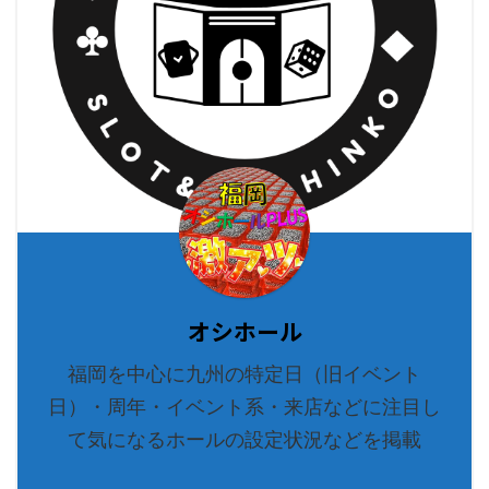
オシホール
福岡を中心に九州の特定日（旧イベント
日）・周年・イベント系・来店などに注目し
て気になるホールの設定状況などを掲載