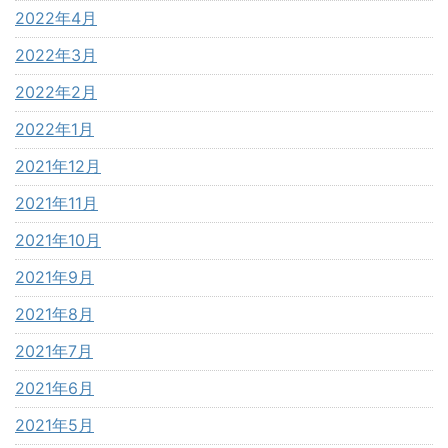
2022年4月
2022年3月
2022年2月
2022年1月
2021年12月
2021年11月
2021年10月
2021年9月
2021年8月
2021年7月
2021年6月
2021年5月