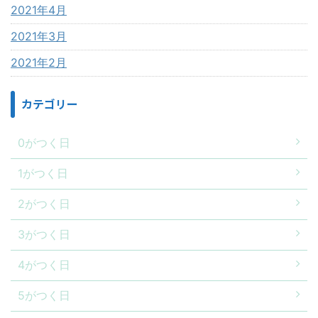
2021年4月
2021年3月
2021年2月
カテゴリー
0がつく日
1がつく日
2がつく日
3がつく日
4がつく日
5がつく日