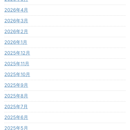
2026年4月
2026年3月
2026年2月
2026年1月
2025年12月
2025年11月
2025年10月
2025年9月
2025年8月
2025年7月
2025年6月
2025年5月