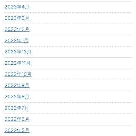
2023年4月
2023年3月
2023年2月
2023年1月
2022年12月
2022年11月
2022年10月
2022年9月
2022年8月
2022年7月
2022年6月
2022年5月