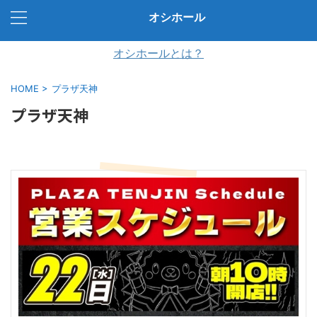
オシホール
オシホールとは？
HOME
>
プラザ天神
プラザ天神