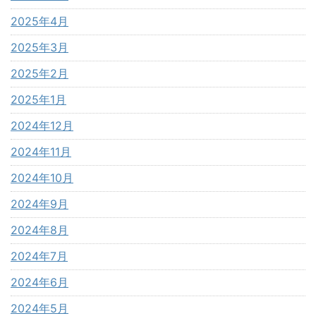
2025年4月
2025年3月
2025年2月
2025年1月
2024年12月
2024年11月
2024年10月
2024年9月
2024年8月
2024年7月
2024年6月
2024年5月