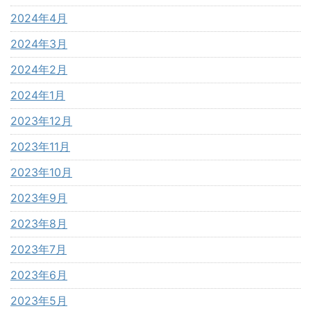
2024年4月
2024年3月
2024年2月
2024年1月
2023年12月
2023年11月
2023年10月
2023年9月
2023年8月
2023年7月
2023年6月
2023年5月