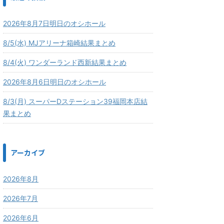
2026年8月7日明日のオシホール
8/5(水) MJアリーナ箱崎結果まとめ
8/4(火) ワンダーランド西新結果まとめ
2026年8月6日明日のオシホール
8/3(月) スーパーDステーション39福岡本店結
果まとめ
アーカイブ
2026年8月
2026年7月
2026年6月