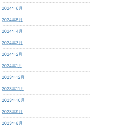
2024年6月
2024年5月
2024年4月
2024年3月
2024年2月
2024年1月
2023年12月
2023年11月
2023年10月
2023年9月
2023年8月