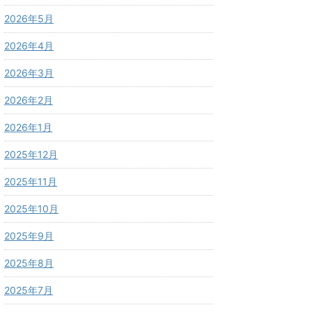
2026年5月
2026年4月
2026年3月
2026年2月
2026年1月
2025年12月
2025年11月
2025年10月
2025年9月
2025年8月
2025年7月