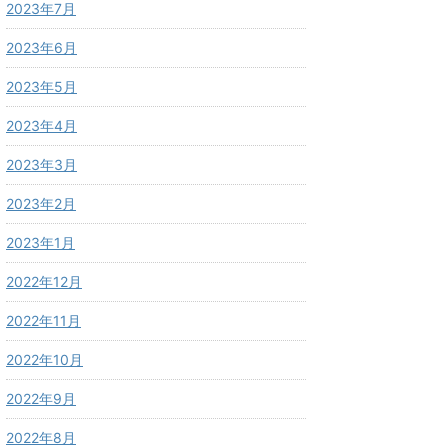
2023年7月
2023年6月
2023年5月
2023年4月
2023年3月
2023年2月
2023年1月
2022年12月
2022年11月
2022年10月
2022年9月
2022年8月