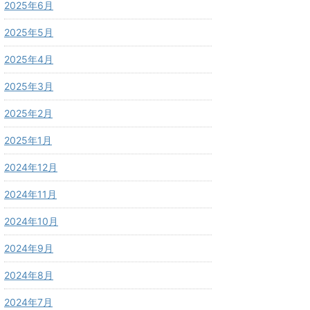
2025年6月
2025年5月
2025年4月
2025年3月
2025年2月
2025年1月
2024年12月
2024年11月
2024年10月
2024年9月
2024年8月
2024年7月