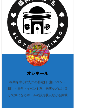
オシホール
福岡を中心に九州の特定日（旧イベント
日）・周年・イベント系・来店などに注目
して気になるホールの設定状況などを掲載