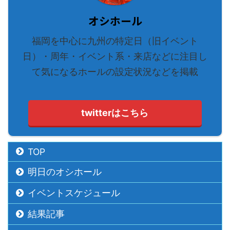
オシホール
福岡を中心に九州の特定日（旧イベント
日）・周年・イベント系・来店などに注目し
て気になるホールの設定状況などを掲載
twitterはこちら
TOP
明日のオシホール
イベントスケジュール
結果記事