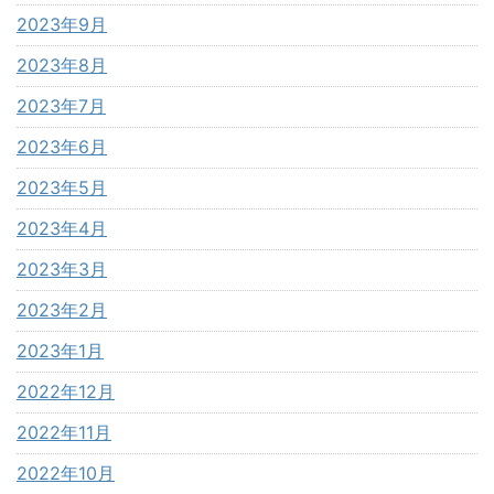
2023年9月
2023年8月
2023年7月
2023年6月
2023年5月
2023年4月
2023年3月
2023年2月
2023年1月
2022年12月
2022年11月
2022年10月