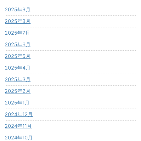
2025年9月
2025年8月
2025年7月
2025年6月
2025年5月
2025年4月
2025年3月
2025年2月
2025年1月
2024年12月
2024年11月
2024年10月