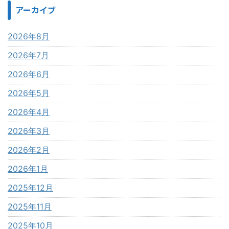
アーカイブ
2026年8月
2026年7月
2026年6月
2026年5月
2026年4月
2026年3月
2026年2月
2026年1月
2025年12月
2025年11月
2025年10月