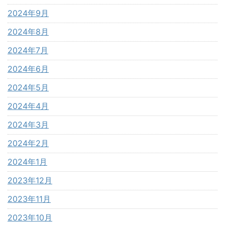
2024年9月
2024年8月
2024年7月
2024年6月
2024年5月
2024年4月
2024年3月
2024年2月
2024年1月
2023年12月
2023年11月
2023年10月