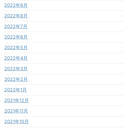
2022年9月
2022年8月
2022年7月
2022年6月
2022年5月
2022年4月
2022年3月
2022年2月
2022年1月
2021年12月
2021年11月
2021年10月