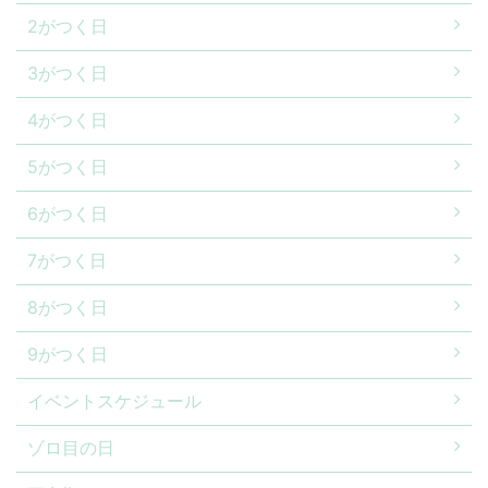
2がつく日
3がつく日
4がつく日
5がつく日
6がつく日
7がつく日
8がつく日
9がつく日
イベントスケジュール
ゾロ目の日