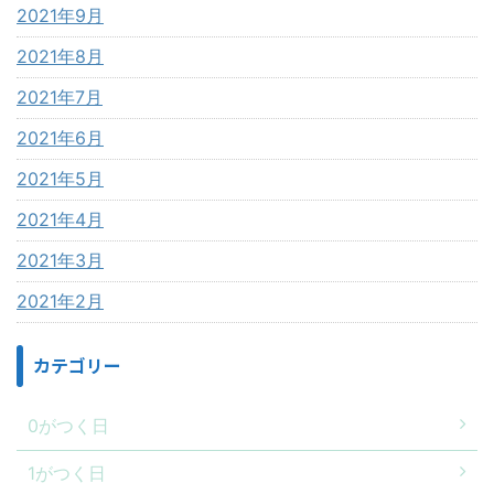
2021年9月
2021年8月
2021年7月
2021年6月
2021年5月
2021年4月
2021年3月
2021年2月
カテゴリー
0がつく日
1がつく日