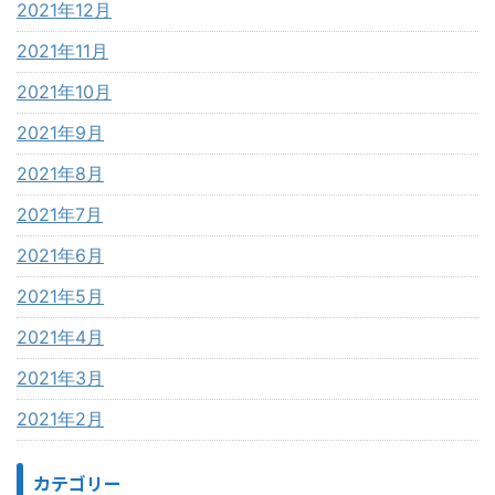
2021年12月
2021年11月
2021年10月
2021年9月
2021年8月
2021年7月
2021年6月
2021年5月
2021年4月
2021年3月
2021年2月
カテゴリー