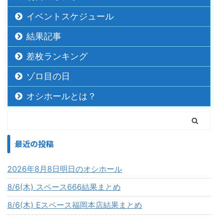
イベントスケジュール
結果記事
差枚ランキング
ゾロ目の日
オシホールとは？
最近の投稿
2026年8月8日明日のオシホール
8/6(木) スペース666結果まとめ
8/6(木) Eスペース福岡本店結果まとめ