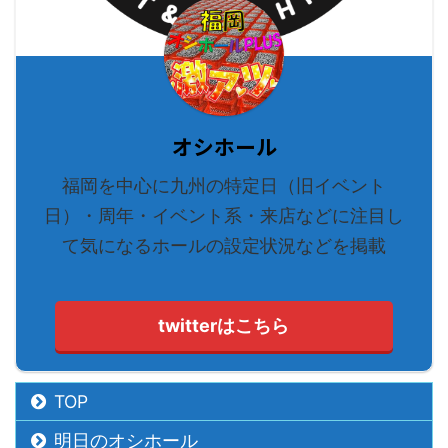
オシホール
福岡を中心に九州の特定日（旧イベント
日）・周年・イベント系・来店などに注目し
て気になるホールの設定状況などを掲載
twitterはこちら
TOP
明日のオシホール