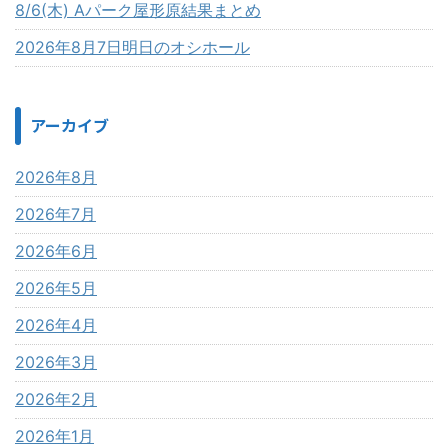
8/6(木) Aパーク屋形原結果まとめ
2026年8月7日明日のオシホール
アーカイブ
2026年8月
2026年7月
2026年6月
2026年5月
2026年4月
2026年3月
2026年2月
2026年1月