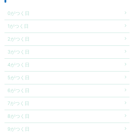
0がつく日
1がつく日
2がつく日
3がつく日
4がつく日
5がつく日
6がつく日
7がつく日
8がつく日
9がつく日