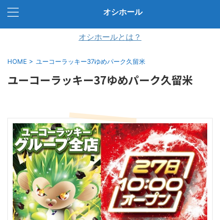
オシホール
オシホールとは？
HOME
>
ユーコーラッキー37ゆめパーク久留米
ユーコーラッキー37ゆめパーク久留米