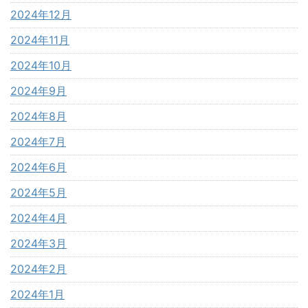
2024年12月
2024年11月
2024年10月
2024年9月
2024年8月
2024年7月
2024年6月
2024年5月
2024年4月
2024年3月
2024年2月
2024年1月