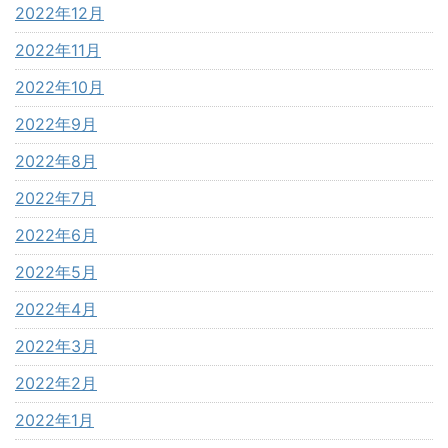
2022年12月
2022年11月
2022年10月
2022年9月
2022年8月
2022年7月
2022年6月
2022年5月
2022年4月
2022年3月
2022年2月
2022年1月