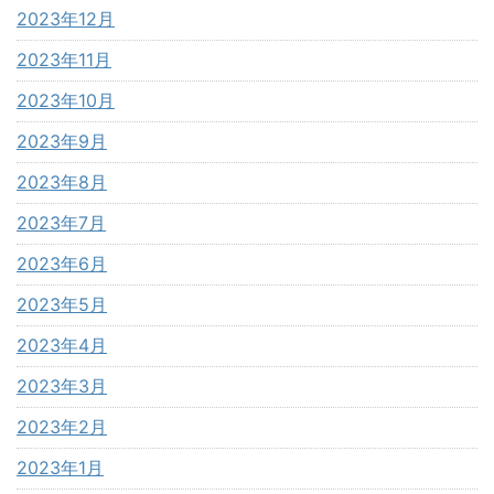
2023年12月
2023年11月
2023年10月
2023年9月
2023年8月
2023年7月
2023年6月
2023年5月
2023年4月
2023年3月
2023年2月
2023年1月