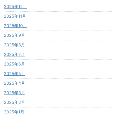
2025年12月
2025年11月
2025年10月
2025年9月
2025年8月
2025年7月
2025年6月
2025年5月
2025年4月
2025年3月
2025年2月
2025年1月