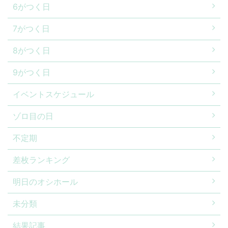
6がつく日
7がつく日
8がつく日
9がつく日
イベントスケジュール
ゾロ目の日
不定期
差枚ランキング
明日のオシホール
未分類
結果記事