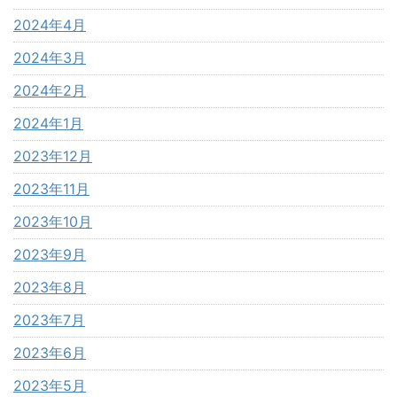
2024年4月
2024年3月
2024年2月
2024年1月
2023年12月
2023年11月
2023年10月
2023年9月
2023年8月
2023年7月
2023年6月
2023年5月