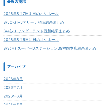
最近の投稿
2026年8月7日明日のオシホール
8/5(水) MJアリーナ箱崎結果まとめ
8/4(火) ワンダーランド西新結果まとめ
2026年8月6日明日のオシホール
8/3(月) スーパーDステーション39福岡本店結果まとめ
アーカイブ
2026年8月
2026年7月
2026年6月
2026年5月