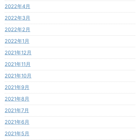
2022年4月
2022年3月
2022年2月
2022年1月
2021年12月
2021年11月
2021年10月
2021年9月
2021年8月
2021年7月
2021年6月
2021年5月