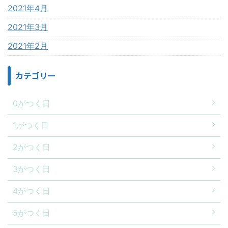
2021年4月
2021年3月
2021年2月
カテゴリー
0がつく日
1がつく日
2がつく日
3がつく日
4がつく日
5がつく日