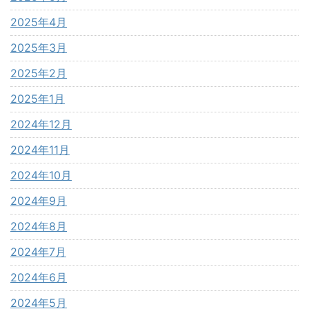
2025年4月
2025年3月
2025年2月
2025年1月
2024年12月
2024年11月
2024年10月
2024年9月
2024年8月
2024年7月
2024年6月
2024年5月