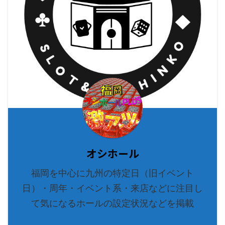
オシホール
福岡を中心に九州の特定日（旧イベント
日）・周年・イベント系・来店などに注目し
て気になるホールの設定状況などを掲載