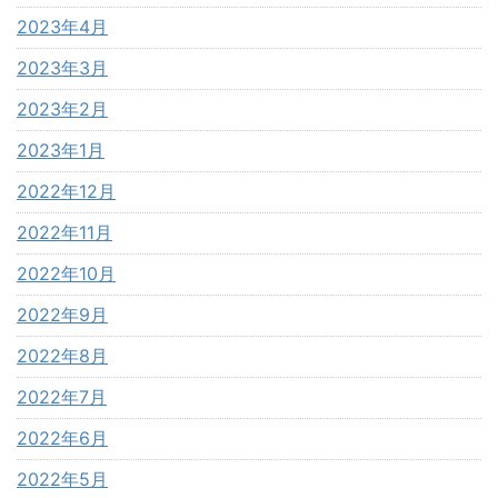
2023年4月
2023年3月
2023年2月
2023年1月
2022年12月
2022年11月
2022年10月
2022年9月
2022年8月
2022年7月
2022年6月
2022年5月