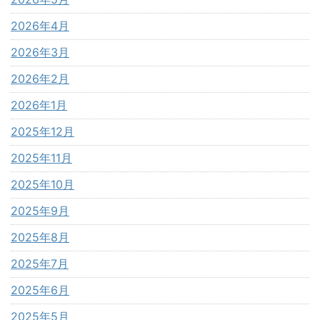
2026年4月
2026年3月
2026年2月
2026年1月
2025年12月
2025年11月
2025年10月
2025年9月
2025年8月
2025年7月
2025年6月
2025年5月