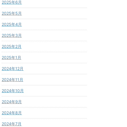
2025年6月
2025年5月
2025年4月
2025年3月
2025年2月
2025年1月
2024年12月
2024年11月
2024年10月
2024年9月
2024年8月
2024年7月