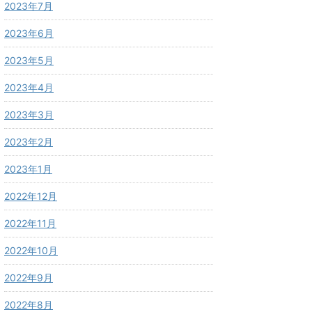
2023年7月
2023年6月
2023年5月
2023年4月
2023年3月
2023年2月
2023年1月
2022年12月
2022年11月
2022年10月
2022年9月
2022年8月