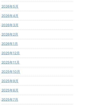
2026年5月
2026年4月
2026年3月
2026年2月
2026年1月
2025年12月
2025年11月
2025年10月
2025年9月
2025年8月
2025年7月