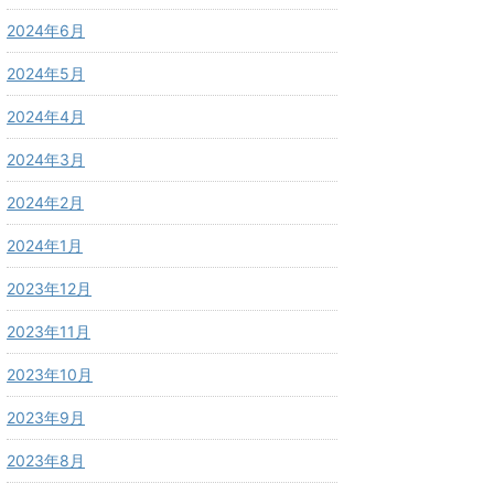
2024年6月
2024年5月
2024年4月
2024年3月
2024年2月
2024年1月
2023年12月
2023年11月
2023年10月
2023年9月
2023年8月