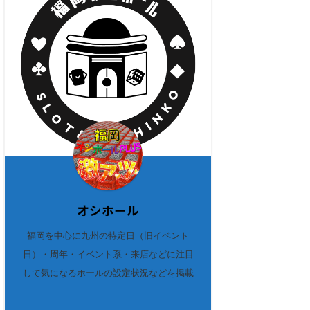
オシホール
福岡を中心に九州の特定日（旧イベント
日）・周年・イベント系・来店などに注目
して気になるホールの設定状況などを掲載