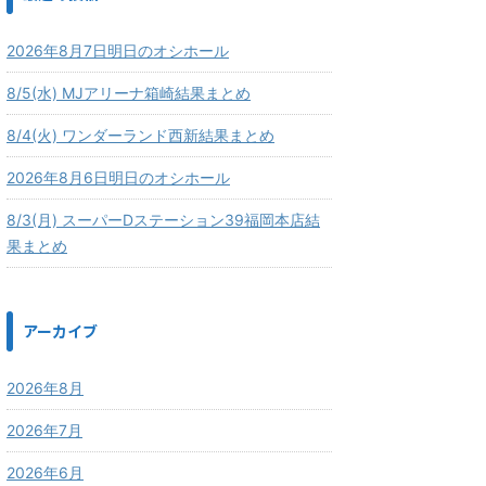
2026年8月7日明日のオシホール
8/5(水) MJアリーナ箱崎結果まとめ
8/4(火) ワンダーランド西新結果まとめ
2026年8月6日明日のオシホール
8/3(月) スーパーDステーション39福岡本店結
果まとめ
アーカイブ
2026年8月
2026年7月
2026年6月