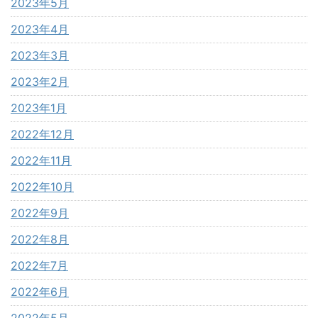
2023年5月
2023年4月
2023年3月
2023年2月
2023年1月
2022年12月
2022年11月
2022年10月
2022年9月
2022年8月
2022年7月
2022年6月
2022年5月