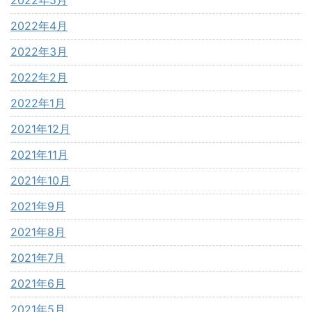
2022年4月
2022年3月
2022年2月
2022年1月
2021年12月
2021年11月
2021年10月
2021年9月
2021年8月
2021年7月
2021年6月
2021年5月