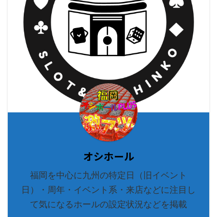
オシホール
福岡を中心に九州の特定日（旧イベント
日）・周年・イベント系・来店などに注目し
て気になるホールの設定状況などを掲載