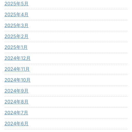
2025年5月
2025年4月
2025年3月
2025年2月
2025年1月
2024年12月
2024年11月
2024年10月
2024年9月
2024年8月
2024年7月
2024年6月