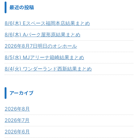
最近の投稿
8/6(木) Eスペース福岡本店結果まとめ
8/6(木) Aパーク屋形原結果まとめ
2026年8月7日明日のオシホール
8/5(水) MJアリーナ箱崎結果まとめ
8/4(火) ワンダーランド西新結果まとめ
アーカイブ
2026年8月
2026年7月
2026年6月