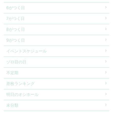
6がつく日
7がつく日
8がつく日
9がつく日
イベントスケジュール
ゾロ目の日
不定期
差枚ランキング
明日のオシホール
未分類