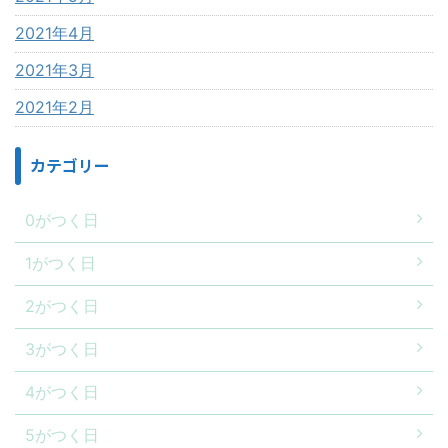
2021年4月
2021年3月
2021年2月
カテゴリー
0がつく日
1がつく日
2がつく日
3がつく日
4がつく日
5がつく日