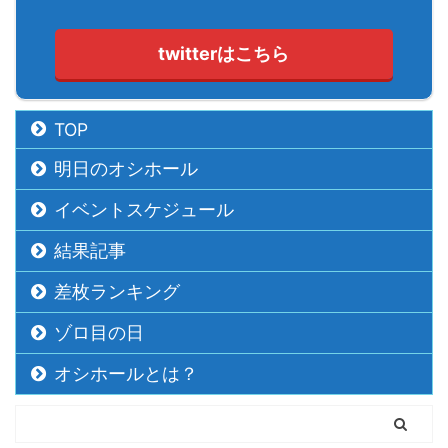
twitterはこちら
TOP
明日のオシホール
イベントスケジュール
結果記事
差枚ランキング
ゾロ目の日
オシホールとは？