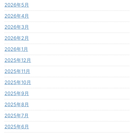
2026年5月
2026年4月
2026年3月
2026年2月
2026年1月
2025年12月
2025年11月
2025年10月
2025年9月
2025年8月
2025年7月
2025年6月