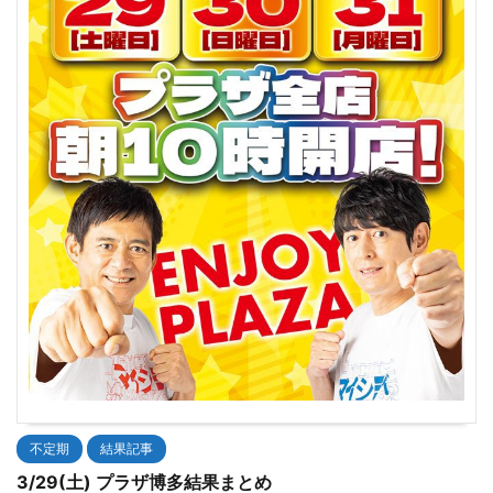
不定期
結果記事
3/29(土) プラザ博多結果まとめ