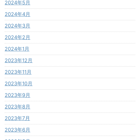
2024年5月
2024年4月
2024年3月
2024年2月
2024年1月
2023年12月
2023年11月
2023年10月
2023年9月
2023年8月
2023年7月
2023年6月