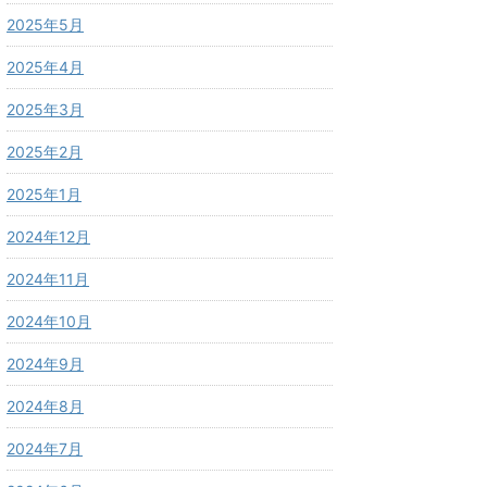
2025年5月
2025年4月
2025年3月
2025年2月
2025年1月
2024年12月
2024年11月
2024年10月
2024年9月
2024年8月
2024年7月