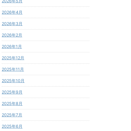
2026年5月
2026年4月
2026年3月
2026年2月
2026年1月
2025年12月
2025年11月
2025年10月
2025年9月
2025年8月
2025年7月
2025年6月