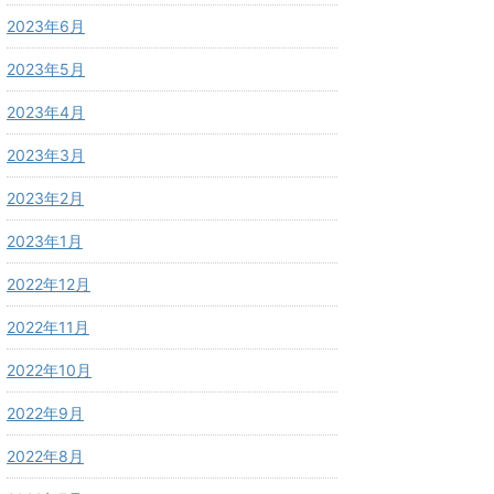
2023年6月
2023年5月
2023年4月
2023年3月
2023年2月
2023年1月
2022年12月
2022年11月
2022年10月
2022年9月
2022年8月