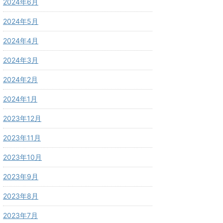
2024年6月
2024年5月
2024年4月
2024年3月
2024年2月
2024年1月
2023年12月
2023年11月
2023年10月
2023年9月
2023年8月
2023年7月