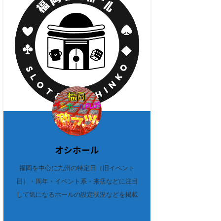
オシホール
福岡を中心に九州の特定日（旧イベント
日）・周年・イベント系・来店などに注目
して気になるホールの設定状況などを掲載