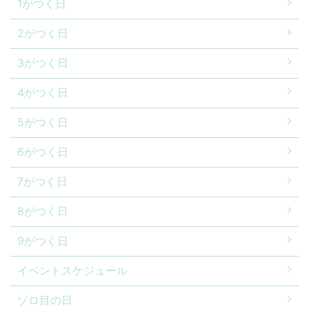
1がつく日
2がつく日
3がつく日
4がつく日
5がつく日
6がつく日
7がつく日
8がつく日
9がつく日
イベントスケジュール
ゾロ目の日