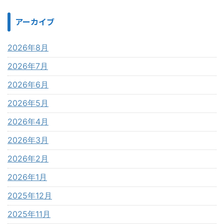
アーカイブ
2026年8月
2026年7月
2026年6月
2026年5月
2026年4月
2026年3月
2026年2月
2026年1月
2025年12月
2025年11月