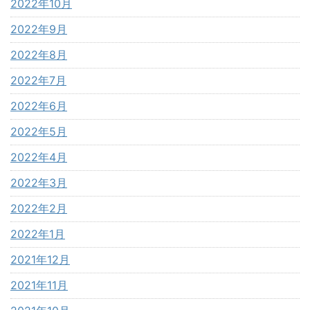
2022年10月
2022年9月
2022年8月
2022年7月
2022年6月
2022年5月
2022年4月
2022年3月
2022年2月
2022年1月
2021年12月
2021年11月