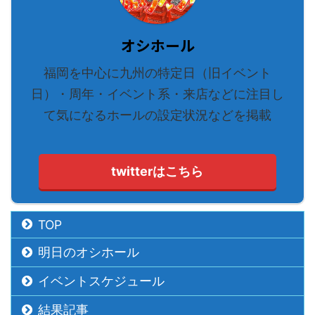
オシホール
福岡を中心に九州の特定日（旧イベント
日）・周年・イベント系・来店などに注目し
て気になるホールの設定状況などを掲載
twitterはこちら
TOP
明日のオシホール
イベントスケジュール
結果記事