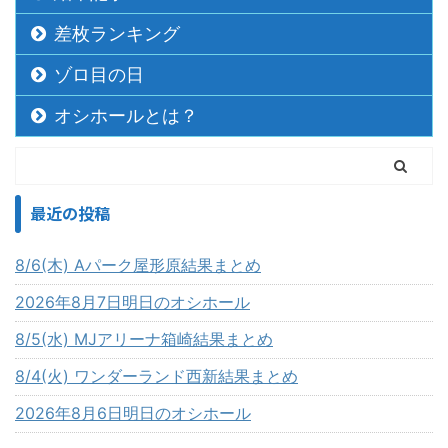
差枚ランキング
ゾロ目の日
オシホールとは？
最近の投稿
8/6(木) Aパーク屋形原結果まとめ
2026年8月7日明日のオシホール
8/5(水) MJアリーナ箱崎結果まとめ
8/4(火) ワンダーランド西新結果まとめ
2026年8月6日明日のオシホール