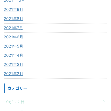
2021年10月
2021年9月
2021年8月
2021年7月
2021年6月
2021年5月
2021年4月
2021年3月
2021年2月
カテゴリー
0がつく日