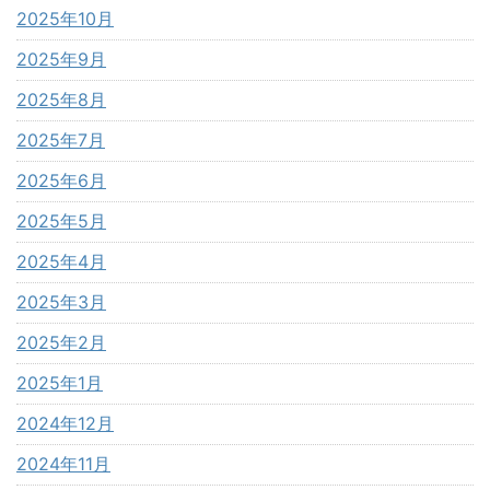
2025年10月
2025年9月
2025年8月
2025年7月
2025年6月
2025年5月
2025年4月
2025年3月
2025年2月
2025年1月
2024年12月
2024年11月