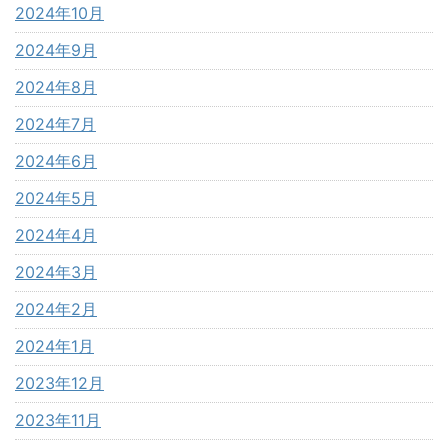
2024年10月
2024年9月
2024年8月
2024年7月
2024年6月
2024年5月
2024年4月
2024年3月
2024年2月
2024年1月
2023年12月
2023年11月