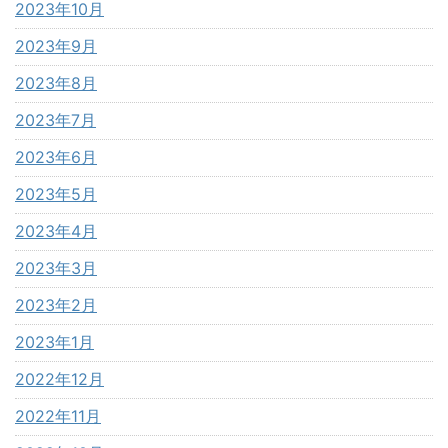
2023年10月
2023年9月
2023年8月
2023年7月
2023年6月
2023年5月
2023年4月
2023年3月
2023年2月
2023年1月
2022年12月
2022年11月