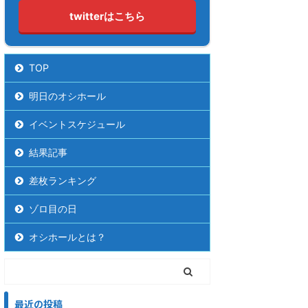
twitterはこちら
TOP
明日のオシホール
イベントスケジュール
結果記事
差枚ランキング
ゾロ目の日
オシホールとは？
最近の投稿