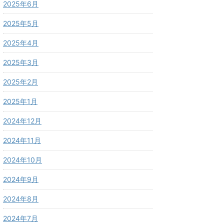
2025年6月
2025年5月
2025年4月
2025年3月
2025年2月
2025年1月
2024年12月
2024年11月
2024年10月
2024年9月
2024年8月
2024年7月