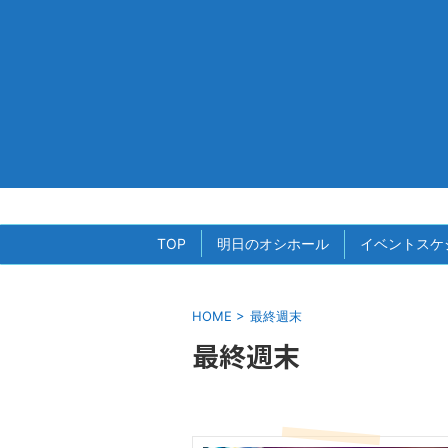
TOP
明日のオシホール
イベントスケ
HOME
>
最終週末
最終週末