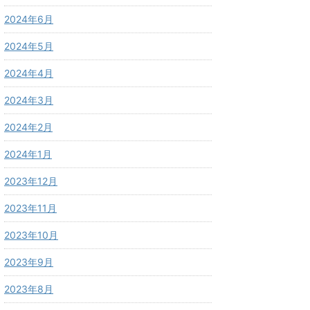
2024年6月
2024年5月
2024年4月
2024年3月
2024年2月
2024年1月
2023年12月
2023年11月
2023年10月
2023年9月
2023年8月