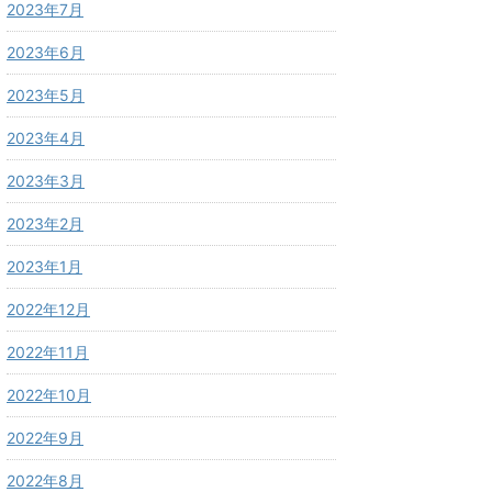
2023年7月
2023年6月
2023年5月
2023年4月
2023年3月
2023年2月
2023年1月
2022年12月
2022年11月
2022年10月
2022年9月
2022年8月