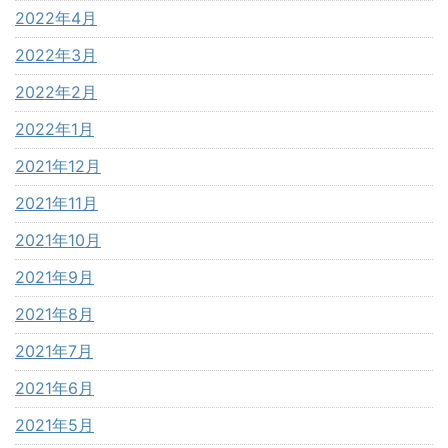
2022年4月
2022年3月
2022年2月
2022年1月
2021年12月
2021年11月
2021年10月
2021年9月
2021年8月
2021年7月
2021年6月
2021年5月