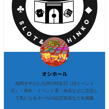
オシホール
福岡を中心に九州の特定日（旧イベント
日）・周年・イベント系・来店などに注目し
て気になるホールの設定状況などを掲載