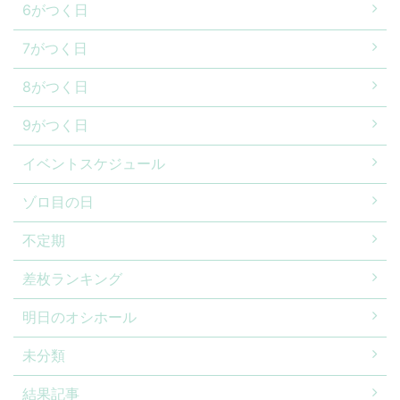
6がつく日
7がつく日
8がつく日
9がつく日
イベントスケジュール
ゾロ目の日
不定期
差枚ランキング
明日のオシホール
未分類
結果記事