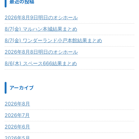
最近の投稿
2026年8月9日明日のオシホール
8/7(金) マルハン本城結果まとめ
8/7(金) ワンダーランド小戸本館結果まとめ
2026年8月8日明日のオシホール
8/6(木) スペース666結果まとめ
アーカイブ
2026年8月
2026年7月
2026年6月
2026年5月