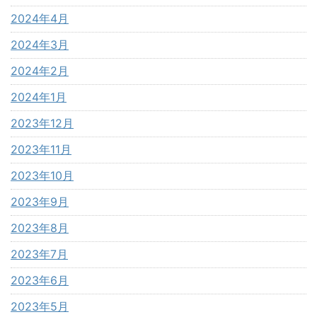
2024年4月
2024年3月
2024年2月
2024年1月
2023年12月
2023年11月
2023年10月
2023年9月
2023年8月
2023年7月
2023年6月
2023年5月