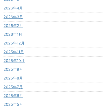
2026年4月
2026年3月
2026年2月
2026年1月
2025年12月
2025年11月
2025年10月
2025年9月
2025年8月
2025年7月
2025年6月
2025年5月