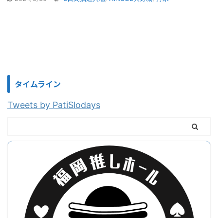
タイムライン
Tweets by PatiSlodays