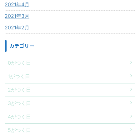
2021年4月
2021年3月
2021年2月
カテゴリー
0がつく日
1がつく日
2がつく日
3がつく日
4がつく日
5がつく日