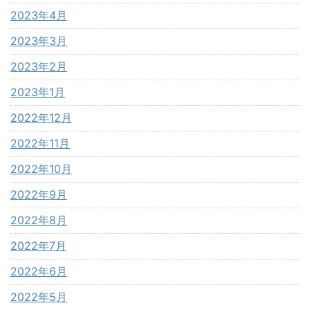
2023年4月
2023年3月
2023年2月
2023年1月
2022年12月
2022年11月
2022年10月
2022年9月
2022年8月
2022年7月
2022年6月
2022年5月