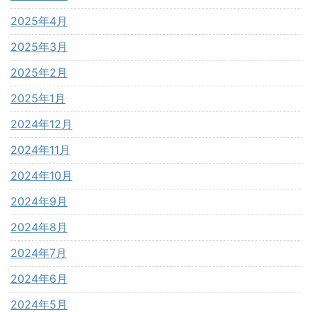
2025年4月
2025年3月
2025年2月
2025年1月
2024年12月
2024年11月
2024年10月
2024年9月
2024年8月
2024年7月
2024年6月
2024年5月