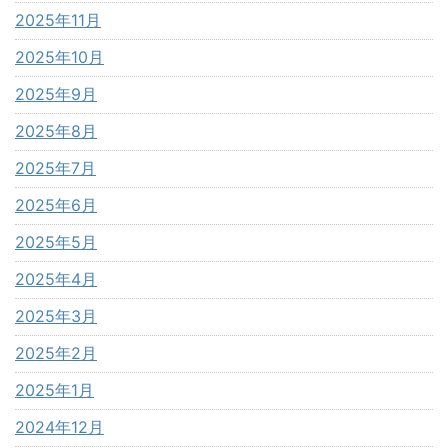
2025年11月
2025年10月
2025年9月
2025年8月
2025年7月
2025年6月
2025年5月
2025年4月
2025年3月
2025年2月
2025年1月
2024年12月