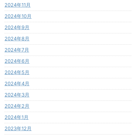
2024年11月
2024年10月
2024年9月
2024年8月
2024年7月
2024年6月
2024年5月
2024年4月
2024年3月
2024年2月
2024年1月
2023年12月