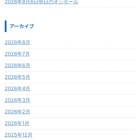
2026年8月6日明日のオシホール
アーカイブ
2026年8月
2026年7月
2026年6月
2026年5月
2026年4月
2026年3月
2026年2月
2026年1月
2025年12月