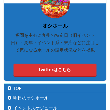
オシホール
福岡を中心に九州の特定日（旧イベント
日）・周年・イベント系・来店などに注目し
て気になるホールの設定状況などを掲載
twitterはこちら
TOP
明日のオシホール
イベントスケジュール