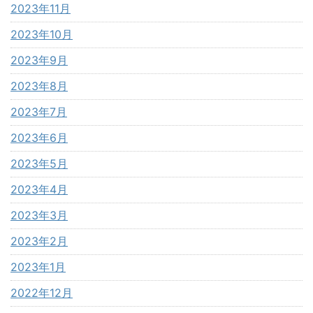
2023年11月
2023年10月
2023年9月
2023年8月
2023年7月
2023年6月
2023年5月
2023年4月
2023年3月
2023年2月
2023年1月
2022年12月