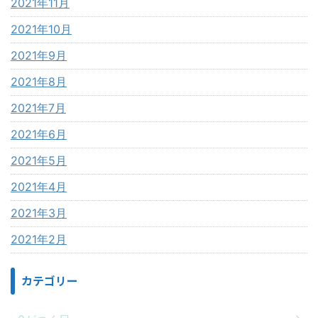
2021年11月
2021年10月
2021年9月
2021年8月
2021年7月
2021年6月
2021年5月
2021年4月
2021年3月
2021年2月
カテゴリー