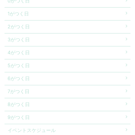
0がつく日
1がつく日
2がつく日
3がつく日
4がつく日
5がつく日
6がつく日
7がつく日
8がつく日
9がつく日
イベントスケジュール