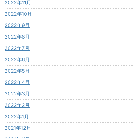
2022年11月
2022年10月
2022年9月
2022年8月
2022年7月
2022年6月
2022年5月
2022年4月
2022年3月
2022年2月
2022年1月
2021年12月