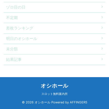
ゾロ目の日
不定期
差枚ランキング
明日のオシホール
未分類
結果記事
オシホール
スロット無料案内所
© 2026 オシホール Powered by
AFFINGER5