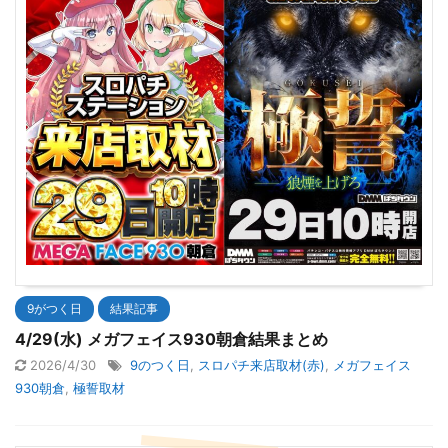
9がつく日
結果記事
4/29(水) メガフェイス930朝倉結果まとめ
2026/4/30
9のつく日
,
スロパチ来店取材(赤)
,
メガフェイス
930朝倉
,
極誓取材