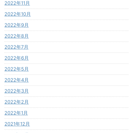
2022年11月
2022年10月
2022年9月
2022年8月
2022年7月
2022年6月
2022年5月
2022年4月
2022年3月
2022年2月
2022年1月
2021年12月