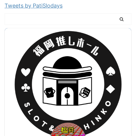
Tweets by PatiSlodays