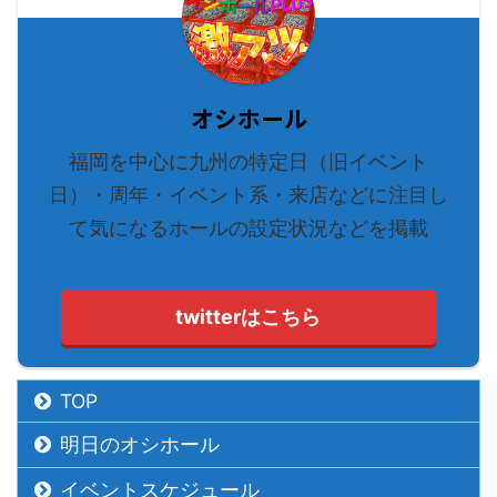
オシホール
福岡を中心に九州の特定日（旧イベント
日）・周年・イベント系・来店などに注目し
て気になるホールの設定状況などを掲載
twitterはこちら
TOP
明日のオシホール
イベントスケジュール