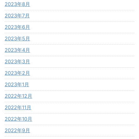
2023年8月
2023年7月
2023年6月
2023年5月
2023年4月
2023年3月
2023年2月
2023年1月
2022年12月
2022年11月
2022年10月
2022年9月