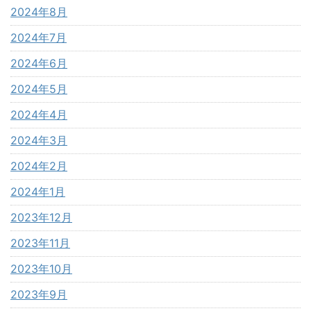
2024年8月
2024年7月
2024年6月
2024年5月
2024年4月
2024年3月
2024年2月
2024年1月
2023年12月
2023年11月
2023年10月
2023年9月