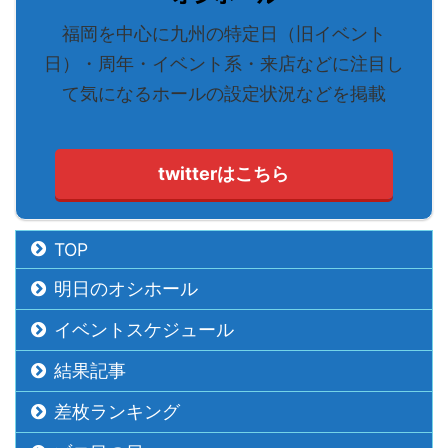
福岡を中心に九州の特定日（旧イベント
日）・周年・イベント系・来店などに注目し
て気になるホールの設定状況などを掲載
twitterはこちら
TOP
明日のオシホール
イベントスケジュール
結果記事
差枚ランキング