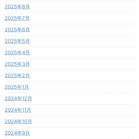
2025年8月
2025年7月
2025年6月
2025年5月
2025年4月
2025年3月
2025年2月
2025年1月
2024年12月
2024年11月
2024年10月
2024年9月