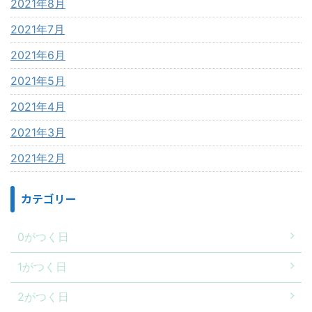
2021年8月
2021年7月
2021年6月
2021年5月
2021年4月
2021年3月
2021年2月
カテゴリー
0がつく日
1がつく日
2がつく日