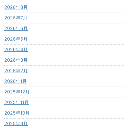
2026年8月
2026年7月
2026年6月
2026年5月
2026年4月
2026年3月
2026年2月
2026年1月
2025年12月
2025年11月
2025年10月
2025年9月