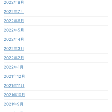
2022年8月
2022年7月
2022年6月
2022年5月
2022年4月
2022年3月
2022年2月
2022年1月
2021年12月
2021年11月
2021年10月
2021年9月