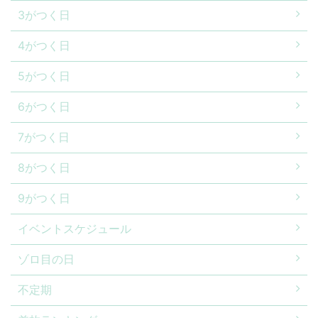
3がつく日
4がつく日
5がつく日
6がつく日
7がつく日
8がつく日
9がつく日
イベントスケジュール
ゾロ目の日
不定期