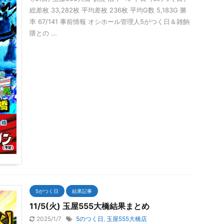
総差枚 33,282枚 平均差枚 236枚 平均G数 5,183G 勝
率 67/141 事前情報 オシホール管理人5がつく日＆雑餉
隈との ...
5がつく日
結果記事
11/5(火) 玉屋555大橋結果まとめ
2025/1/7
5のつく日
,
玉屋555大橋店