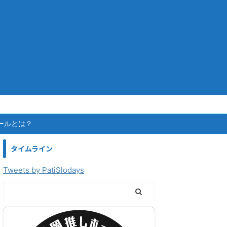
ールとは？
タイムライン
Tweets by PatiSlodays