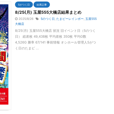
5がつく日
結果記事
8/25(月) 玉屋555大橋店結果まとめ
2025/8/26
5のつく日
,
たまピーレインボー
,
玉屋555
大橋店
8/25(月) 玉屋555大橋店 状況 旧イベント日（5のつく
日） 総差枚 49,438枚 平均差枚 350枚 平均G数
4,526G 勝率 67/141 事前情報 オシホール管理人5がつ
く日のたまピ ...