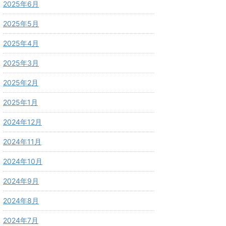
2025年6月
2025年5月
2025年4月
2025年3月
2025年2月
2025年1月
2024年12月
2024年11月
2024年10月
2024年9月
2024年8月
2024年7月