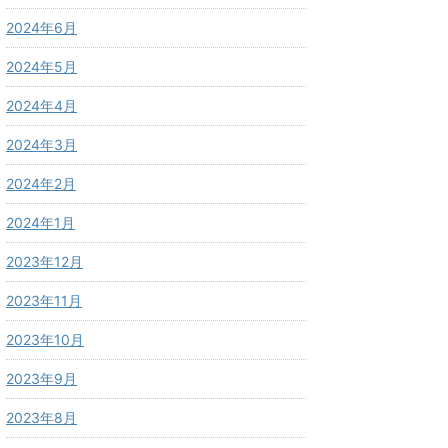
2024年6月
2024年5月
2024年4月
2024年3月
2024年2月
2024年1月
2023年12月
2023年11月
2023年10月
2023年9月
2023年8月