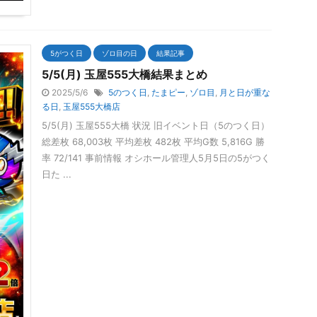
5がつく日
ゾロ目の日
結果記事
5/5(月) 玉屋555大橋結果まとめ
2025/5/6
5のつく日
,
たまピー
,
ゾロ目
,
月と日が重な
る日
,
玉屋555大橋店
5/5(月) 玉屋555大橋 状況 旧イベント日（5のつく日）
総差枚 68,003枚 平均差枚 482枚 平均G数 5,816G 勝
率 72/141 事前情報 オシホール管理人5月5日の5がつく
日た ...