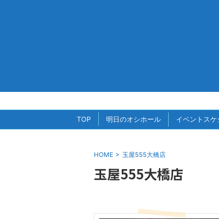
TOP
明日のオシホール
イベントスケ
HOME
>
玉屋555大橋店
玉屋555大橋店