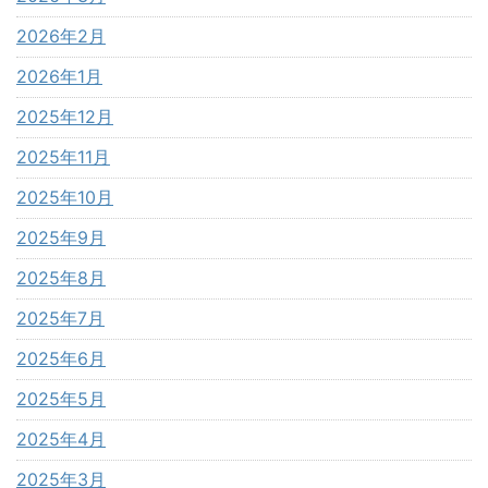
2026年2月
2026年1月
2025年12月
2025年11月
2025年10月
2025年9月
2025年8月
2025年7月
2025年6月
2025年5月
2025年4月
2025年3月