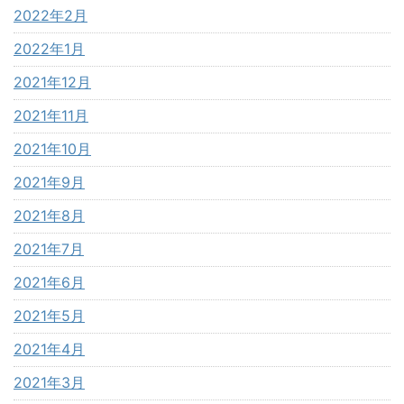
2022年2月
2022年1月
2021年12月
2021年11月
2021年10月
2021年9月
2021年8月
2021年7月
2021年6月
2021年5月
2021年4月
2021年3月