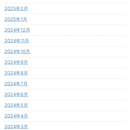
2025年2月
2025年1月
2024年12月
2024年11月
2024年10月
2024年9月
2024年8月
2024年7月
2024年6月
2024年5月
2024年4月
2024年3月