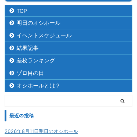
TOP
明日のオシホール
イベントスケジュール
結果記事
差枚ランキング
ゾロ目の日
オシホールとは？
最近の投稿
2026年8月11日明日のオシホール