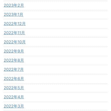
2023年2月
2023年1月
2022年12月
2022年11月
2022年10月
2022年9月
2022年8月
2022年7月
2022年6月
2022年5月
2022年4月
2022年3月