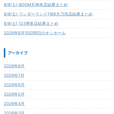
8/8(土) BOOM天神本店結果まとめ
8/8(土) ワンダーランド1188大刀洗店結果まとめ
8/8(土) 123博多店結果まとめ
2026年8月10日明日のオシホール
アーカイブ
2026年8月
2026年7月
2026年6月
2026年5月
2026年4月
2026年3月