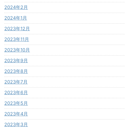
2024年2月
2024年1月
2023年12月
2023年11月
2023年10月
2023年9月
2023年8月
2023年7月
2023年6月
2023年5月
2023年4月
2023年3月