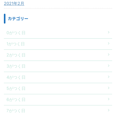
2021年2月
カテゴリー
0がつく日
1がつく日
2がつく日
3がつく日
4がつく日
5がつく日
6がつく日
7がつく日