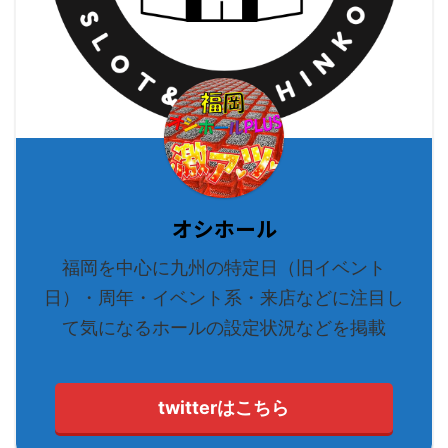
オシホール
福岡を中心に九州の特定日（旧イベント
日）・周年・イベント系・来店などに注目し
て気になるホールの設定状況などを掲載
twitterはこちら