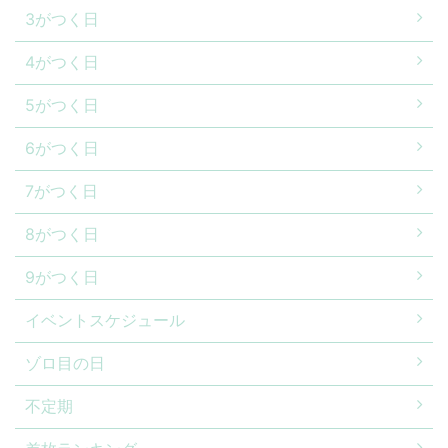
3がつく日
4がつく日
5がつく日
6がつく日
7がつく日
8がつく日
9がつく日
イベントスケジュール
ゾロ目の日
不定期