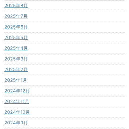
2025年8月
2025年7月
2025年6月
2025年5月
2025年4月
2025年3月
2025年2月
2025年1月
2024年12月
2024年11月
2024年10月
2024年9月