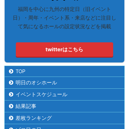
福岡を中心に九州の特定日（旧イベント
日）・周年・イベント系・来店などに注目し
て気になるホールの設定状況などを掲載
twitterはこちら
TOP
明日のオシホール
イベントスケジュール
結果記事
差枚ランキング