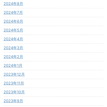
2024年8月
2024年7月
2024年6月
2024年5月
2024年4月
2024年3月
2024年2月
2024年1月
2023年12月
2023年11月
2023年10月
2023年9月