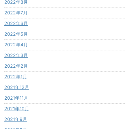
2022年8月
2022年7月
2022年6月
2022年5月
2022年4月
2022年3月
2022年2月
2022年1月
2021年12月
2021年11月
2021年10月
2021年9月