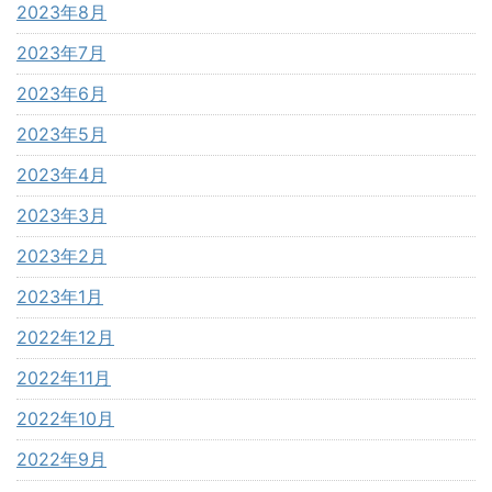
2023年8月
2023年7月
2023年6月
2023年5月
2023年4月
2023年3月
2023年2月
2023年1月
2022年12月
2022年11月
2022年10月
2022年9月