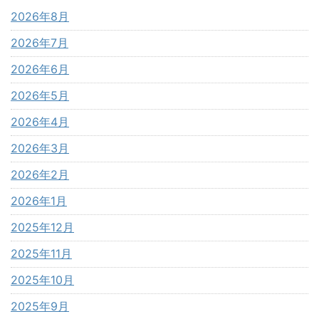
2026年8月
2026年7月
2026年6月
2026年5月
2026年4月
2026年3月
2026年2月
2026年1月
2025年12月
2025年11月
2025年10月
2025年9月