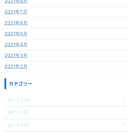
2021年8月
2021年7月
2021年6月
2021年5月
2021年4月
2021年3月
2021年2月
カテゴリー
0がつく日
1がつく日
2がつく日