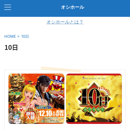
オシホール
オシホールとは？
HOME
>
10日
10日