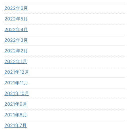
2022年6月
2022年5月
2022年4月
2022年3月
2022年2月
2022年1月
2021年12月
2021年11月
2021年10月
2021年9月
2021年8月
2021年7月