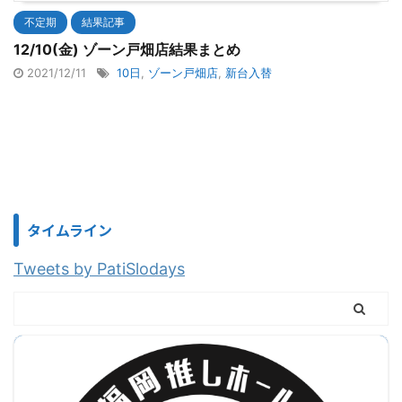
不定期
結果記事
12/10(金) ゾーン戸畑店結果まとめ
2021/12/11
10日
,
ゾーン戸畑店
,
新台入替
タイムライン
Tweets by PatiSlodays