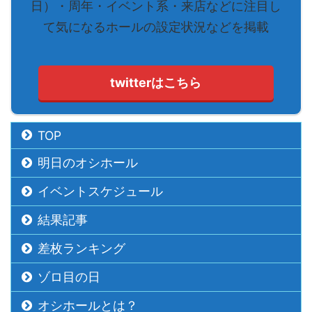
日）・周年・イベント系・来店などに注目し
て気になるホールの設定状況などを掲載
twitterはこちら
TOP
明日のオシホール
イベントスケジュール
結果記事
差枚ランキング
ゾロ目の日
オシホールとは？