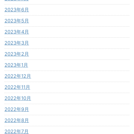
2023年6月
2023年5月
2023年4月
2023年3月
2023年2月
2023年1月
2022年12月
2022年11月
2022年10月
2022年9月
2022年8月
2022年7月