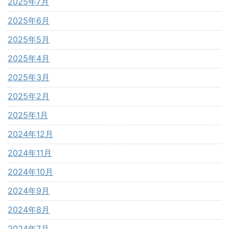
2025年7月
2025年6月
2025年5月
2025年4月
2025年3月
2025年2月
2025年1月
2024年12月
2024年11月
2024年10月
2024年9月
2024年8月
2024年7月