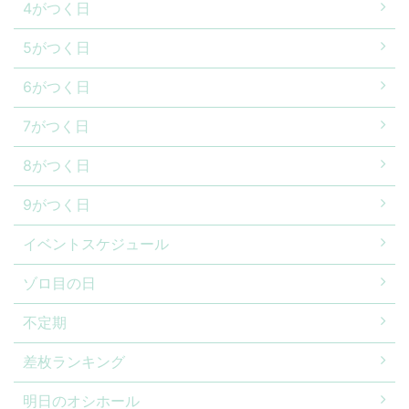
4がつく日
5がつく日
6がつく日
7がつく日
8がつく日
9がつく日
イベントスケジュール
ゾロ目の日
不定期
差枚ランキング
明日のオシホール