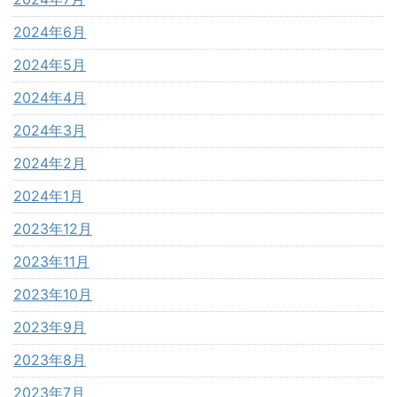
2024年6月
2024年5月
2024年4月
2024年3月
2024年2月
2024年1月
2023年12月
2023年11月
2023年10月
2023年9月
2023年8月
2023年7月