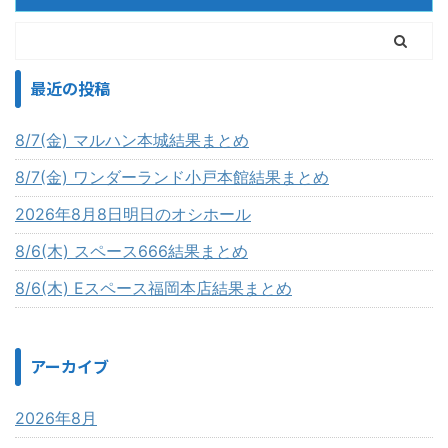
最近の投稿
8/7(金) マルハン本城結果まとめ
8/7(金) ワンダーランド小戸本館結果まとめ
2026年8月8日明日のオシホール
8/6(木) スペース666結果まとめ
8/6(木) Eスペース福岡本店結果まとめ
アーカイブ
2026年8月