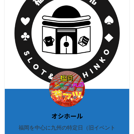
オシホール
福岡を中心に九州の特定日（旧イベント