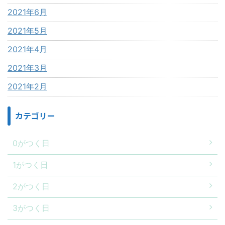
2021年6月
2021年5月
2021年4月
2021年3月
2021年2月
カテゴリー
0がつく日
1がつく日
2がつく日
3がつく日