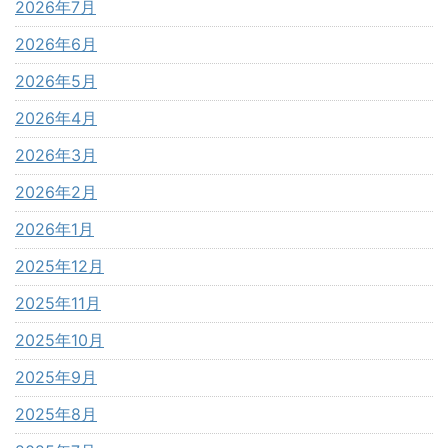
2026年7月
2026年6月
2026年5月
2026年4月
2026年3月
2026年2月
2026年1月
2025年12月
2025年11月
2025年10月
2025年9月
2025年8月