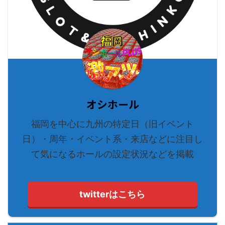
オシホール
福岡を中心に九州の特定日（旧イベント
日）・周年・イベント系・来店などに注目し
て気になるホールの設定状況などを掲載
twitterはこちら