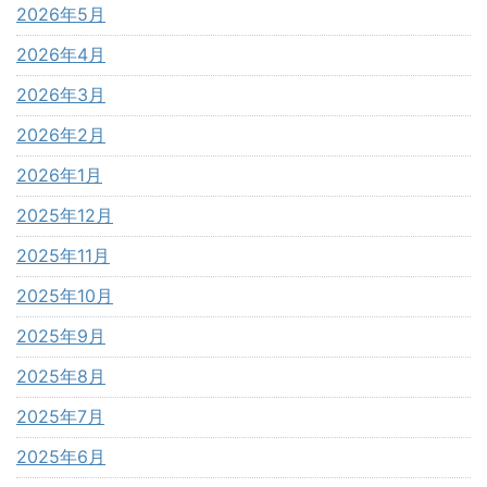
2026年5月
2026年4月
2026年3月
2026年2月
2026年1月
2025年12月
2025年11月
2025年10月
2025年9月
2025年8月
2025年7月
2025年6月