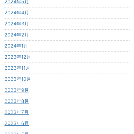
2024年5月
2024年4月
2024年3月
2024年2月
2024年1月
2023年12月
2023年11月
2023年10月
2023年9月
2023年8月
2023年7月
2023年6月