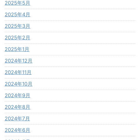
2025年5月
2025年4月
2025年3月
2025年2月
2025年1月
2024年12月
2024年11月
2024年10月
2024年9月
2024年8月
2024年7月
2024年6月