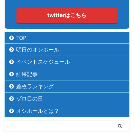
twitterはこちら
TOP
明日のオシホール
イベントスケジュール
結果記事
差枚ランキング
ゾロ目の日
オシホールとは？