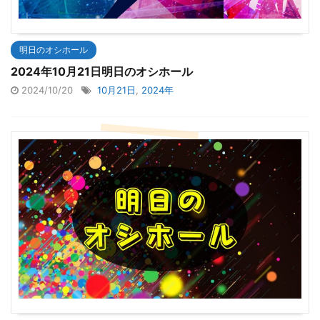
明日のオシホール
2024年10月21日明日のオシホール
2024/10/20
10月21日
,
2024年