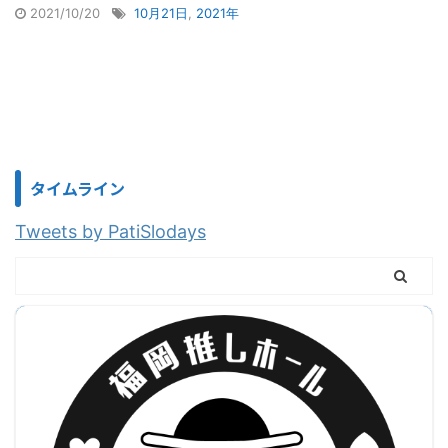
2021/10/20
10月21日
,
2021年
タイムライン
Tweets by PatiSlodays