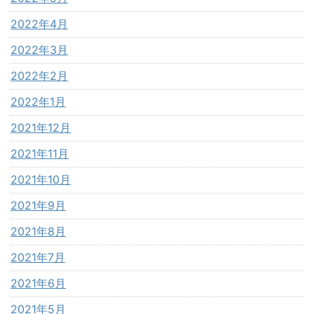
2022年4月
2022年3月
2022年2月
2022年1月
2021年12月
2021年11月
2021年10月
2021年9月
2021年8月
2021年7月
2021年6月
2021年5月