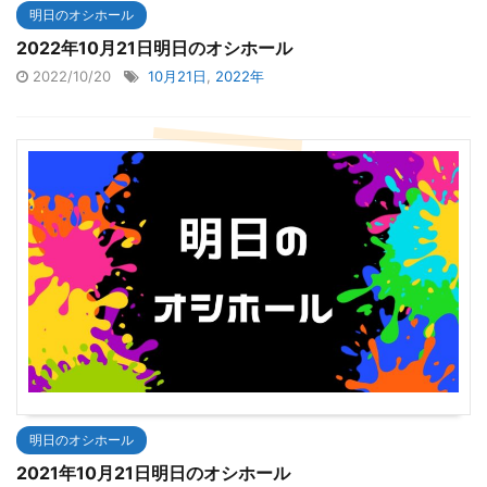
明日のオシホール
2022年10月21日明日のオシホール
2022/10/20
10月21日
,
2022年
明日のオシホール
2021年10月21日明日のオシホール