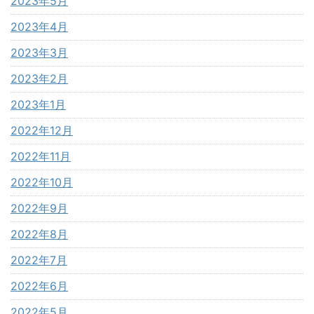
2023年5月
2023年4月
2023年3月
2023年2月
2023年1月
2022年12月
2022年11月
2022年10月
2022年9月
2022年8月
2022年7月
2022年6月
2022年5月