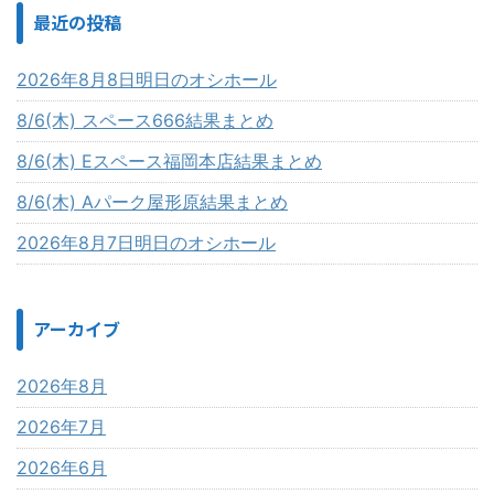
最近の投稿
2026年8月8日明日のオシホール
8/6(木) スペース666結果まとめ
8/6(木) Eスペース福岡本店結果まとめ
8/6(木) Aパーク屋形原結果まとめ
2026年8月7日明日のオシホール
アーカイブ
2026年8月
2026年7月
2026年6月