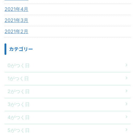
2021年4月
2021年3月
2021年2月
カテゴリー
0がつく日
1がつく日
2がつく日
3がつく日
4がつく日
5がつく日