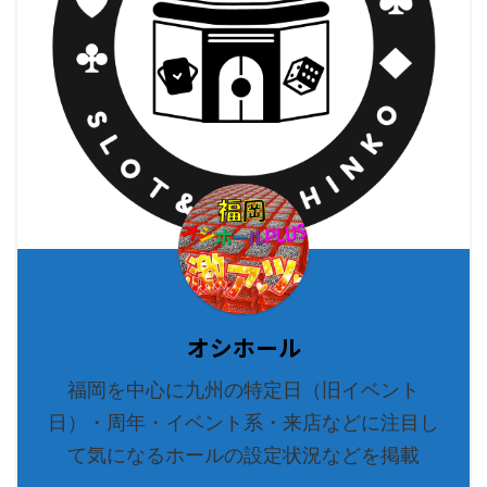
オシホール
福岡を中心に九州の特定日（旧イベント
日）・周年・イベント系・来店などに注目し
て気になるホールの設定状況などを掲載