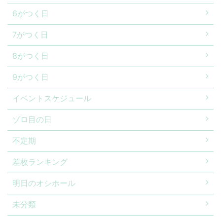
6がつく日
7がつく日
8がつく日
9がつく日
イベントスケジュール
ゾロ目の日
不定期
差枚ランキング
明日のオシホール
未分類