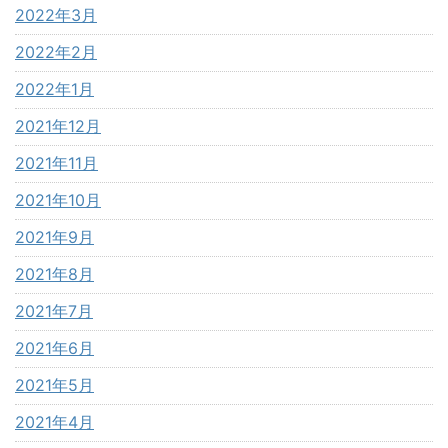
2022年3月
2022年2月
2022年1月
2021年12月
2021年11月
2021年10月
2021年9月
2021年8月
2021年7月
2021年6月
2021年5月
2021年4月