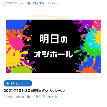
2022/10/29
10月30日
,
2022年
明日のオシホール
2021年10月30日明日のオシホール
2021/10/29
10月30日
,
2021年