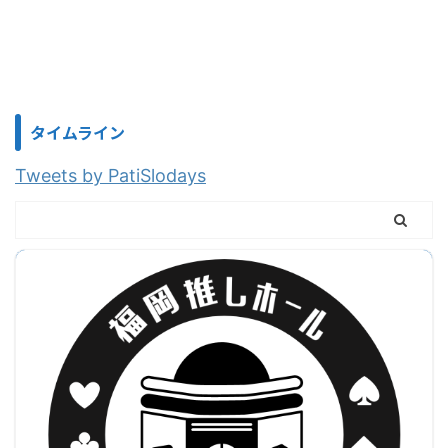
タイムライン
Tweets by PatiSlodays