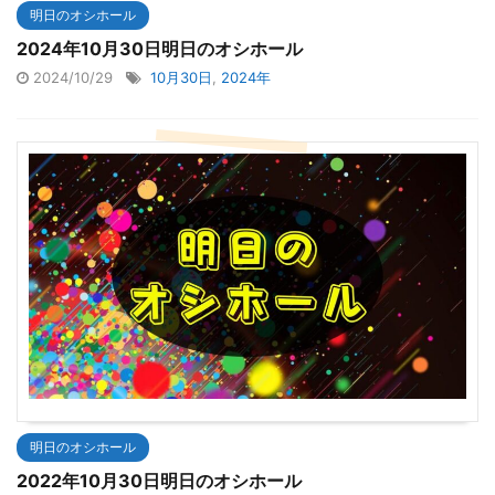
明日のオシホール
2024年10月30日明日のオシホール
2024/10/29
10月30日
,
2024年
明日のオシホール
2022年10月30日明日のオシホール