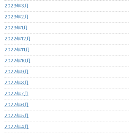
2023年3月
2023年2月
2023年1月
2022年12月
2022年11月
2022年10月
2022年9月
2022年8月
2022年7月
2022年6月
2022年5月
2022年4月