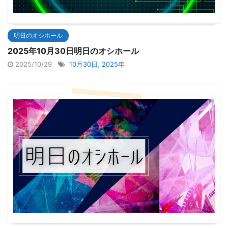
明日のオシホール
2025年10月30日明日のオシホール
2025/10/29
10月30日
,
2025年