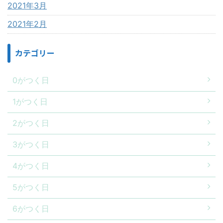
2021年3月
2021年2月
カテゴリー
0がつく日
1がつく日
2がつく日
3がつく日
4がつく日
5がつく日
6がつく日