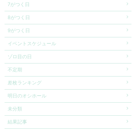
7がつく日
8がつく日
9がつく日
イベントスケジュール
ゾロ目の日
不定期
差枚ランキング
明日のオシホール
未分類
結果記事