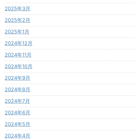
2025年3月
2025年2月
2025年1月
2024年12月
2024年11月
2024年10月
2024年9月
2024年8月
2024年7月
2024年6月
2024年5月
2024年4月