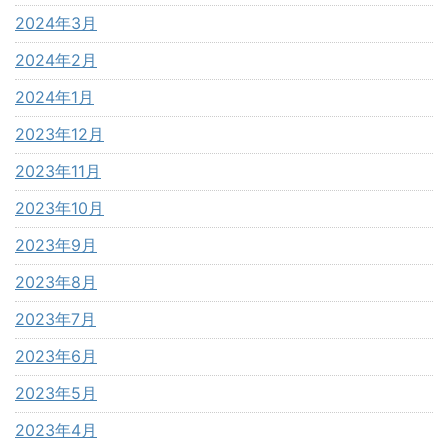
2024年3月
2024年2月
2024年1月
2023年12月
2023年11月
2023年10月
2023年9月
2023年8月
2023年7月
2023年6月
2023年5月
2023年4月