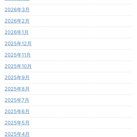
2026年3月
2026年2月
2026年1月
2025年12月
2025年11月
2025年10月
2025年9月
2025年8月
2025年7月
2025年6月
2025年5月
2025年4月