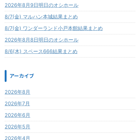
2026年8月9日明日のオシホール
8/7(金) マルハン本城結果まとめ
8/7(金) ワンダーランド小戸本館結果まとめ
2026年8月8日明日のオシホール
8/6(木) スペース666結果まとめ
アーカイブ
2026年8月
2026年7月
2026年6月
2026年5月
2026年4月