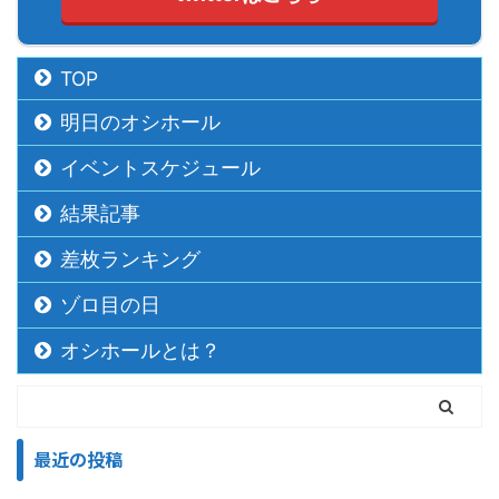
TOP
明日のオシホール
イベントスケジュール
結果記事
差枚ランキング
ゾロ目の日
オシホールとは？
最近の投稿