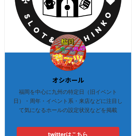
オシホール
福岡を中心に九州の特定日（旧イベント
日）・周年・イベント系・来店などに注目し
て気になるホールの設定状況などを掲載
twitterはこちら