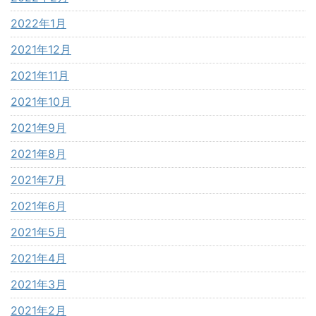
2022年1月
2021年12月
2021年11月
2021年10月
2021年9月
2021年8月
2021年7月
2021年6月
2021年5月
2021年4月
2021年3月
2021年2月