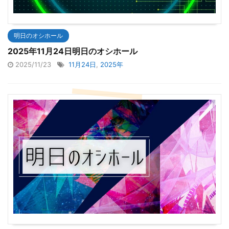
明日のオシホール
2025年11月24日明日のオシホール
2025/11/23
11月24日
,
2025年