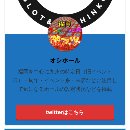
オシホール
福岡を中心に九州の特定日（旧イベント
日）・周年・イベント系・来店などに注目し
て気になるホールの設定状況などを掲載
twitterはこちら