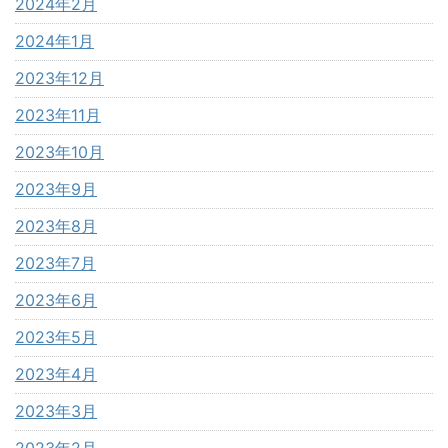
2024年2月
2024年1月
2023年12月
2023年11月
2023年10月
2023年9月
2023年8月
2023年7月
2023年6月
2023年5月
2023年4月
2023年3月
2023年2月