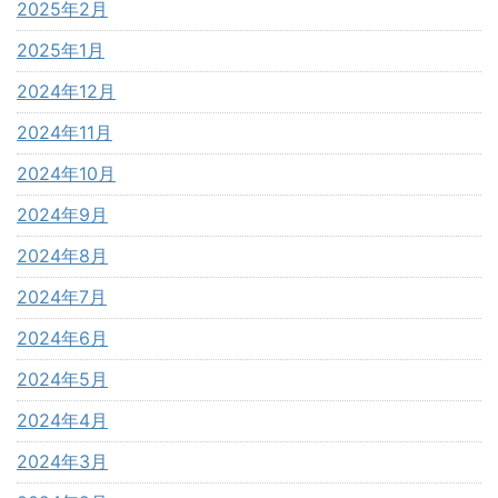
2025年2月
2025年1月
2024年12月
2024年11月
2024年10月
2024年9月
2024年8月
2024年7月
2024年6月
2024年5月
2024年4月
2024年3月