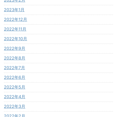
2023年1月
2022年12月
2022年11月
2022年10月
2022年9月
2022年8月
2022年7月
2022年6月
2022年5月
2022年4月
2022年3月
2022年2月