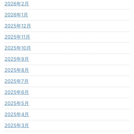
2026年2月
2026年1月
2025年12月
2025年11月
2025年10月
2025年9月
2025年8月
2025年7月
2025年6月
2025年5月
2025年4月
2025年3月