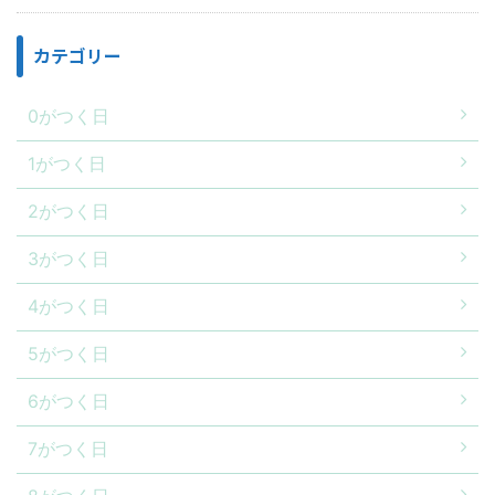
カテゴリー
0がつく日
1がつく日
2がつく日
3がつく日
4がつく日
5がつく日
6がつく日
7がつく日