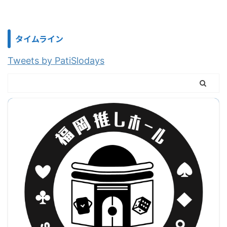
タイムライン
Tweets by PatiSlodays