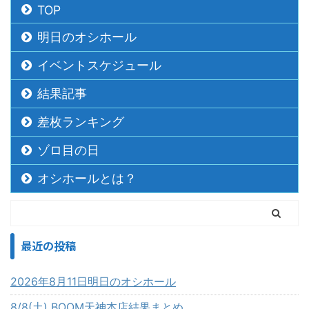
TOP
明日のオシホール
イベントスケジュール
結果記事
差枚ランキング
ゾロ目の日
オシホールとは？
最近の投稿
2026年8月11日明日のオシホール
8/8(土) BOOM天神本店結果まとめ