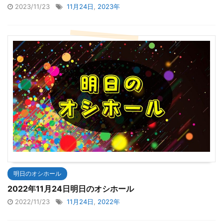
2023/11/23
11月24日
,
2023年
明日のオシホール
2022年11月24日明日のオシホール
2022/11/23
11月24日
,
2022年