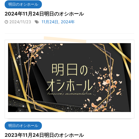
明日のオシホール
2024年11月24日明日のオシホール
2024/11/23
11月24日
,
2024年
明日のオシホール
2023年11月24日明日のオシホール