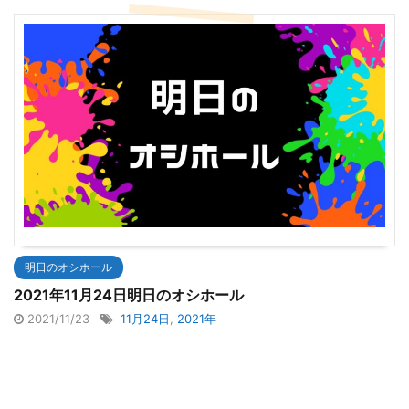
明日のオシホール
2021年11月24日明日のオシホール
2021/11/23
11月24日
,
2021年