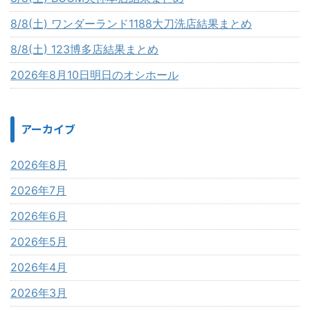
8/8(土) ワンダーランド1188大刀洗店結果まとめ
8/8(土) 123博多店結果まとめ
2026年8月10日明日のオシホール
アーカイブ
2026年8月
2026年7月
2026年6月
2026年5月
2026年4月
2026年3月