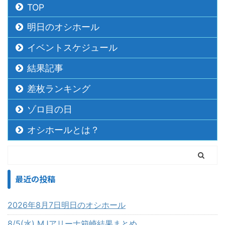
TOP
明日のオシホール
イベントスケジュール
結果記事
差枚ランキング
ゾロ目の日
オシホールとは？
最近の投稿
2026年8月7日明日のオシホール
8/5(水) MJアリーナ箱崎結果まとめ