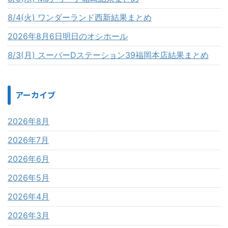
8/4(火) ワンダーランド西新結果まとめ
2026年8月6日明日のオシホール
8/3(月) スーパーDステーション39福岡本店結果まとめ
アーカイブ
2026年8月
2026年7月
2026年6月
2026年5月
2026年4月
2026年3月