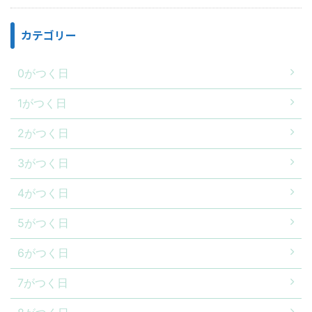
カテゴリー
0がつく日
1がつく日
2がつく日
3がつく日
4がつく日
5がつく日
6がつく日
7がつく日