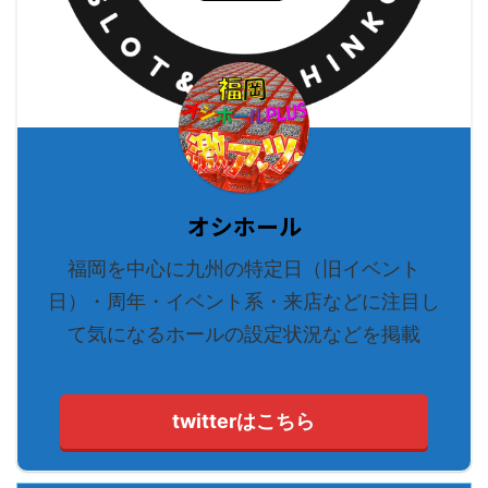
オシホール
福岡を中心に九州の特定日（旧イベント
日）・周年・イベント系・来店などに注目し
て気になるホールの設定状況などを掲載
twitterはこちら