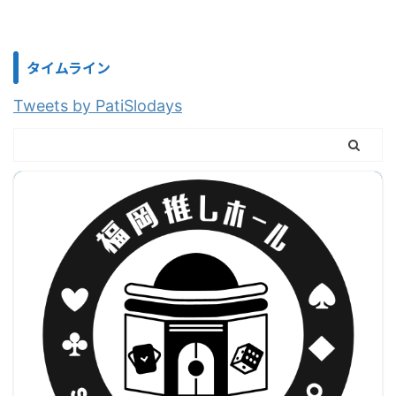
タイムライン
Tweets by PatiSlodays