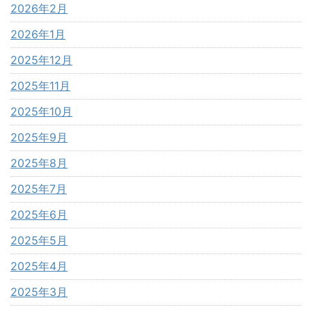
2026年2月
2026年1月
2025年12月
2025年11月
2025年10月
2025年9月
2025年8月
2025年7月
2025年6月
2025年5月
2025年4月
2025年3月