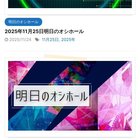
明日のオシホール
2025年11月25日明日のオシホール
2025/11/24
11月25日
,
2025年