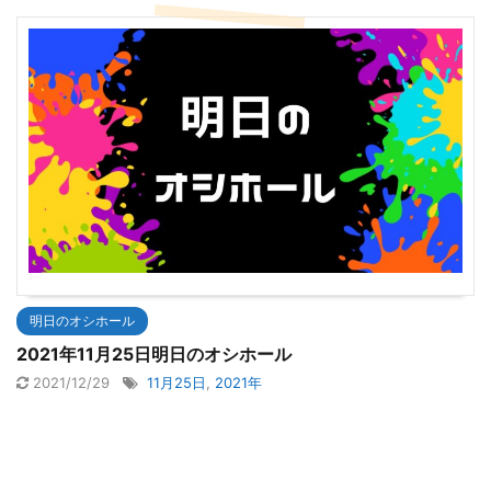
明日のオシホール
2021年11月25日明日のオシホール
2021/12/29
11月25日
,
2021年