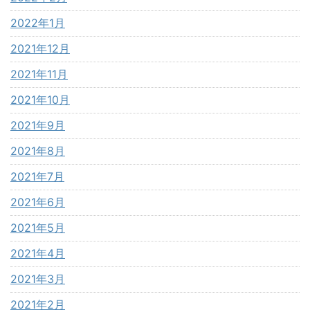
2022年1月
2021年12月
2021年11月
2021年10月
2021年9月
2021年8月
2021年7月
2021年6月
2021年5月
2021年4月
2021年3月
2021年2月