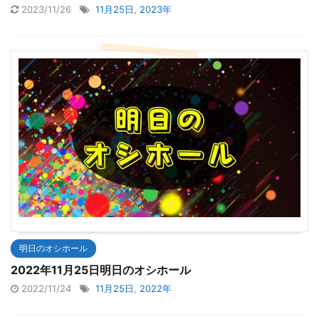
2023/11/26
11月25日
,
2023年
明日のオシホール
2022年11月25日明日のオシホール
2022/11/24
11月25日
,
2022年