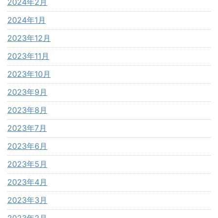
2024年2月
2024年1月
2023年12月
2023年11月
2023年10月
2023年9月
2023年8月
2023年7月
2023年6月
2023年5月
2023年4月
2023年3月
2023年2月