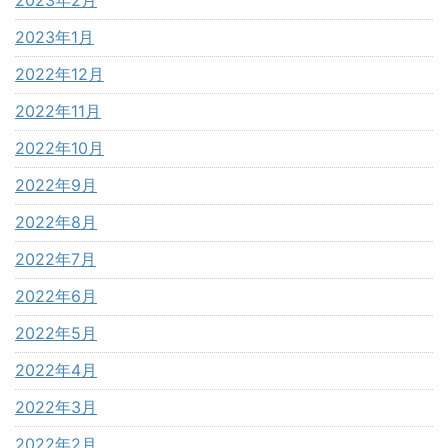
2023年1月
2022年12月
2022年11月
2022年10月
2022年9月
2022年8月
2022年7月
2022年6月
2022年5月
2022年4月
2022年3月
2022年2月