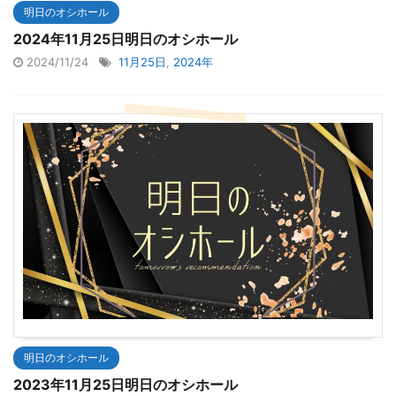
明日のオシホール
2024年11月25日明日のオシホール
2024/11/24
11月25日
,
2024年
明日のオシホール
2023年11月25日明日のオシホール