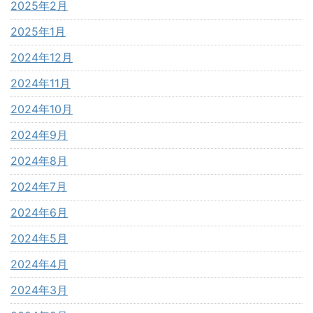
2025年2月
2025年1月
2024年12月
2024年11月
2024年10月
2024年9月
2024年8月
2024年7月
2024年6月
2024年5月
2024年4月
2024年3月