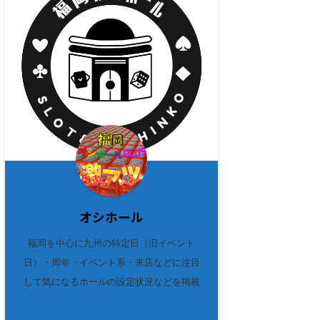
オシホール
福岡を中心に九州の特定日（旧イベント
日）・周年・イベント系・来店などに注目
して気になるホールの設定状況などを掲載