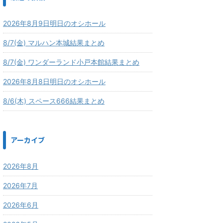
2026年8月9日明日のオシホール
8/7(金) マルハン本城結果まとめ
8/7(金) ワンダーランド小戸本館結果まとめ
2026年8月8日明日のオシホール
8/6(木) スペース666結果まとめ
アーカイブ
2026年8月
2026年7月
2026年6月