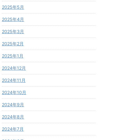
2025年5月
2025年4月
2025年3月
2025年2月
2025年1月
2024年12月
2024年11月
2024年10月
2024年9月
2024年8月
2024年7月