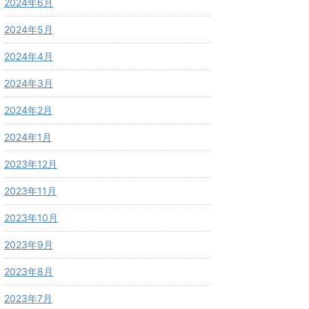
2024年6月
2024年5月
2024年4月
2024年3月
2024年2月
2024年1月
2023年12月
2023年11月
2023年10月
2023年9月
2023年8月
2023年7月