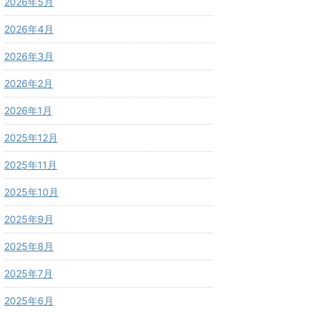
2026年5月
2026年4月
2026年3月
2026年2月
2026年1月
2025年12月
2025年11月
2025年10月
2025年9月
2025年8月
2025年7月
2025年6月