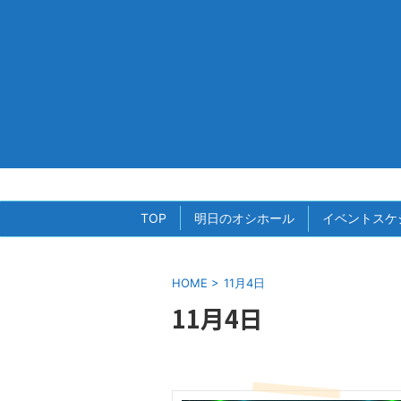
TOP
明日のオシホール
イベントスケ
HOME
>
11月4日
11月4日