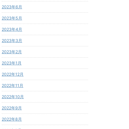
2023年6月
2023年5月
2023年4月
2023年3月
2023年2月
2023年1月
2022年12月
2022年11月
2022年10月
2022年9月
2022年8月