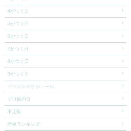
4がつく日
5がつく日
6がつく日
7がつく日
8がつく日
9がつく日
イベントスケジュール
ゾロ目の日
不定期
差枚ランキング