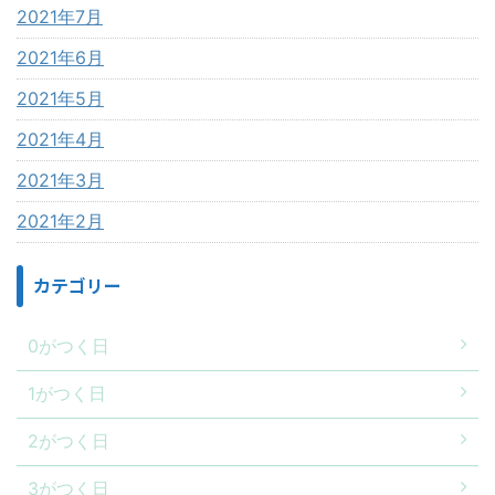
2021年7月
2021年6月
2021年5月
2021年4月
2021年3月
2021年2月
カテゴリー
0がつく日
1がつく日
2がつく日
3がつく日