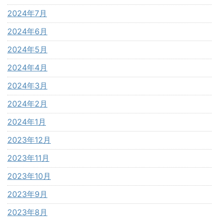
2024年7月
2024年6月
2024年5月
2024年4月
2024年3月
2024年2月
2024年1月
2023年12月
2023年11月
2023年10月
2023年9月
2023年8月