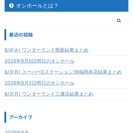
オシホールとは？
最近の投稿
8/4(火) ワンダーランド西新結果まとめ
2026年8月6日明日のオシホール
8/3(月) スーパーDステーション39福岡本店結果まとめ
2026年8月5日明日のオシホール
8/3(月) ワンダーランド三潴店結果まとめ
アーカイブ
2026年8月