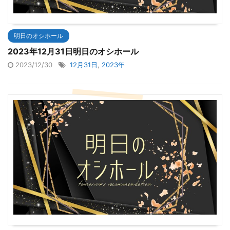
明日のオシホール
2023年12月31日明日のオシホール
2023/12/30
12月31日
,
2023年