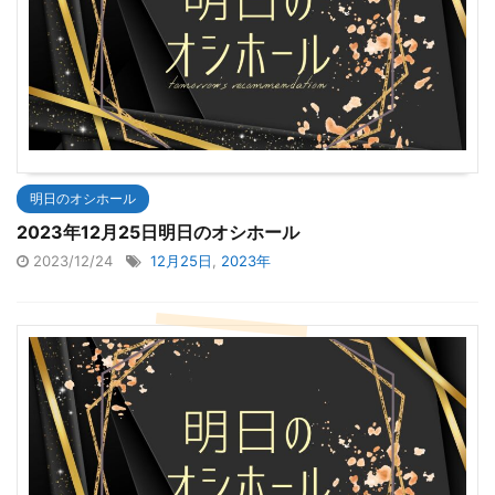
明日のオシホール
2023年12月25日明日のオシホール
2023/12/24
12月25日
,
2023年