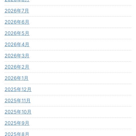
2026年7月
2026年6月
2026年5月
2026年4月
2026年3月
2026年2月
2026年1月
2025年12月
2025年11月
2025年10月
2025年9月
2025年8月