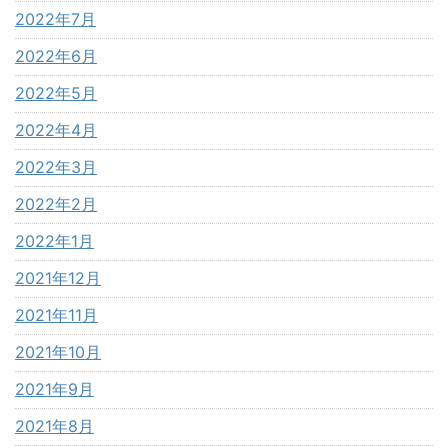
2022年7月
2022年6月
2022年5月
2022年4月
2022年3月
2022年2月
2022年1月
2021年12月
2021年11月
2021年10月
2021年9月
2021年8月