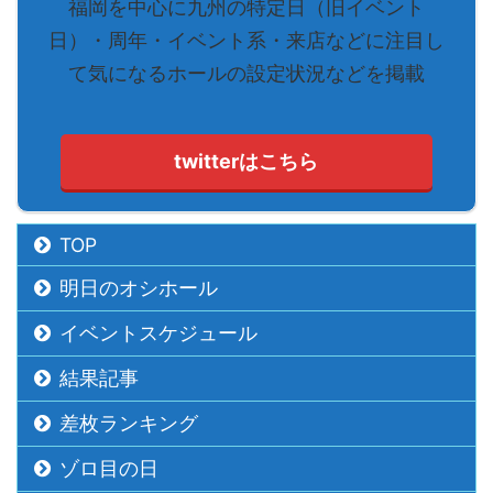
福岡を中心に九州の特定日（旧イベント
日）・周年・イベント系・来店などに注目し
て気になるホールの設定状況などを掲載
twitterはこちら
TOP
明日のオシホール
イベントスケジュール
結果記事
差枚ランキング
ゾロ目の日