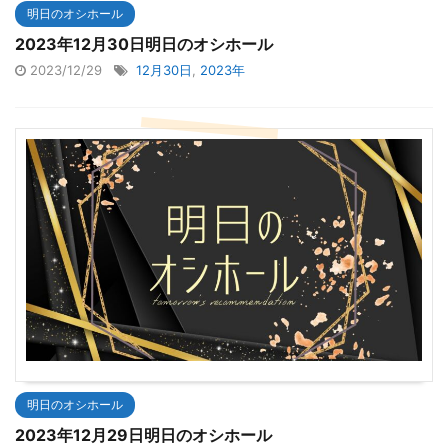
明日のオシホール
2023年12月30日明日のオシホール
2023/12/29
12月30日
,
2023年
明日のオシホール
2023年12月29日明日のオシホール