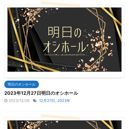
明日のオシホール
2023年12月27日明日のオシホール
2023/12/26
12月27日
,
2023年