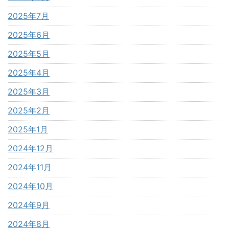
2025年7月
2025年6月
2025年5月
2025年4月
2025年3月
2025年2月
2025年1月
2024年12月
2024年11月
2024年10月
2024年9月
2024年8月