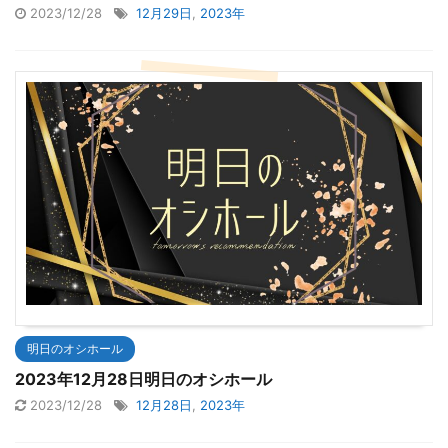
2023/12/28
12月29日
,
2023年
明日のオシホール
2023年12月28日明日のオシホール
2023/12/28
12月28日
,
2023年