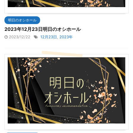
明日のオシホール
2023年12月23日明日のオシホール
2023/12/22
12月23日
,
2023年