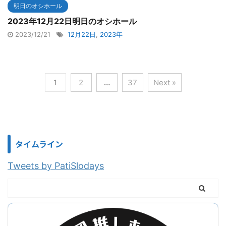
明日のオシホール
2023年12月22日明日のオシホール
2023/12/21
12月22日
,
2023年
1
2
…
37
Next »
タイムライン
Tweets by PatiSlodays