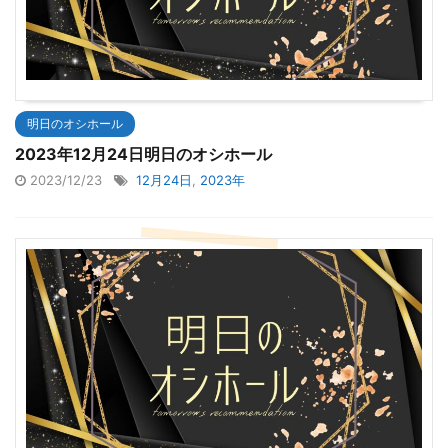
明日のオシホール
2023年12月24日明日のオシホール
2023/12/23
12月24日
,
2023年