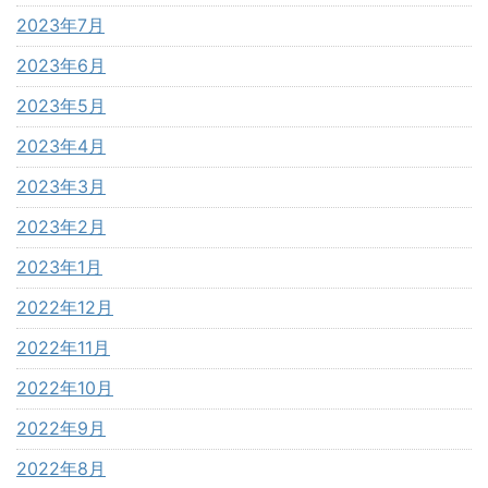
2023年7月
2023年6月
2023年5月
2023年4月
2023年3月
2023年2月
2023年1月
2022年12月
2022年11月
2022年10月
2022年9月
2022年8月