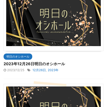
明日のオシホール
2023年12月26日明日のオシホール
2023/12/25
12月26日
,
2023年