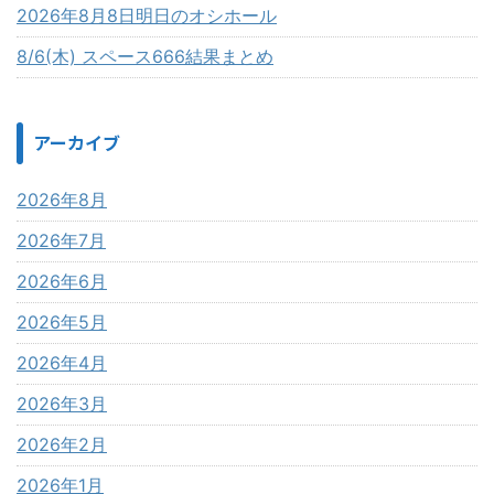
2026年8月8日明日のオシホール
8/6(木) スペース666結果まとめ
アーカイブ
2026年8月
2026年7月
2026年6月
2026年5月
2026年4月
2026年3月
2026年2月
2026年1月