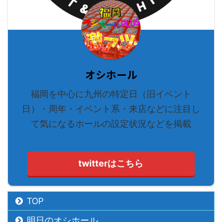
オシホール
福岡を中心に九州の特定日（旧イベント
日）・周年・イベント系・来店などに注目し
て気になるホールの設定状況などを掲載
twitterはこちら
TOP
明日のオシホール