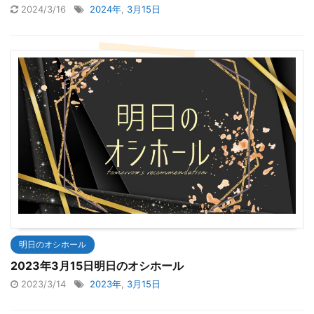
2024/3/16
2024年
,
3月15日
明日のオシホール
2023年3月15日明日のオシホール
2023/3/14
2023年
,
3月15日