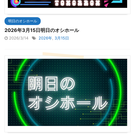
明日のオシホール
2026年3月15日明日のオシホール
2026/3/14
2026年
,
3月15日