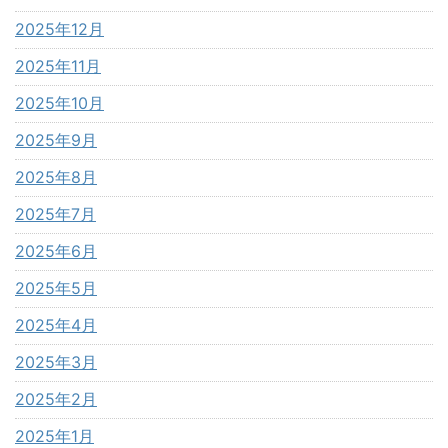
2025年12月
2025年11月
2025年10月
2025年9月
2025年8月
2025年7月
2025年6月
2025年5月
2025年4月
2025年3月
2025年2月
2025年1月