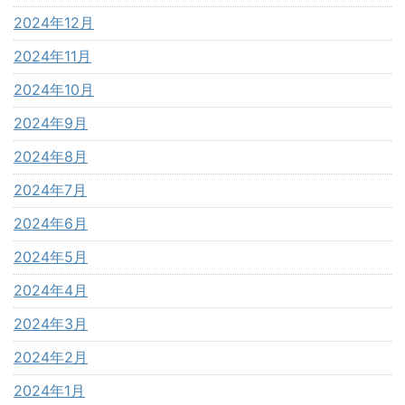
2024年12月
2024年11月
2024年10月
2024年9月
2024年8月
2024年7月
2024年6月
2024年5月
2024年4月
2024年3月
2024年2月
2024年1月