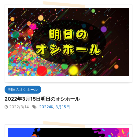
明日のオシホール
2022年3月15日明日のオシホール
2022/3/14
2022年
,
3月15日