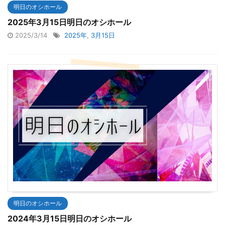
明日のオシホール
2025年3月15日明日のオシホール
2025/3/14
2025年
,
3月15日
明日のオシホール
2024年3月15日明日のオシホール