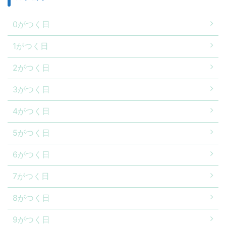
0がつく日
1がつく日
2がつく日
3がつく日
4がつく日
5がつく日
6がつく日
7がつく日
8がつく日
9がつく日