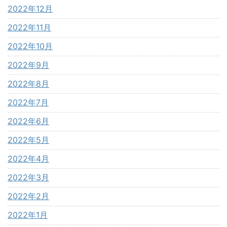
2022年12月
2022年11月
2022年10月
2022年9月
2022年8月
2022年7月
2022年6月
2022年5月
2022年4月
2022年3月
2022年2月
2022年1月