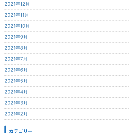
2021年12月
2021年11月
2021年10月
2021年9月
2021年8月
2021年7月
2021年6月
2021年5月
2021年4月
2021年3月
2021年2月
カテゴリー