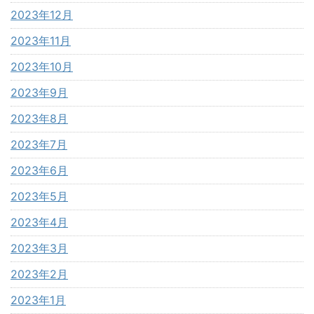
2023年12月
2023年11月
2023年10月
2023年9月
2023年8月
2023年7月
2023年6月
2023年5月
2023年4月
2023年3月
2023年2月
2023年1月