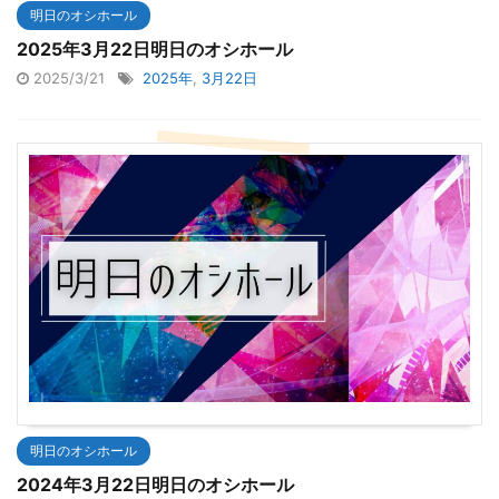
明日のオシホール
2025年3月22日明日のオシホール
2025/3/21
2025年
,
3月22日
明日のオシホール
2024年3月22日明日のオシホール