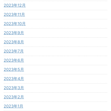
2023年12月
2023年11月
2023年10月
2023年9月
2023年8月
2023年7月
2023年6月
2023年5月
2023年4月
2023年3月
2023年2月
2023年1月