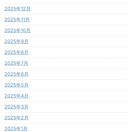
2025年12月
2025年11月
2025年10月
2025年9月
2025年8月
2025年7月
2025年6月
2025年5月
2025年4月
2025年3月
2025年2月
2025年1月