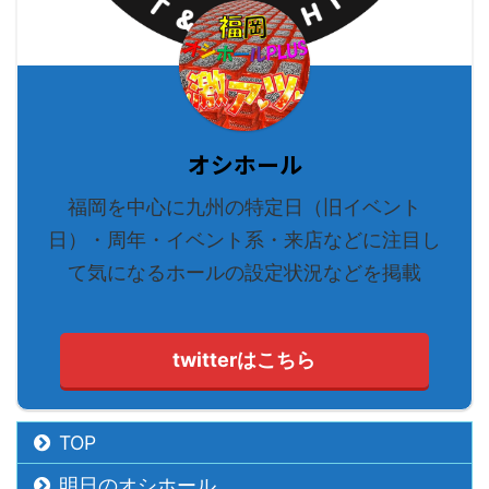
オシホール
福岡を中心に九州の特定日（旧イベント
日）・周年・イベント系・来店などに注目し
て気になるホールの設定状況などを掲載
twitterはこちら
TOP
明日のオシホール