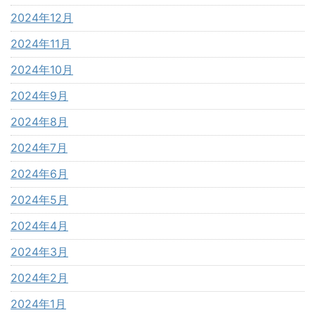
2024年12月
2024年11月
2024年10月
2024年9月
2024年8月
2024年7月
2024年6月
2024年5月
2024年4月
2024年3月
2024年2月
2024年1月