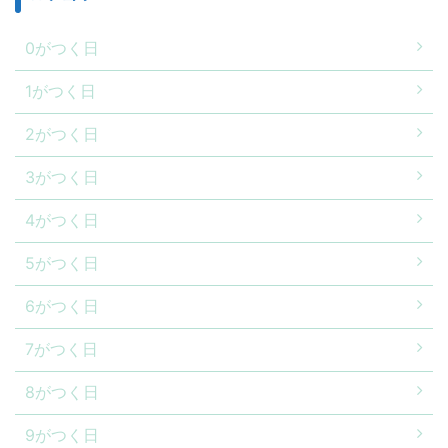
0がつく日
1がつく日
2がつく日
3がつく日
4がつく日
5がつく日
6がつく日
7がつく日
8がつく日
9がつく日