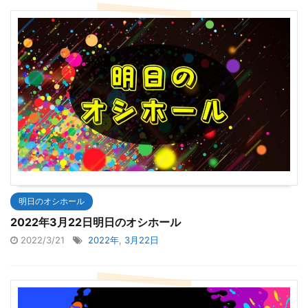
明日のオシホール
2022年3月22日明日のオシホール
2022/3/21
2022年
,
3月22日