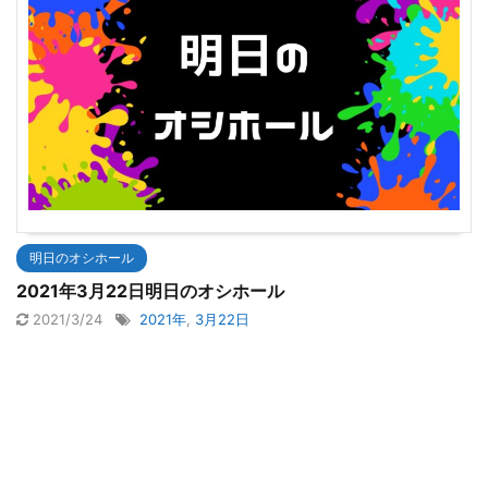
明日のオシホール
2021年3月22日明日のオシホール
2021/3/24
2021年
,
3月22日