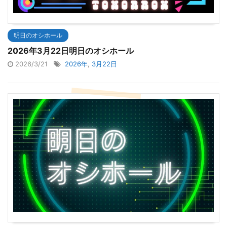
明日のオシホール
2026年3月22日明日のオシホール
2026/3/21
2026年
,
3月22日