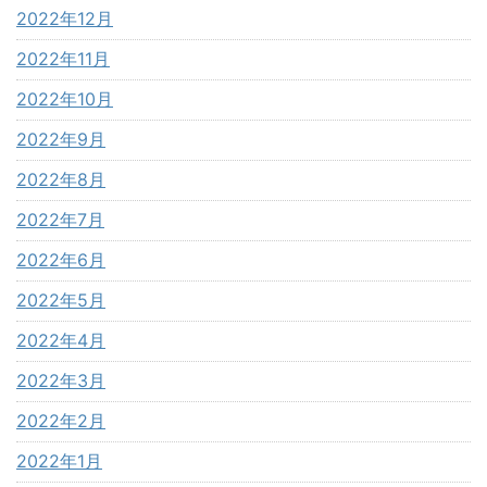
2022年12月
2022年11月
2022年10月
2022年9月
2022年8月
2022年7月
2022年6月
2022年5月
2022年4月
2022年3月
2022年2月
2022年1月