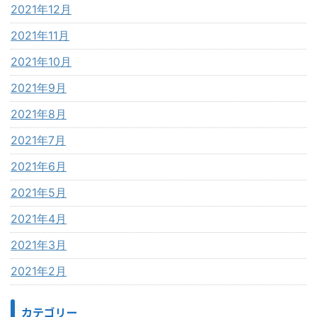
2021年12月
2021年11月
2021年10月
2021年9月
2021年8月
2021年7月
2021年6月
2021年5月
2021年4月
2021年3月
2021年2月
カテゴリー