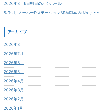
2026年8月6日明日のオシホール
8/3(月) スーパーDステーション39福岡本店結果まとめ
アーカイブ
2026年8月
2026年7月
2026年6月
2026年5月
2026年4月
2026年3月
2026年2月
2026年1月