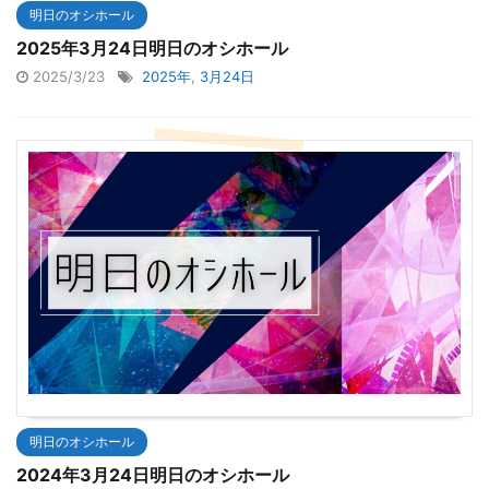
明日のオシホール
2025年3月24日明日のオシホール
2025/3/23
2025年
,
3月24日
明日のオシホール
2024年3月24日明日のオシホール