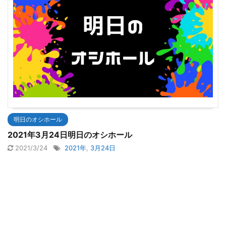
明日のオシホール
2021年3月24日明日のオシホール
2021/3/24
2021年
,
3月24日