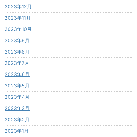
2023年12月
2023年11月
2023年10月
2023年9月
2023年8月
2023年7月
2023年6月
2023年5月
2023年4月
2023年3月
2023年2月
2023年1月