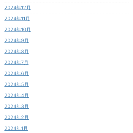
2024年12月
2024年11月
2024年10月
2024年9月
2024年8月
2024年7月
2024年6月
2024年5月
2024年4月
2024年3月
2024年2月
2024年1月