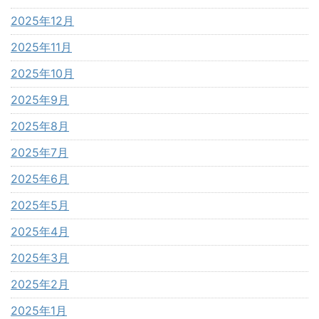
2025年12月
2025年11月
2025年10月
2025年9月
2025年8月
2025年7月
2025年6月
2025年5月
2025年4月
2025年3月
2025年2月
2025年1月