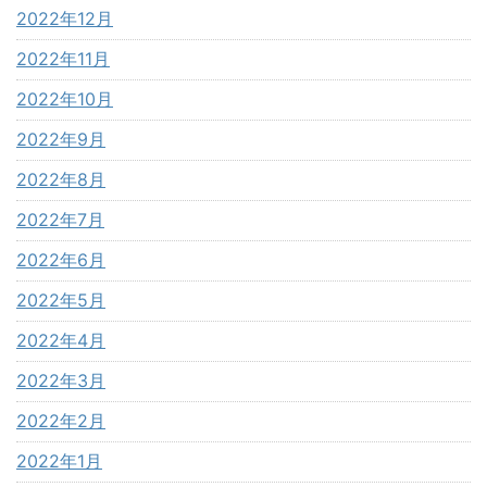
2022年12月
2022年11月
2022年10月
2022年9月
2022年8月
2022年7月
2022年6月
2022年5月
2022年4月
2022年3月
2022年2月
2022年1月