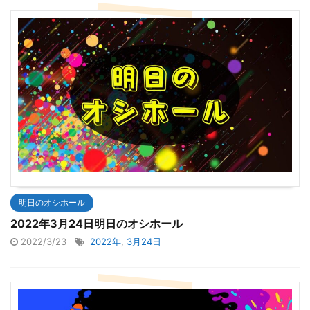
明日のオシホール
2022年3月24日明日のオシホール
2022/3/23
2022年
,
3月24日