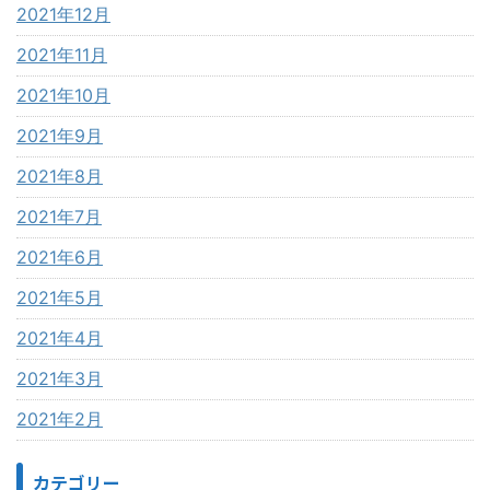
2021年12月
2021年11月
2021年10月
2021年9月
2021年8月
2021年7月
2021年6月
2021年5月
2021年4月
2021年3月
2021年2月
カテゴリー