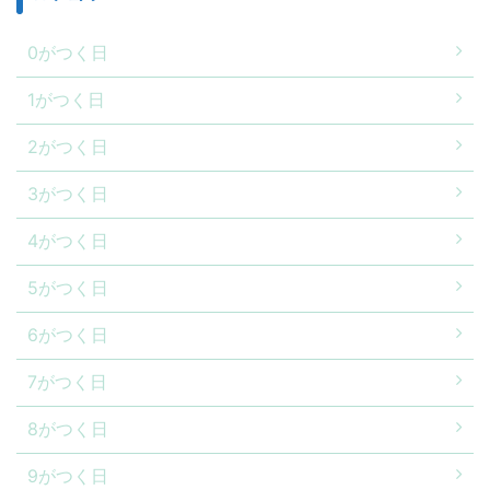
0がつく日
1がつく日
2がつく日
3がつく日
4がつく日
5がつく日
6がつく日
7がつく日
8がつく日
9がつく日