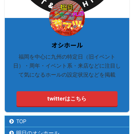
オシホール
福岡を中心に九州の特定日（旧イベント
日）・周年・イベント系・来店などに注目し
て気になるホールの設定状況などを掲載
twitterはこちら
TOP
明日のオシホール