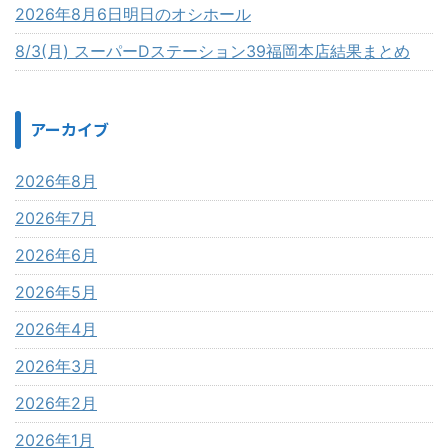
2026年8月6日明日のオシホール
8/3(月) スーパーDステーション39福岡本店結果まとめ
アーカイブ
2026年8月
2026年7月
2026年6月
2026年5月
2026年4月
2026年3月
2026年2月
2026年1月