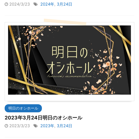
2024/3/23
2024年
,
3月24日
明日のオシホール
2023年3月24日明日のオシホール
2023/3/23
2023年
,
3月24日