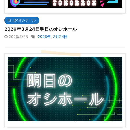
明日のオシホール
2026年3月24日明日のオシホール
2026/3/23
2026年
,
3月24日