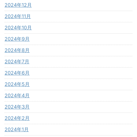
2024年12月
2024年11月
2024年10月
2024年9月
2024年8月
2024年7月
2024年6月
2024年5月
2024年4月
2024年3月
2024年2月
2024年1月