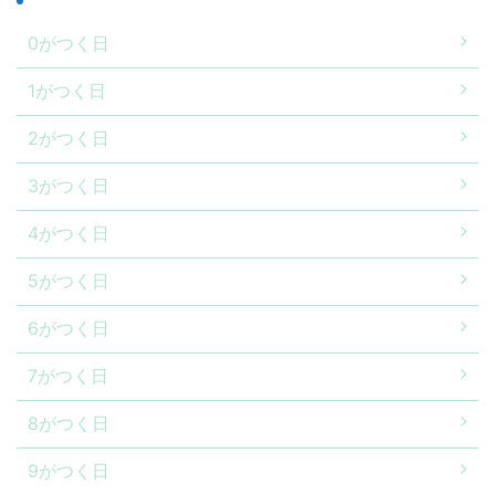
0がつく日
1がつく日
2がつく日
3がつく日
4がつく日
5がつく日
6がつく日
7がつく日
8がつく日
9がつく日