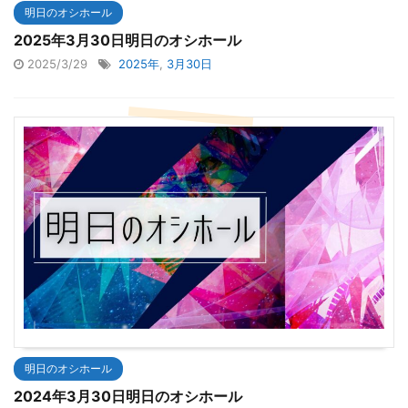
明日のオシホール
2025年3月30日明日のオシホール
2025/3/29
2025年
,
3月30日
明日のオシホール
2024年3月30日明日のオシホール