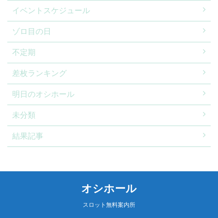
イベントスケジュール
ゾロ目の日
不定期
差枚ランキング
明日のオシホール
未分類
結果記事
オシホール
スロット無料案内所