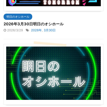
明日のオシホール
2026年3月30日明日のオシホール
2026/3/29
2026年
,
3月30日