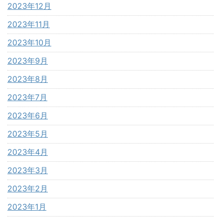
2023年12月
2023年11月
2023年10月
2023年9月
2023年8月
2023年7月
2023年6月
2023年5月
2023年4月
2023年3月
2023年2月
2023年1月