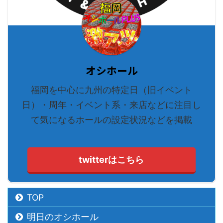
オシホール
福岡を中心に九州の特定日（旧イベント
日）・周年・イベント系・来店などに注目し
て気になるホールの設定状況などを掲載
twitterはこちら
TOP
明日のオシホール