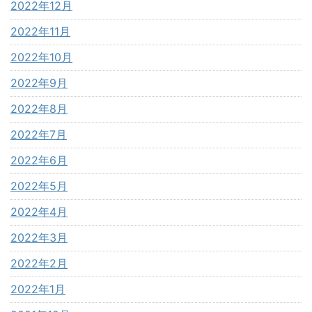
2022年12月
2022年11月
2022年10月
2022年9月
2022年8月
2022年7月
2022年6月
2022年5月
2022年4月
2022年3月
2022年2月
2022年1月