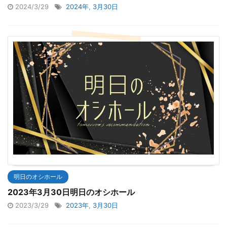
2024/3/29
2024年
,
3月30日
明日のオシホール
2023年3月30日明日のオシホール
2023/3/29
2023年
,
3月30日