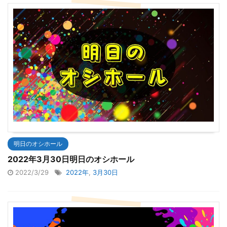
明日のオシホール
2022年3月30日明日のオシホール
2022/3/29
2022年
,
3月30日