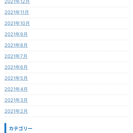
2021年12月
2021年11月
2021年10月
2021年9月
2021年8月
2021年7月
2021年6月
2021年5月
2021年4月
2021年3月
2021年2月
カテゴリー