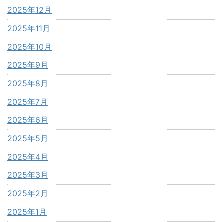
2025年12月
2025年11月
2025年10月
2025年9月
2025年8月
2025年7月
2025年6月
2025年5月
2025年4月
2025年3月
2025年2月
2025年1月