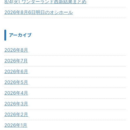
8/4(火) ワンダーランド西新結果まとめ
2026年8月6日明日のオシホール
アーカイブ
2026年8月
2026年7月
2026年6月
2026年5月
2026年4月
2026年3月
2026年2月
2026年1月