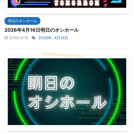
明日のオシホール
2026年4月16日明日のオシホール
2026/4/15
2026年
,
4月16日