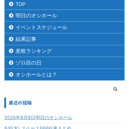
TOP
明日のオシホール
イベントスケジュール
結果記事
差枚ランキング
ゾロ目の日
オシホールとは？
最近の投稿
2026年8月8日明日のオシホール
8/6(木) スペース666結果まとめ