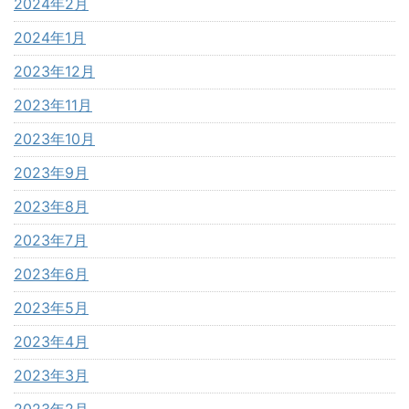
2024年2月
2024年1月
2023年12月
2023年11月
2023年10月
2023年9月
2023年8月
2023年7月
2023年6月
2023年5月
2023年4月
2023年3月
2023年2月