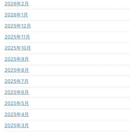
2026年2月
2026年1月
2025年12月
2025年11月
2025年10月
2025年9月
2025年8月
2025年7月
2025年6月
2025年5月
2025年4月
2025年3月