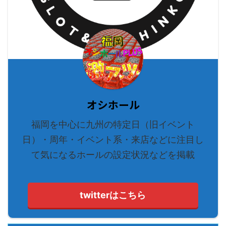
オシホール
福岡を中心に九州の特定日（旧イベント
日）・周年・イベント系・来店などに注目し
て気になるホールの設定状況などを掲載
twitterはこちら