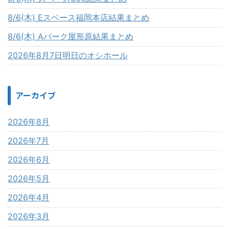
8/6(木) Eスペース福岡本店結果まとめ
8/6(木) Aパーク屋形原結果まとめ
2026年8月7日明日のオシホール
アーカイブ
2026年8月
2026年7月
2026年6月
2026年5月
2026年4月
2026年3月