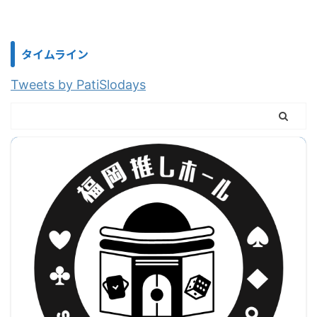
タイムライン
Tweets by PatiSlodays