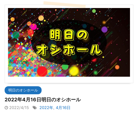
明日のオシホール
2022年4月16日明日のオシホール
2022/4/15
2022年
,
4月16日