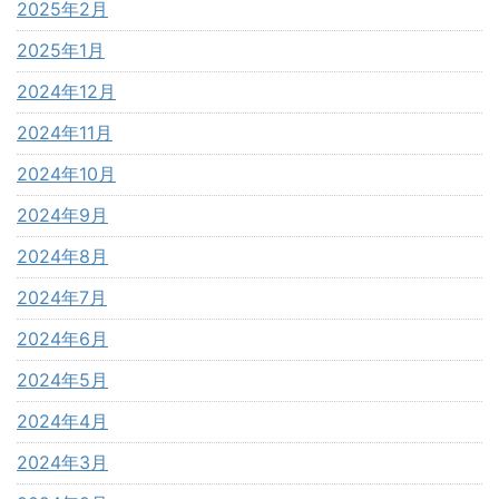
2025年2月
2025年1月
2024年12月
2024年11月
2024年10月
2024年9月
2024年8月
2024年7月
2024年6月
2024年5月
2024年4月
2024年3月