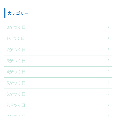
カテゴリー
0がつく日
1がつく日
2がつく日
3がつく日
4がつく日
5がつく日
6がつく日
7がつく日