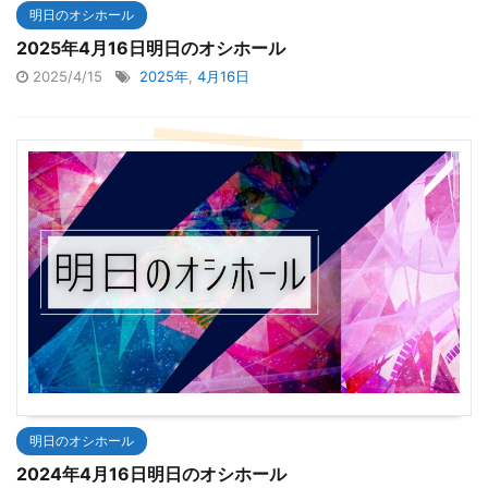
明日のオシホール
2025年4月16日明日のオシホール
2025/4/15
2025年
,
4月16日
明日のオシホール
2024年4月16日明日のオシホール