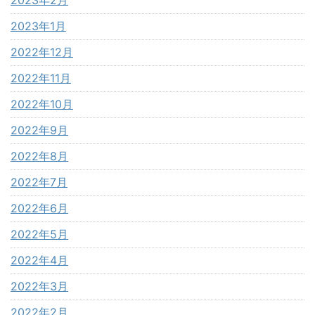
2023年1月
2022年12月
2022年11月
2022年10月
2022年9月
2022年8月
2022年7月
2022年6月
2022年5月
2022年4月
2022年3月
2022年2月