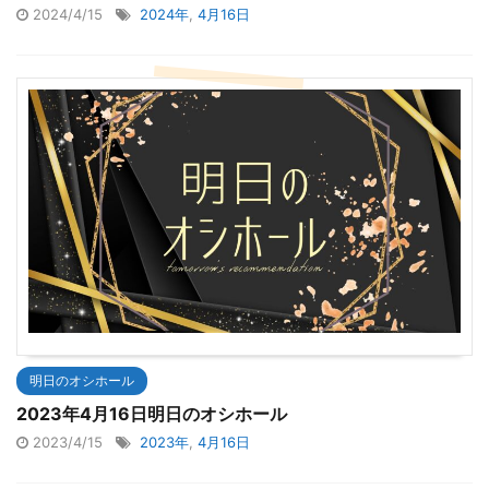
2024/4/15
2024年
,
4月16日
明日のオシホール
2023年4月16日明日のオシホール
2023/4/15
2023年
,
4月16日