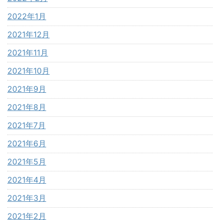
2022年1月
2021年12月
2021年11月
2021年10月
2021年9月
2021年8月
2021年7月
2021年6月
2021年5月
2021年4月
2021年3月
2021年2月