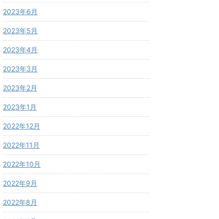
2023年6月
2023年5月
2023年4月
2023年3月
2023年2月
2023年1月
2022年12月
2022年11月
2022年10月
2022年9月
2022年8月