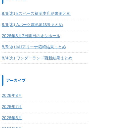
8/6(木) Eスペース福岡本店結果まとめ
8/6(木) Aパーク屋形原結果まとめ
2026年8月7日明日のオシホール
8/5(水) MJアリーナ箱崎結果まとめ
8/4(火) ワンダーランド西新結果まとめ
アーカイブ
2026年8月
2026年7月
2026年6月