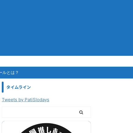
ールとは？
タイムライン
Tweets by PatiSlodays