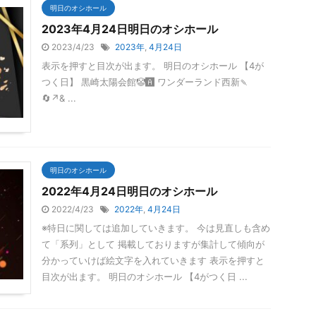
明日のオシホール
2023年4月24日明日のオシホール
2023/4/23
2023年
,
4月24日
表示を押すと目次が出ます。 明日のオシホール 【4が
つく日】 黒崎太陽会館🤡🅰️ ワンダーランド西新🍡
🔄↗& ...
明日のオシホール
2022年4月24日明日のオシホール
2022/4/23
2022年
,
4月24日
※特日に関しては追加していきます。 今は見直しも含め
て「系列」として 掲載しておりますが集計して傾向が
分かっていけば絵文字を入れていきます 表示を押すと
目次が出ます。 明日のオシホール 【4がつく日 ...