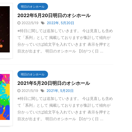
明日のオシホール
2022年5月20日明日のオシホール
2022/5/19
2022年
,
5月20日
※特日に関しては追加していきます。 今は見直しも含め
て「系列」として 掲載しておりますが集計して傾向が
分かっていけば絵文字を入れていきます 表示を押すと
目次が出ます。 明日のオシホール 【0がつく日 ...
明日のオシホール
2021年5月20日明日のオシホール
2021/5/19
2021年
,
5月20日
※特日に関しては追加していきます。 今は見直しも含め
て「系列」として 掲載しておりますが集計して傾向が
分かっていけば絵文字を入れていきます 表示を押すと
目次が出ます。 明日のオシホール 【0がつく日 ...