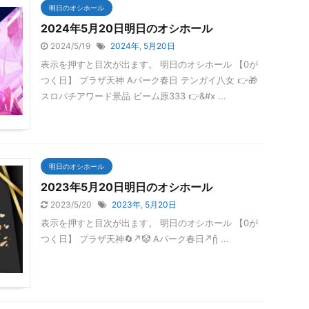
明日のオシホール
2024年5月20日明日のオシホール
2024/5/19
2024年
,
5月20日
表示を押すと目次が出ます。 明日のオシホール 【0が
つく日】 プラザ天神 Aパーク春日 テンガイ八女 👉🎁
スロパチアワード景品 ビーム原333 👉&#x ...
明日のオシホール
2023年5月20日明日のオシホール
2023/5/20
2023年
,
5月20日
表示を押すと目次が出ます。 明日のオシホール 【0が
つく日】 プラザ天神🔄↗️🤡 Aパーク春日↗️ᾒ ...