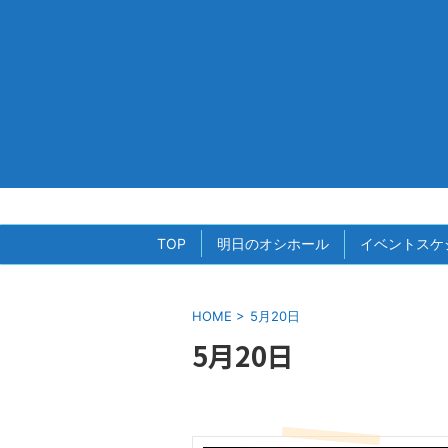
TOP
明日のオシホール
イベントスケ
HOME
>
5月20日
5月20日