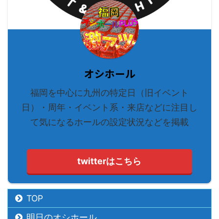
オシホール
福岡を中心に九州の特定日（旧イベント
日）・周年・イベント系・来店などに注目し
て気になるホールの設定状況などを掲載
twitterはこちら
TOP
明日のオシホール