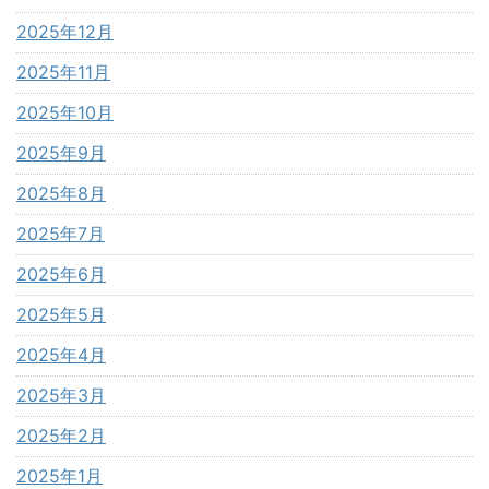
2025年12月
2025年11月
2025年10月
2025年9月
2025年8月
2025年7月
2025年6月
2025年5月
2025年4月
2025年3月
2025年2月
2025年1月