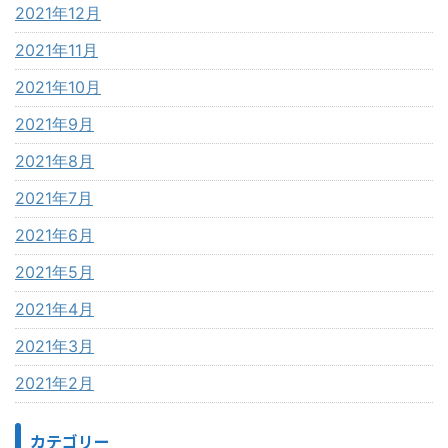
2021年12月
2021年11月
2021年10月
2021年9月
2021年8月
2021年7月
2021年6月
2021年5月
2021年4月
2021年3月
2021年2月
カテゴリー