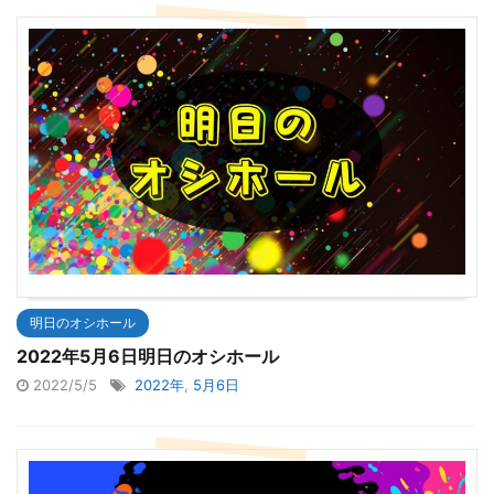
明日のオシホール
2022年5月6日明日のオシホール
2022/5/5
2022年
,
5月6日