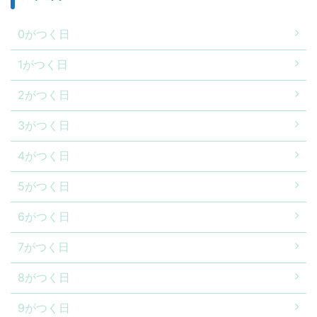
0がつく日
1がつく日
2がつく日
3がつく日
4がつく日
5がつく日
6がつく日
7がつく日
8がつく日
9がつく日