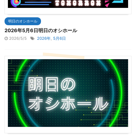
明日のオシホール
2026年5月6日明日のオシホール
2026/5/5
2026年
,
5月6日