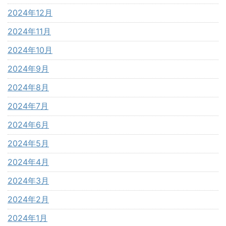
2024年12月
2024年11月
2024年10月
2024年9月
2024年8月
2024年7月
2024年6月
2024年5月
2024年4月
2024年3月
2024年2月
2024年1月