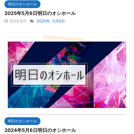
明日のオシホール
2025年5月6日明日のオシホール
2025/5/5
2025年
,
5月6日
明日のオシホール
2024年5月6日明日のオシホール