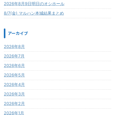
2026年8月9日明日のオシホール
8/7(金) マルハン本城結果まとめ
アーカイブ
2026年8月
2026年7月
2026年6月
2026年5月
2026年4月
2026年3月
2026年2月
2026年1月