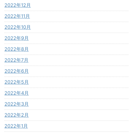
2022年12月
2022年11月
2022年10月
2022年9月
2022年8月
2022年7月
2022年6月
2022年5月
2022年4月
2022年3月
2022年2月
2022年1月