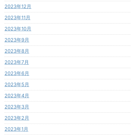
2023年12月
2023年11月
2023年10月
2023年9月
2023年8月
2023年7月
2023年6月
2023年5月
2023年4月
2023年3月
2023年2月
2023年1月