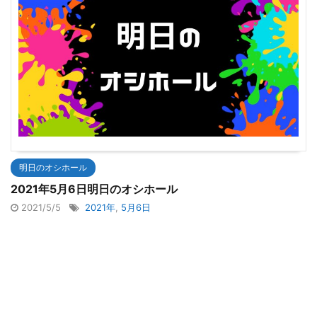
明日のオシホール
2021年5月6日明日のオシホール
2021/5/5
2021年
,
5月6日