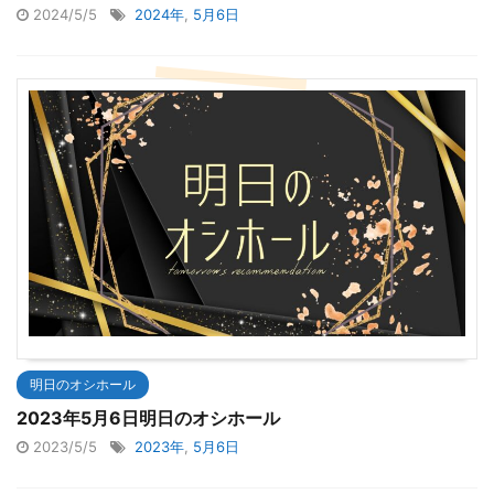
2024/5/5
2024年
,
5月6日
明日のオシホール
2023年5月6日明日のオシホール
2023/5/5
2023年
,
5月6日