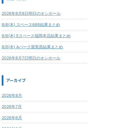
2026年8月8日明日のオシホール
8/6(木) スペース666結果まとめ
8/6(木) Eスペース福岡本店結果まとめ
8/6(木) Aパーク屋形原結果まとめ
2026年8月7日明日のオシホール
アーカイブ
2026年8月
2026年7月
2026年6月