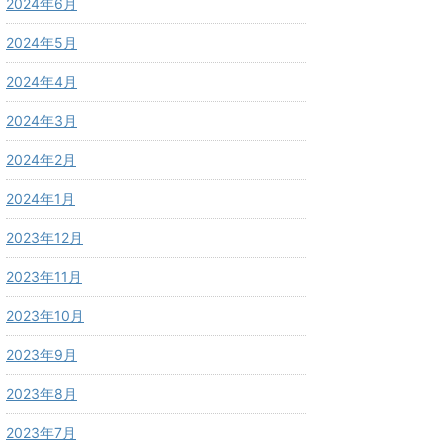
2024年6月
2024年5月
2024年4月
2024年3月
2024年2月
2024年1月
2023年12月
2023年11月
2023年10月
2023年9月
2023年8月
2023年7月