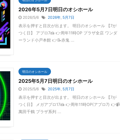
2026年5月7日明日のオシホール
2026/5/6
2026年
,
5月7日
表示を押すと目次が出ます。 明日のオシホール 【7が
つく日】 アプロ7🍰 👉周年11時OP プラザ全店 ワンダ
ーランド小戸本館 👉📝赤鬼 ...
明日のオシホール
2025年5月7日明日のオシホール
2025/5/6
2025年
,
5月7日
表示を押すと目次が出ます。 明日のオシホール 【7が
つく日】 メガアプロ17🍰 👉周年11時OP(アプロ7) 👉📹
萬田千鶴 プラザ系列 ...