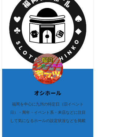
オシホール
福岡を中心に九州の特定日（旧イベント
日）・周年・イベント系・来店などに注目
して気になるホールの設定状況などを掲載