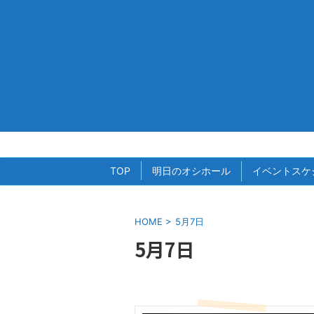
TOP
明日のオシホール
イベントスケ
HOME
>
5月7日
5月7日