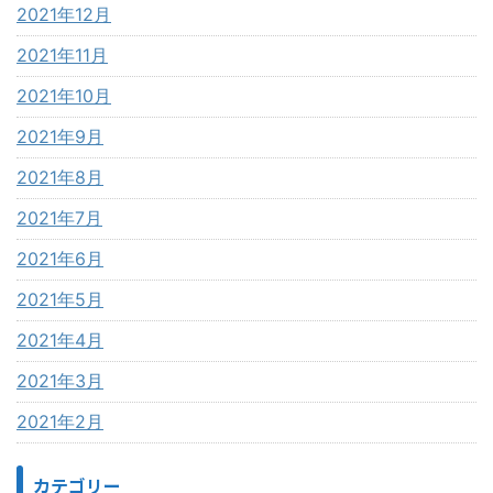
2021年12月
2021年11月
2021年10月
2021年9月
2021年8月
2021年7月
2021年6月
2021年5月
2021年4月
2021年3月
2021年2月
カテゴリー