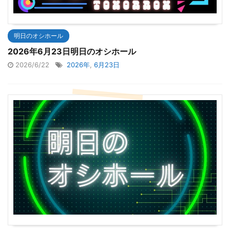
明日のオシホール
2026年6月23日明日のオシホール
2026/6/22
2026年
,
6月23日