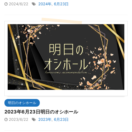
2024/6/22
2024年
,
6月23日
明日のオシホール
2023年6月23日明日のオシホール
2023/6/22
2023年
,
6月23日