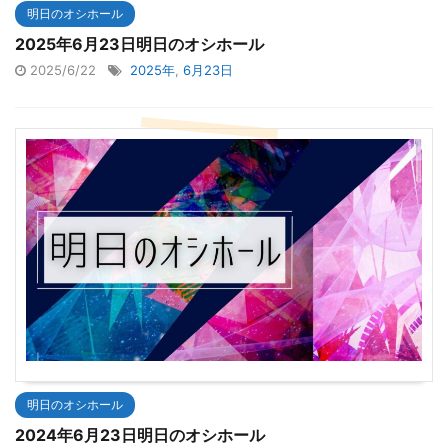
明日のオシホール
2025年6月23日明日のオシホール
2025/6/22
2025年
,
6月23日
明日のオシホール
2024年6月23日明日のオシホール