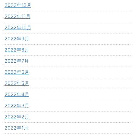
2022年12月
2022年11月
2022年10月
2022年9月
2022年8月
2022年7月
2022年6月
2022年5月
2022年4月
2022年3月
2022年2月
2022年1月