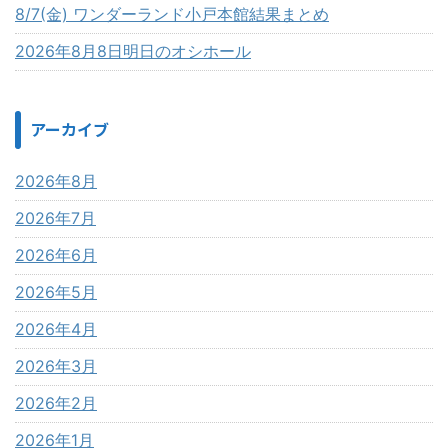
8/7(金) ワンダーランド小戸本館結果まとめ
2026年8月8日明日のオシホール
アーカイブ
2026年8月
2026年7月
2026年6月
2026年5月
2026年4月
2026年3月
2026年2月
2026年1月