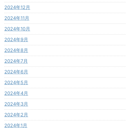
2024年12月
2024年11月
2024年10月
2024年9月
2024年8月
2024年7月
2024年6月
2024年5月
2024年4月
2024年3月
2024年2月
2024年1月