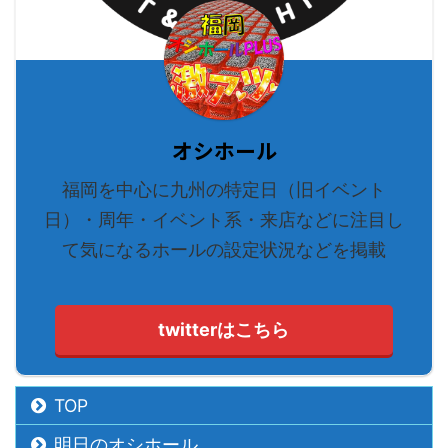
オシホール
福岡を中心に九州の特定日（旧イベント
日）・周年・イベント系・来店などに注目し
て気になるホールの設定状況などを掲載
twitterはこちら
TOP
明日のオシホール