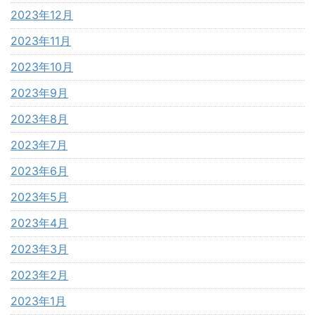
2023年12月
2023年11月
2023年10月
2023年9月
2023年8月
2023年7月
2023年6月
2023年5月
2023年4月
2023年3月
2023年2月
2023年1月