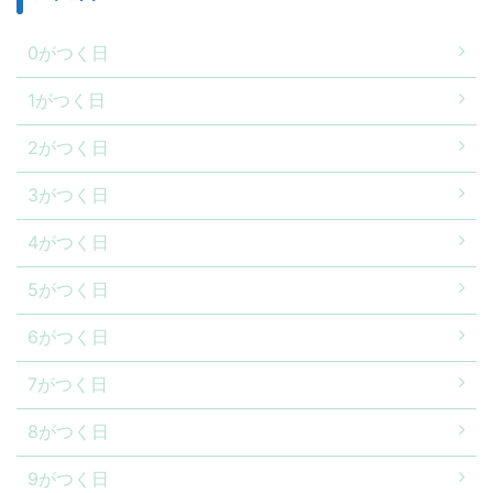
0がつく日
1がつく日
2がつく日
3がつく日
4がつく日
5がつく日
6がつく日
7がつく日
8がつく日
9がつく日