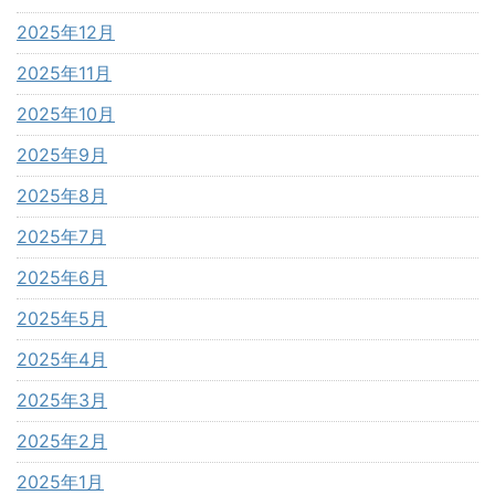
2025年12月
2025年11月
2025年10月
2025年9月
2025年8月
2025年7月
2025年6月
2025年5月
2025年4月
2025年3月
2025年2月
2025年1月