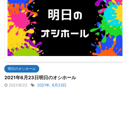
明日のオシホール
2021年6月23日明日のオシホール
2021/6/22
2021年
,
6月23日