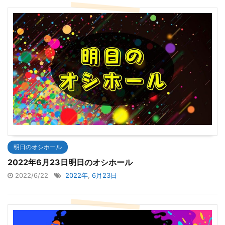
明日のオシホール
2022年6月23日明日のオシホール
2022/6/22
2022年
,
6月23日