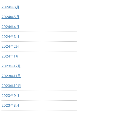
2024年6月
2024年5月
2024年4月
2024年3月
2024年2月
2024年1月
2023年12月
2023年11月
2023年10月
2023年9月
2023年8月