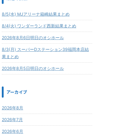
8/5(水) MJアリーナ箱崎結果まとめ
8/4(火) ワンダーランド西新結果まとめ
2026年8月6日明日のオシホール
8/3(月) スーパーDステーション39福岡本店結
果まとめ
2026年8月5日明日のオシホール
アーカイブ
2026年8月
2026年7月
2026年6月