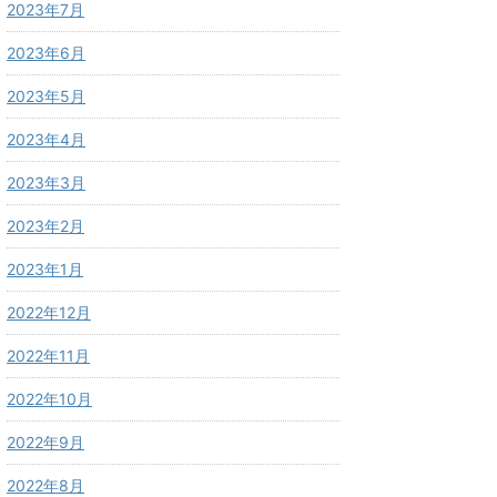
2023年7月
2023年6月
2023年5月
2023年4月
2023年3月
2023年2月
2023年1月
2022年12月
2022年11月
2022年10月
2022年9月
2022年8月