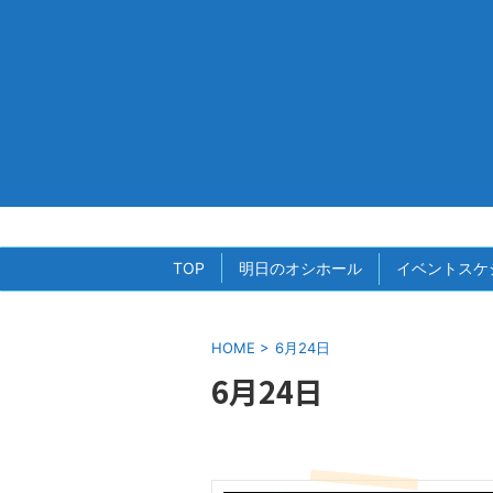
TOP
明日のオシホール
イベントスケ
HOME
>
6月24日
6月24日