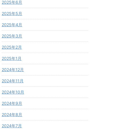
2025年6月
2025年5月
2025年4月
2025年3月
2025年2月
2025年1月
2024年12月
2024年11月
2024年10月
2024年9月
2024年8月
2024年7月