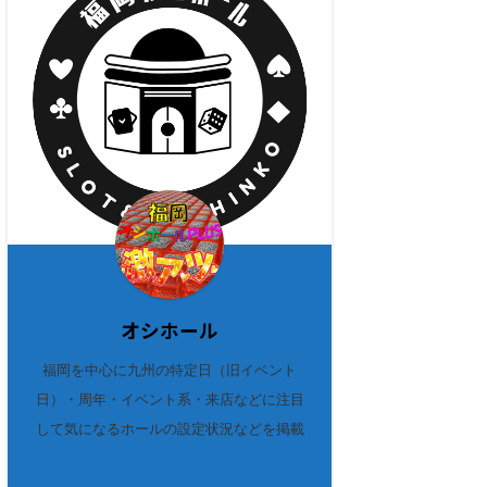
オシホール
福岡を中心に九州の特定日（旧イベント
日）・周年・イベント系・来店などに注目
して気になるホールの設定状況などを掲載