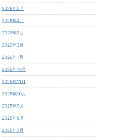
2026年5月
2026年4月
2026年3月
2026年2月
2026年1月
2025年12月
2025年11月
2025年10月
2025年9月
2025年8月
2025年7月