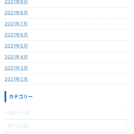
2021年9月
2021年8月
2021年7月
2021年6月
2021年5月
2021年4月
2021年3月
2021年2月
カテゴリー
0がつく日
1がつく日