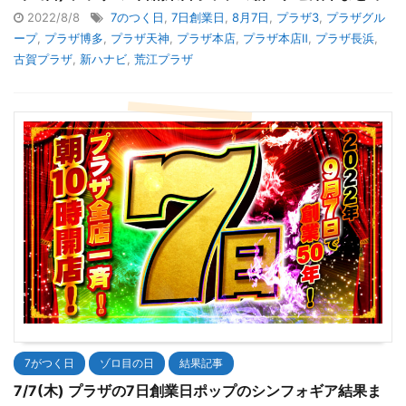
2022/8/8
7のつく日
,
7日創業日
,
8月7日
,
プラザ3
,
プラザグル
ープ
,
プラザ博多
,
プラザ天神
,
プラザ本店
,
プラザ本店Ⅱ
,
プラザ長浜
,
古賀プラザ
,
新ハナビ
,
荒江プラザ
7がつく日
ゾロ目の日
結果記事
7/7(木) プラザの7日創業日ポップのシンフォギア結果ま