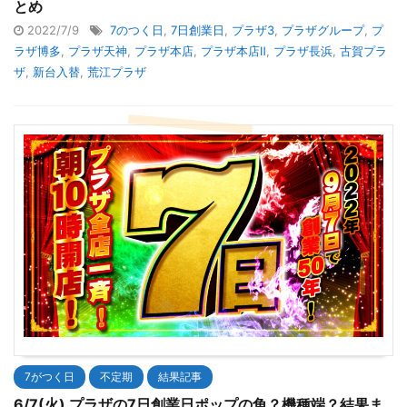
とめ
2022/7/9
7のつく日
,
7日創業日
,
プラザ3
,
プラザグループ
,
プ
ラザ博多
,
プラザ天神
,
プラザ本店
,
プラザ本店Ⅱ
,
プラザ長浜
,
古賀プラ
ザ
,
新台入替
,
荒江プラザ
7がつく日
不定期
結果記事
6/7(火) プラザの7日創業日ポップの角？機種端？結果ま