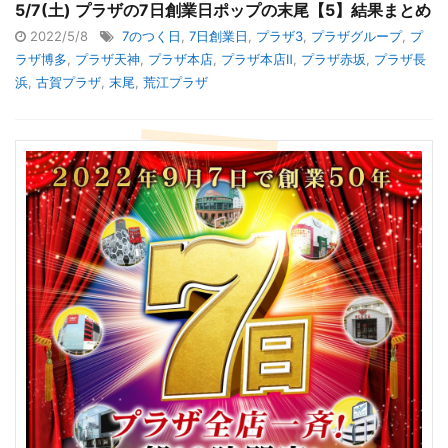
5/7(土) プラザの7日創業日ポップの末尾【5】結果まとめ
2022/5/8
7のつく日
,
7日創業日
,
プラザ3
,
プラザグループ
,
プ
ラザ博多
,
プラザ天神
,
プラザ本店
,
プラザ本店Ⅱ
,
プラザ赤坂
,
プラザ長
浜
,
古賀プラザ
,
末尾
,
荒江プラザ