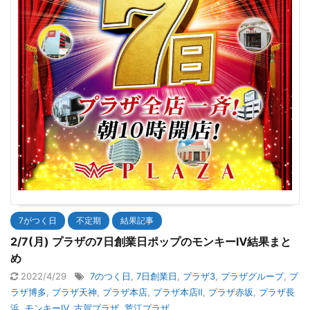
7がつく日
不定期
結果記事
2/7(月) プラザの7日創業日ポップのモンキーⅣ結果まと
め
2022/4/29
7のつく日
,
7日創業日
,
プラザ3
,
プラザグループ
,
プ
ラザ博多
,
プラザ天神
,
プラザ本店
,
プラザ本店Ⅱ
,
プラザ赤坂
,
プラザ長
浜
,
モンキーⅣ
,
古賀プラザ
,
荒江プラザ