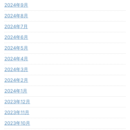
2024年9月
2024年8月
2024年7月
2024年6月
2024年5月
2024年4月
2024年3月
2024年2月
2024年1月
2023年12月
2023年11月
2023年10月