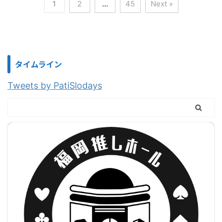
1
2
…
45
Next »
タイムライン
Tweets by PatiSlodays