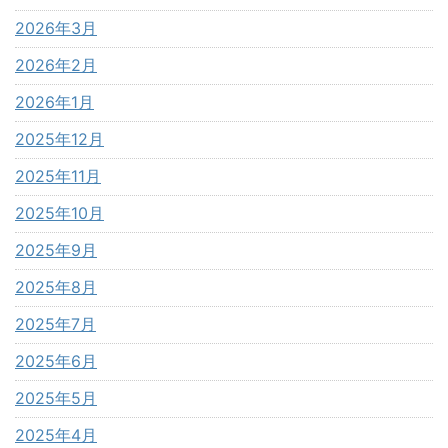
2026年3月
2026年2月
2026年1月
2025年12月
2025年11月
2025年10月
2025年9月
2025年8月
2025年7月
2025年6月
2025年5月
2025年4月