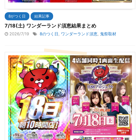
8がつく日
結果記事
7/18(土) ワンダーランド須恵結果まとめ
2026/7/19
8のつく日
,
ワンダーランド須恵
,
鬼祭取材