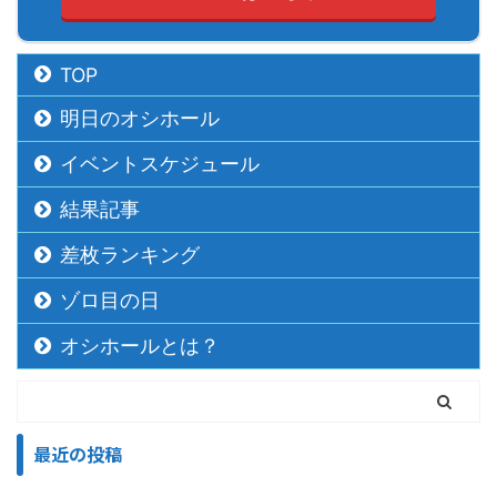
TOP
明日のオシホール
イベントスケジュール
結果記事
差枚ランキング
ゾロ目の日
オシホールとは？
最近の投稿