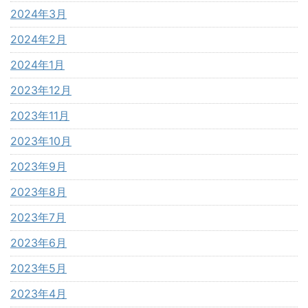
2024年3月
2024年2月
2024年1月
2023年12月
2023年11月
2023年10月
2023年9月
2023年8月
2023年7月
2023年6月
2023年5月
2023年4月