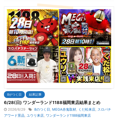
8がつく日
結果記事
6/28(日) ワンダーランド1188福岡東店結果まとめ
2026/6/29
8のつく日
,
MEGA赤鬼取材
,
くだ松来店
,
スロパチ
アワード景品
,
ユウリ来店
,
ワンダーランド1188福岡東店