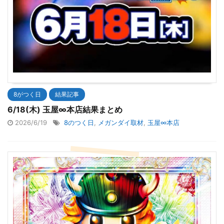
8がつく日
結果記事
6/18(木) 玉屋∞本店結果まとめ
2026/6/19
8のつく日
,
メガンダイ取材
,
玉屋∞本店