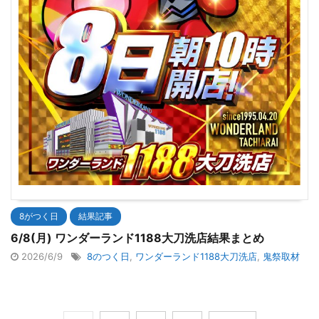
8がつく日
結果記事
6/8(月) ワンダーランド1188大刀洗店結果まとめ
2026/6/9
8のつく日
,
ワンダーランド1188大刀洗店
,
鬼祭取材