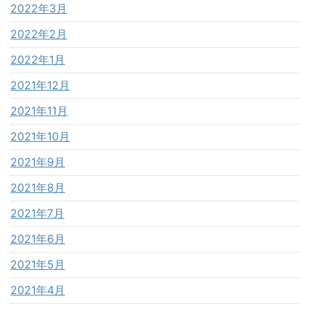
2022年3月
2022年2月
2022年1月
2021年12月
2021年11月
2021年10月
2021年9月
2021年8月
2021年7月
2021年6月
2021年5月
2021年4月