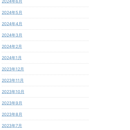
2024年6月
2024年5月
2024年4月
2024年3月
2024年2月
2024年1月
2023年12月
2023年11月
2023年10月
2023年9月
2023年8月
2023年7月