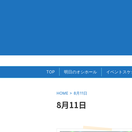
TOP
明日のオシホール
イベントスケ
HOME
>
8月11日
8月11日