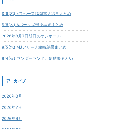
8/6(木) Eスペース福岡本店結果まとめ
8/6(木) Aパーク屋形原結果まとめ
2026年8月7日明日のオシホール
8/5(水) MJアリーナ箱崎結果まとめ
8/4(火) ワンダーランド西新結果まとめ
アーカイブ
2026年8月
2026年7月
2026年6月