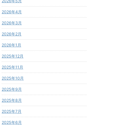
2026年5月
2026年4月
2026年3月
2026年2月
2026年1月
2025年12月
2025年11月
2025年10月
2025年9月
2025年8月
2025年7月
2025年6月