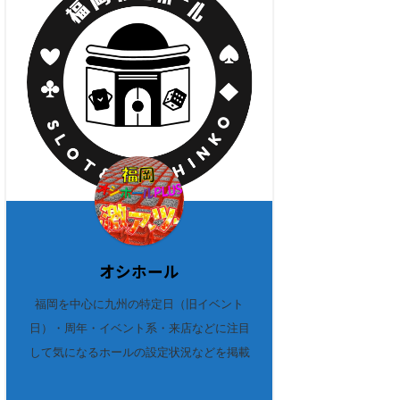
オシホール
福岡を中心に九州の特定日（旧イベント
日）・周年・イベント系・来店などに注目
して気になるホールの設定状況などを掲載