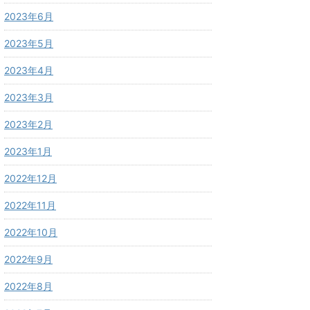
2023年6月
2023年5月
2023年4月
2023年3月
2023年2月
2023年1月
2022年12月
2022年11月
2022年10月
2022年9月
2022年8月