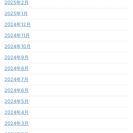
2025年2月
2025年1月
2024年12月
2024年11月
2024年10月
2024年9月
2024年8月
2024年7月
2024年6月
2024年5月
2024年4月
2024年3月