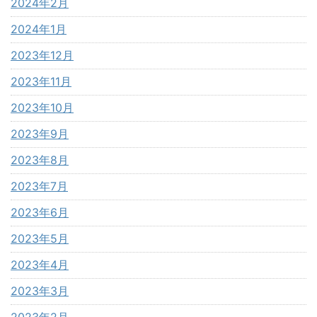
2024年2月
2024年1月
2023年12月
2023年11月
2023年10月
2023年9月
2023年8月
2023年7月
2023年6月
2023年5月
2023年4月
2023年3月
2023年2月