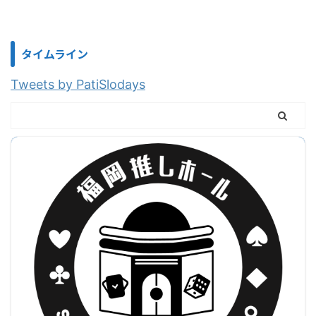
タイムライン
Tweets by PatiSlodays