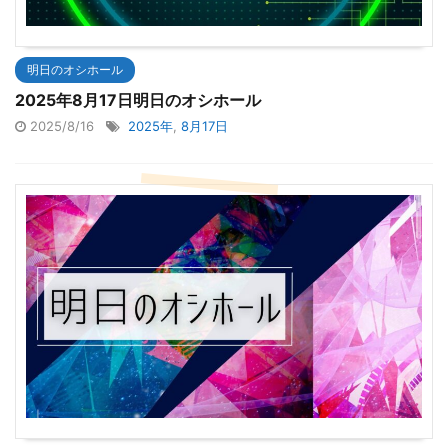
明日のオシホール
2025年8月17日明日のオシホール
2025/8/16
2025年
,
8月17日