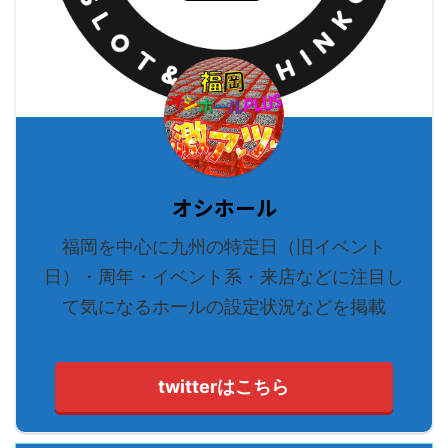
オシホール
福岡を中心に九州の特定日（旧イベント
日）・周年・イベント系・来店などに注目し
て気になるホールの設定状況などを掲載
twitterはこちら