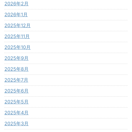
2026年2月
2026年1月
2025年12月
2025年11月
2025年10月
2025年9月
2025年8月
2025年7月
2025年6月
2025年5月
2025年4月
2025年3月