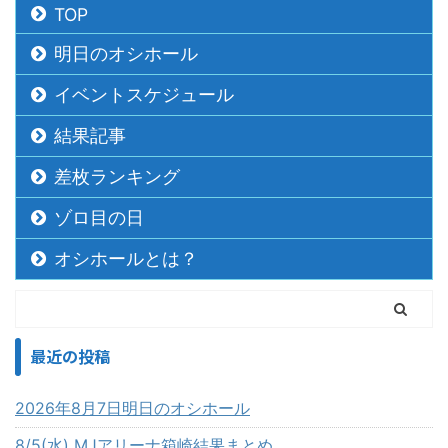
TOP
明日のオシホール
イベントスケジュール
結果記事
差枚ランキング
ゾロ目の日
オシホールとは？
最近の投稿
2026年8月7日明日のオシホール
8/5(水) MJアリーナ箱崎結果まとめ