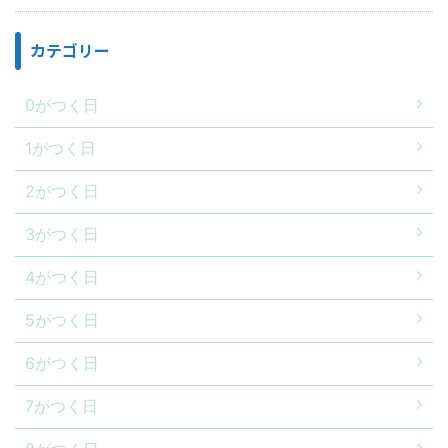
カテゴリー
0がつく日
1がつく日
2がつく日
3がつく日
4がつく日
5がつく日
6がつく日
7がつく日