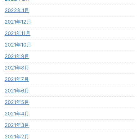
2022年1月
2021年12月
2021年11月
2021年10月
2021年9月
2021年8月
2021年7月
2021年6月
2021年5月
2021年4月
2021年3月
2021年2月