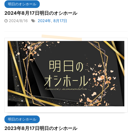
明日のオシホール
2024年8月17日明日のオシホール
2024/8/16
2024年
,
8月17日
明日のオシホール
2023年8月17日明日のオシホール