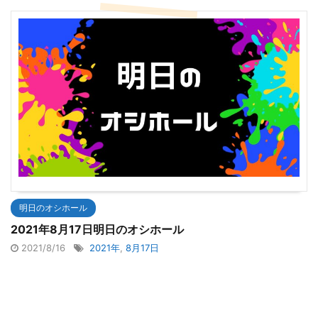
明日のオシホール
2021年8月17日明日のオシホール
2021/8/16
2021年
,
8月17日