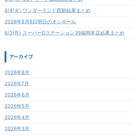
8/4(火) ワンダーランド西新結果まとめ
2026年8月6日明日のオシホール
8/3(月) スーパーDステーション39福岡本店結果まとめ
アーカイブ
2026年8月
2026年7月
2026年6月
2026年5月
2026年4月
2026年3月