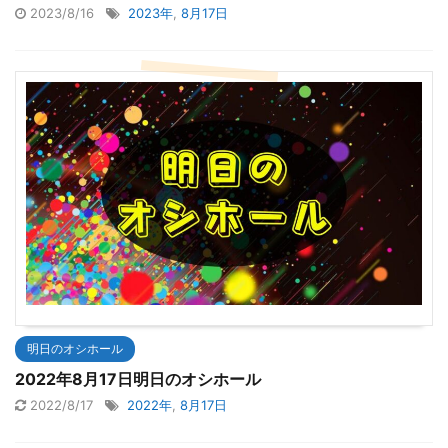
2023/8/16
2023年
,
8月17日
明日のオシホール
2022年8月17日明日のオシホール
2022/8/17
2022年
,
8月17日