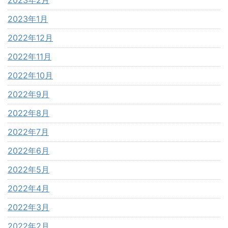
2023年1月
2022年12月
2022年11月
2022年10月
2022年9月
2022年8月
2022年7月
2022年6月
2022年5月
2022年4月
2022年3月
2022年2月