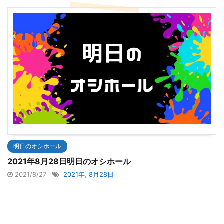
明日のオシホール
2021年8月28日明日のオシホール
2021/8/27
2021年
,
8月28日