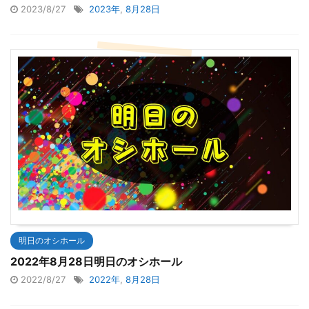
2023/8/27
2023年
,
8月28日
明日のオシホール
2022年8月28日明日のオシホール
2022/8/27
2022年
,
8月28日