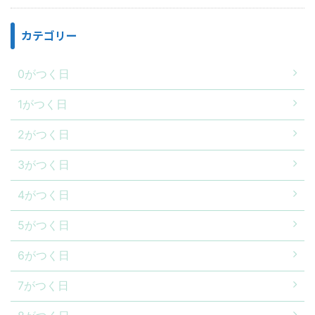
カテゴリー
0がつく日
1がつく日
2がつく日
3がつく日
4がつく日
5がつく日
6がつく日
7がつく日