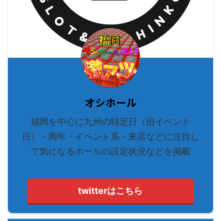
オシホール
福岡を中心に九州の特定日（旧イベント
日）・周年・イベント系・来店などに注目し
て気になるホールの設定状況などを掲載
twitterはこちら