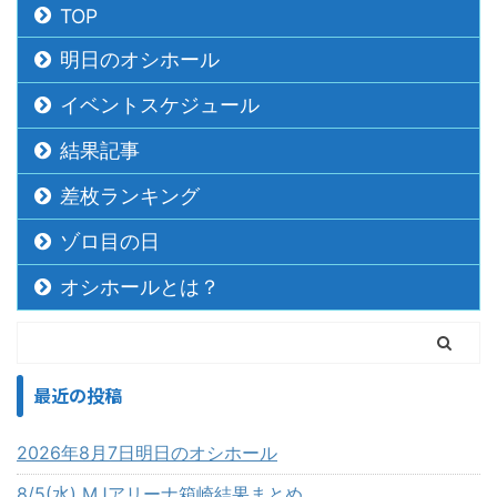
TOP
明日のオシホール
イベントスケジュール
結果記事
差枚ランキング
ゾロ目の日
オシホールとは？
最近の投稿
2026年8月7日明日のオシホール
8/5(水) MJアリーナ箱崎結果まとめ