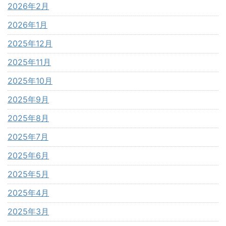
2026年2月
2026年1月
2025年12月
2025年11月
2025年10月
2025年9月
2025年8月
2025年7月
2025年6月
2025年5月
2025年4月
2025年3月