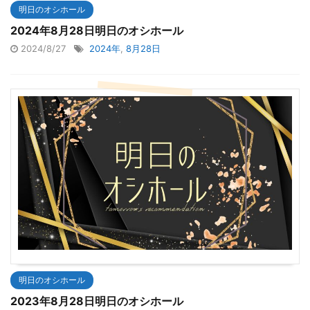
明日のオシホール
2024年8月28日明日のオシホール
2024/8/27
2024年
,
8月28日
明日のオシホール
2023年8月28日明日のオシホール