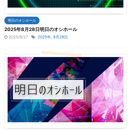
明日のオシホール
2025年8月28日明日のオシホール
2025/8/27
2025年
,
8月28日