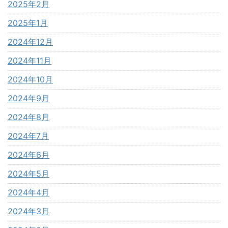
2025年2月
2025年1月
2024年12月
2024年11月
2024年10月
2024年9月
2024年8月
2024年7月
2024年6月
2024年5月
2024年4月
2024年3月