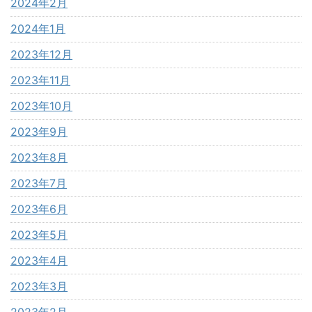
2024年2月
2024年1月
2023年12月
2023年11月
2023年10月
2023年9月
2023年8月
2023年7月
2023年6月
2023年5月
2023年4月
2023年3月
2023年2月