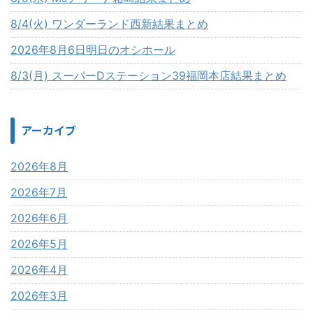
8/4(火) ワンダーランド西新結果まとめ
2026年8月6日明日のオシホール
8/3(月) スーパーDステーション39福岡本店結果まとめ
アーカイブ
2026年8月
2026年7月
2026年6月
2026年5月
2026年4月
2026年3月