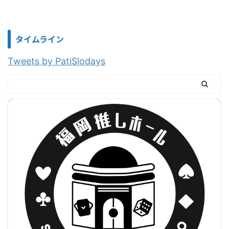
タイムライン
Tweets by PatiSlodays