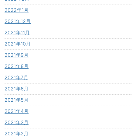
2022年1月
2021年12月
2021年11月
2021年10月
2021年9月
2021年8月
2021年7月
2021年6月
2021年5月
2021年4月
2021年3月
2021年2月