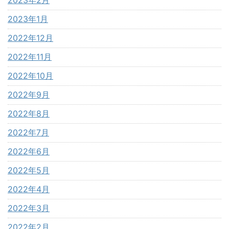
2023年1月
2022年12月
2022年11月
2022年10月
2022年9月
2022年8月
2022年7月
2022年6月
2022年5月
2022年4月
2022年3月
2022年2月