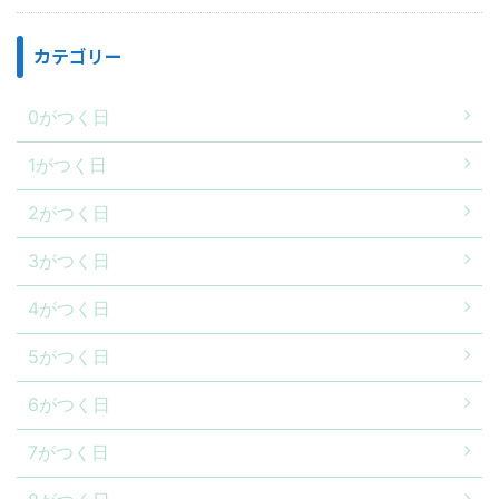
カテゴリー
0がつく日
1がつく日
2がつく日
3がつく日
4がつく日
5がつく日
6がつく日
7がつく日