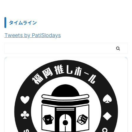
タイムライン
Tweets by PatiSlodays