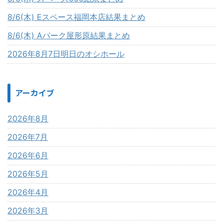
8/6(木) Eスペース福岡本店結果まとめ
8/6(木) Aパーク屋形原結果まとめ
2026年8月7日明日のオシホール
アーカイブ
2026年8月
2026年7月
2026年6月
2026年5月
2026年4月
2026年3月