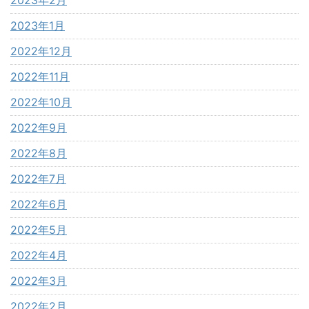
2023年1月
2022年12月
2022年11月
2022年10月
2022年9月
2022年8月
2022年7月
2022年6月
2022年5月
2022年4月
2022年3月
2022年2月