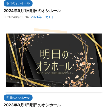
明日のオシホール
2024年9月1日明日のオシホール
2024/8/31
2024年
,
9月1日
明日のオシホール
2023年9月1日明日のオシホール