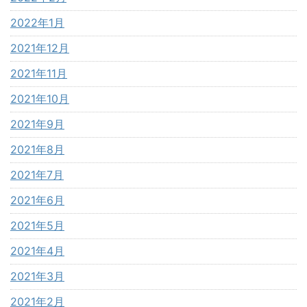
2022年1月
2021年12月
2021年11月
2021年10月
2021年9月
2021年8月
2021年7月
2021年6月
2021年5月
2021年4月
2021年3月
2021年2月