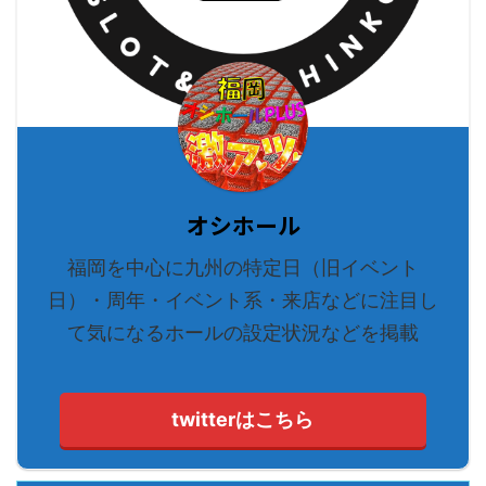
オシホール
福岡を中心に九州の特定日（旧イベント
日）・周年・イベント系・来店などに注目し
て気になるホールの設定状況などを掲載
twitterはこちら