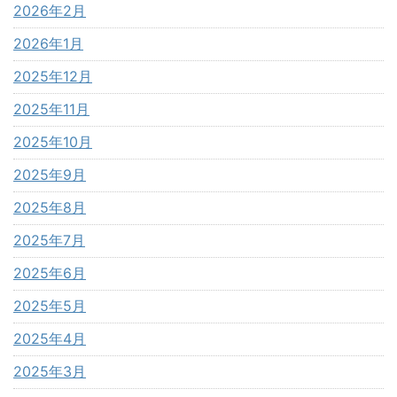
2026年2月
2026年1月
2025年12月
2025年11月
2025年10月
2025年9月
2025年8月
2025年7月
2025年6月
2025年5月
2025年4月
2025年3月