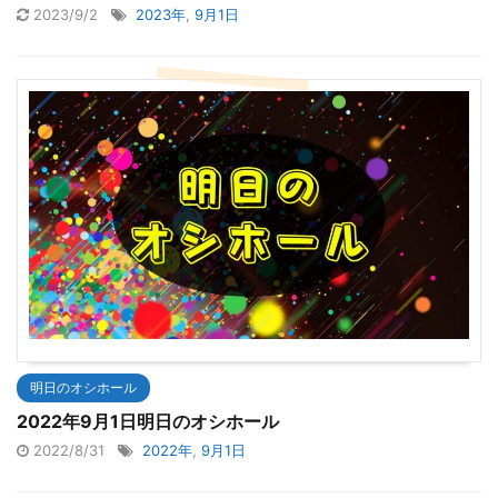
2023/9/2
2023年
,
9月1日
明日のオシホール
2022年9月1日明日のオシホール
2022/8/31
2022年
,
9月1日