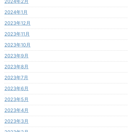
2024年2月
2024年1月
2023年12月
2023年11月
2023年10月
2023年9月
2023年8月
2023年7月
2023年6月
2023年5月
2023年4月
2023年3月
2023年2月