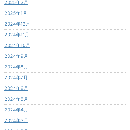
2025年2月
2025年1月
2024年12月
2024年11月
2024年10月
2024年9月
2024年8月
2024年7月
2024年6月
2024年5月
2024年4月
2024年3月