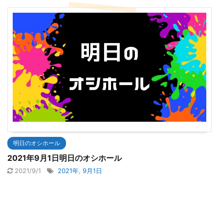
明日のオシホール
2021年9月1日明日のオシホール
2021/9/1
2021年
,
9月1日