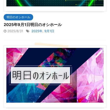
明日のオシホール
2025年9月1日明日のオシホール
2025/8/31
2025年
,
9月1日