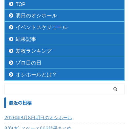
TOP
明日のオシホール
イベントスケジュール
結果記事
差枚ランキング
ゾロ目の日
オシホールとは？
最近の投稿
2026年8月8日明日のオシホール
8/6(木) スペース666結果まとめ