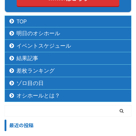
TOP
明日のオシホール
イベントスケジュール
結果記事
差枚ランキング
ゾロ目の日
オシホールとは？
最近の投稿