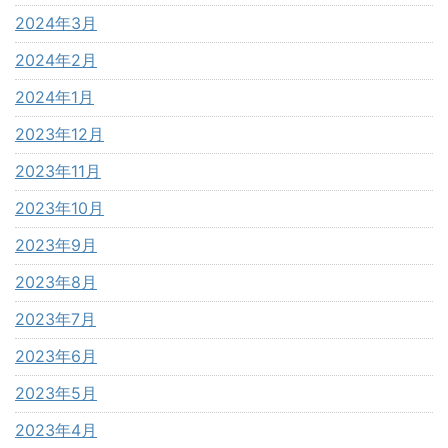
2024年3月
2024年2月
2024年1月
2023年12月
2023年11月
2023年10月
2023年9月
2023年8月
2023年7月
2023年6月
2023年5月
2023年4月