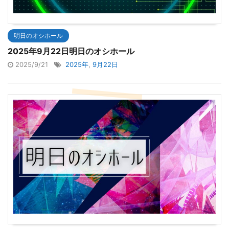
明日のオシホール
2025年9月22日明日のオシホール
2025/9/21
2025年
,
9月22日