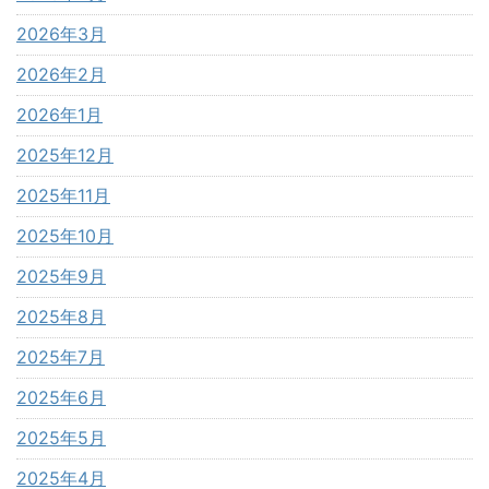
2026年3月
2026年2月
2026年1月
2025年12月
2025年11月
2025年10月
2025年9月
2025年8月
2025年7月
2025年6月
2025年5月
2025年4月