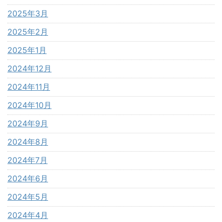
2025年3月
2025年2月
2025年1月
2024年12月
2024年11月
2024年10月
2024年9月
2024年8月
2024年7月
2024年6月
2024年5月
2024年4月