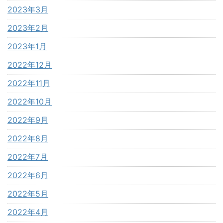
2023年3月
2023年2月
2023年1月
2022年12月
2022年11月
2022年10月
2022年9月
2022年8月
2022年7月
2022年6月
2022年5月
2022年4月