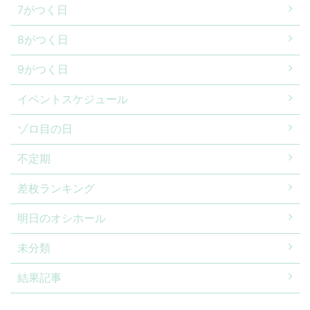
7がつく日
8がつく日
9がつく日
イベントスケジュール
ゾロ目の日
不定期
差枚ランキング
明日のオシホール
未分類
結果記事