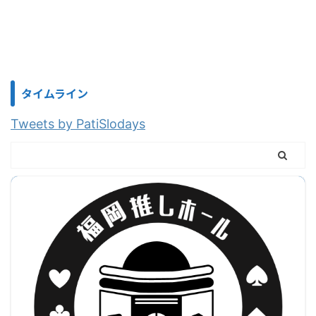
タイムライン
Tweets by PatiSlodays