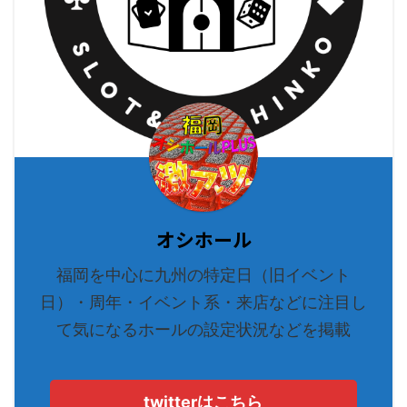
オシホール
福岡を中心に九州の特定日（旧イベント
日）・周年・イベント系・来店などに注目し
て気になるホールの設定状況などを掲載
twitterはこちら