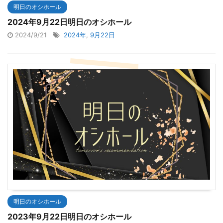
明日のオシホール
2024年9月22日明日のオシホール
2024/9/21
2024年
,
9月22日
明日のオシホール
2023年9月22日明日のオシホール