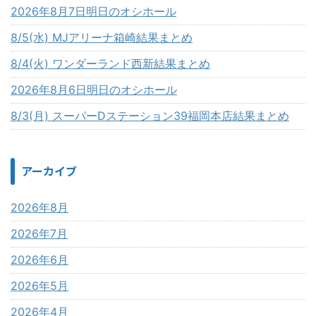
2026年8月7日明日のオシホール
8/5(水) MJアリーナ箱崎結果まとめ
8/4(火) ワンダーランド西新結果まとめ
2026年8月6日明日のオシホール
8/3(月) スーパーDステーション39福岡本店結果まとめ
アーカイブ
2026年8月
2026年7月
2026年6月
2026年5月
2026年4月