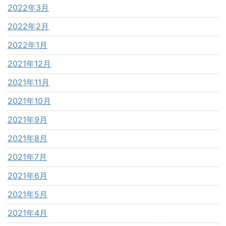
2022年3月
2022年2月
2022年1月
2021年12月
2021年11月
2021年10月
2021年9月
2021年8月
2021年7月
2021年6月
2021年5月
2021年4月