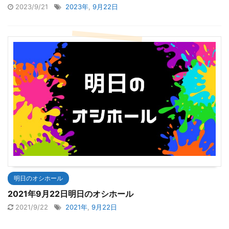
2023/9/21
2023年
,
9月22日
明日のオシホール
2021年9月22日明日のオシホール
2021/9/22
2021年
,
9月22日