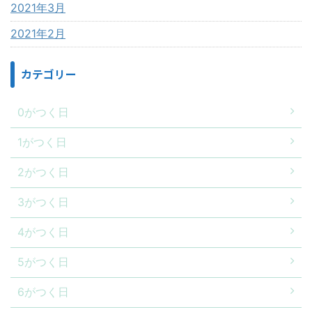
2021年3月
2021年2月
カテゴリー
0がつく日
1がつく日
2がつく日
3がつく日
4がつく日
5がつく日
6がつく日