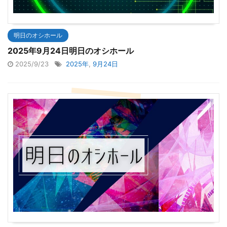
明日のオシホール
2025年9月24日明日のオシホール
2025/9/23
2025年
,
9月24日