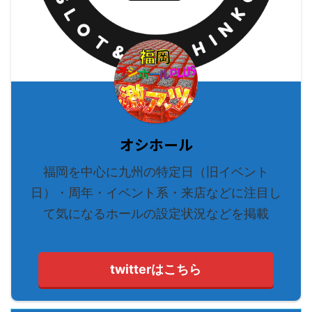
オシホール
福岡を中心に九州の特定日（旧イベント
日）・周年・イベント系・来店などに注目し
て気になるホールの設定状況などを掲載
twitterはこちら