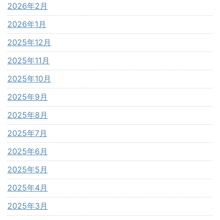
2026年2月
2026年1月
2025年12月
2025年11月
2025年10月
2025年9月
2025年8月
2025年7月
2025年6月
2025年5月
2025年4月
2025年3月