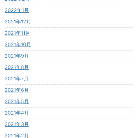
2022年1月
2021年12月
2021年11月
2021年10月
2021年9月
2021年8月
2021年7月
2021年6月
2021年5月
2021年4月
2021年3月
2021年2月