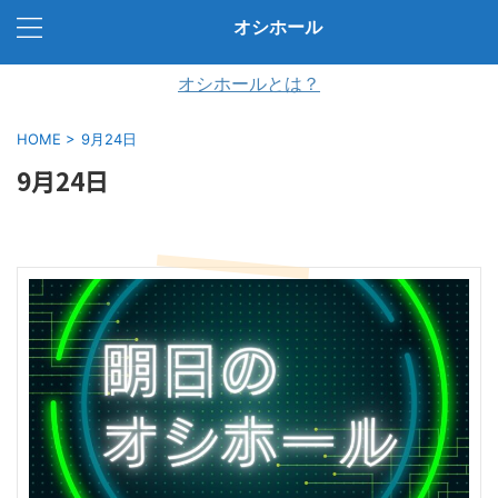
オシホール
オシホールとは？
HOME
>
9月24日
9月24日