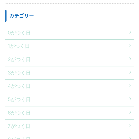
カテゴリー
0がつく日
1がつく日
2がつく日
3がつく日
4がつく日
5がつく日
6がつく日
7がつく日