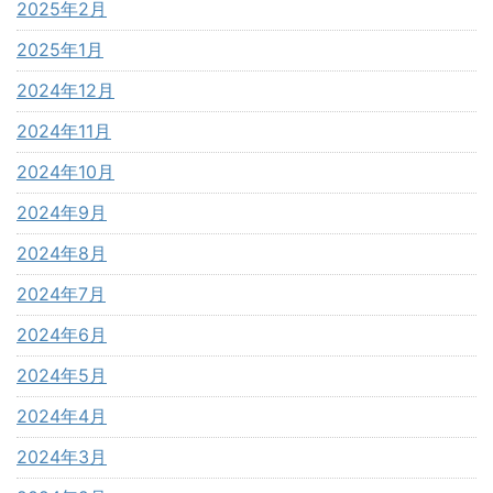
2025年2月
2025年1月
2024年12月
2024年11月
2024年10月
2024年9月
2024年8月
2024年7月
2024年6月
2024年5月
2024年4月
2024年3月