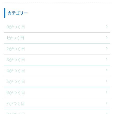
カテゴリー
0がつく日
1がつく日
2がつく日
3がつく日
4がつく日
5がつく日
6がつく日
7がつく日