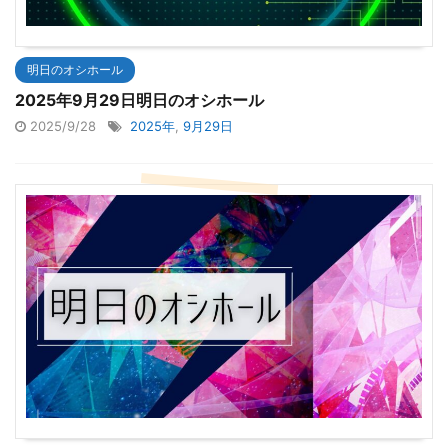
明日のオシホール
2025年9月29日明日のオシホール
2025/9/28
2025年
,
9月29日