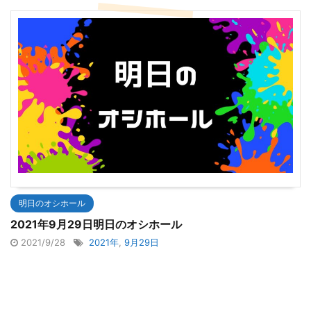
明日のオシホール
2021年9月29日明日のオシホール
2021/9/28
2021年
,
9月29日