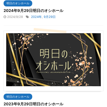
明日のオシホール
2024年9月29日明日のオシホール
2024/9/28
2024年
,
9月29日
明日のオシホール
2023年9月29日明日のオシホール