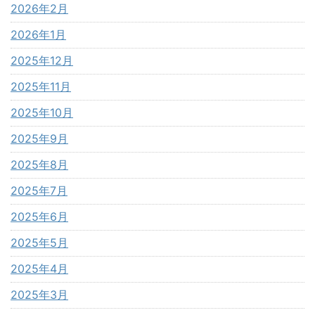
2026年2月
2026年1月
2025年12月
2025年11月
2025年10月
2025年9月
2025年8月
2025年7月
2025年6月
2025年5月
2025年4月
2025年3月