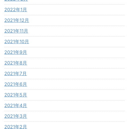
2022年1月
2021年12月
2021年11月
2021年10月
2021年9月
2021年8月
2021年7月
2021年6月
2021年5月
2021年4月
2021年3月
2021年2月