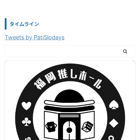
タイムライン
Tweets by PatiSlodays