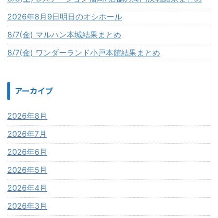
2026年8月9日明日のオシホール
8/7(金) マルハン本城結果まとめ
8/7(金) ワンダーランド小戸本館結果まとめ
アーカイブ
2026年8月
2026年7月
2026年6月
2026年5月
2026年4月
2026年3月