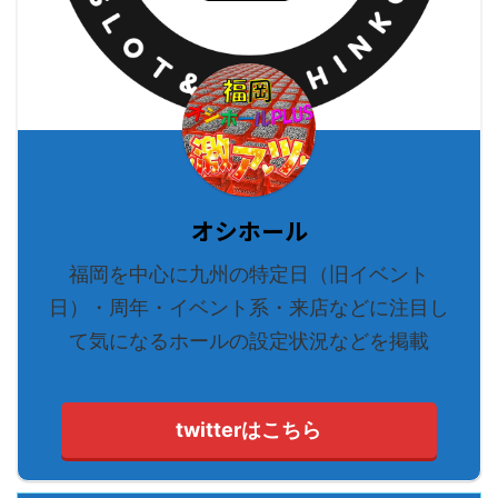
オシホール
福岡を中心に九州の特定日（旧イベント
日）・周年・イベント系・来店などに注目し
て気になるホールの設定状況などを掲載
twitterはこちら