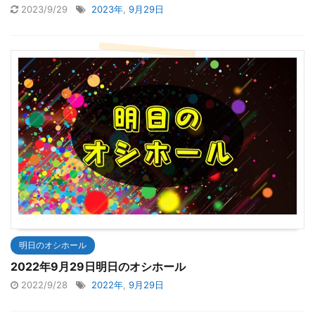
2023/9/29
2023年
,
9月29日
明日のオシホール
2022年9月29日明日のオシホール
2022/9/28
2022年
,
9月29日