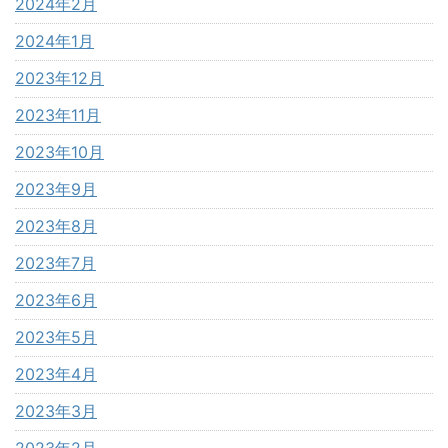
2024年2月
2024年1月
2023年12月
2023年11月
2023年10月
2023年9月
2023年8月
2023年7月
2023年6月
2023年5月
2023年4月
2023年3月
2023年2月