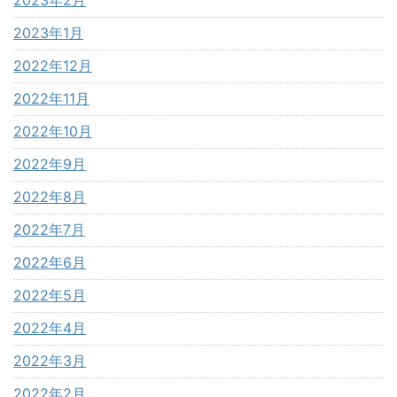
2023年1月
2022年12月
2022年11月
2022年10月
2022年9月
2022年8月
2022年7月
2022年6月
2022年5月
2022年4月
2022年3月
2022年2月