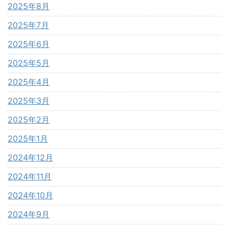
2025年8月
2025年7月
2025年6月
2025年5月
2025年4月
2025年3月
2025年2月
2025年1月
2024年12月
2024年11月
2024年10月
2024年9月