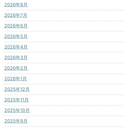
2026年8月
2026年7月
2026年6月
2026年5月
2026年4月
2026年3月
2026年2月
2026年1月
2025年12月
2025年11月
2025年10月
2025年9月