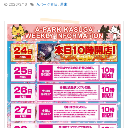
2026/3/16
Aパーク春日
,
週末