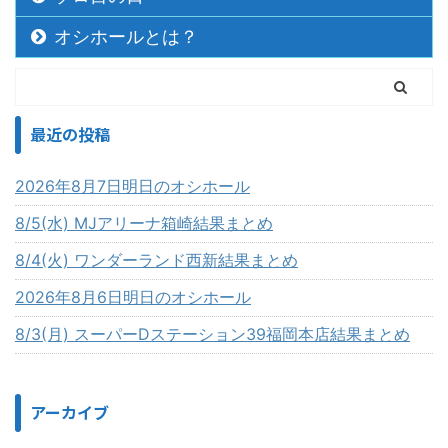
オシホールとは？
最近の投稿
2026年8月7日明日のオシホール
8/5(水) MJアリーナ箱崎結果まとめ
8/4(火) ワンダーランド西新結果まとめ
2026年8月6日明日のオシホール
8/3(月) スーパーDステーション39福岡本店結果まとめ
アーカイブ