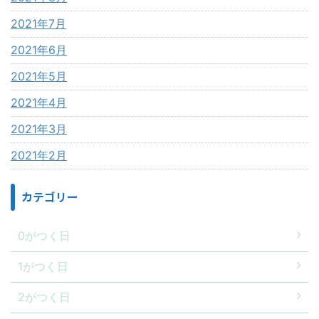
2021年7月
2021年6月
2021年5月
2021年4月
2021年3月
2021年2月
カテゴリー
0がつく日
1がつく日
2がつく日