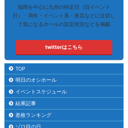
福岡を中心に九州の特定日（旧イベント
日）・周年・イベント系・来店などに注目し
て気になるホールの設定状況などを掲載
twitterはこちら
TOP
明日のオシホール
イベントスケジュール
結果記事
差枚ランキング
ゾロ目の日