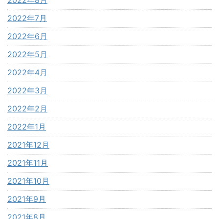
2022年7月
2022年6月
2022年5月
2022年4月
2022年3月
2022年2月
2022年1月
2021年12月
2021年11月
2021年10月
2021年9月
2021年8月