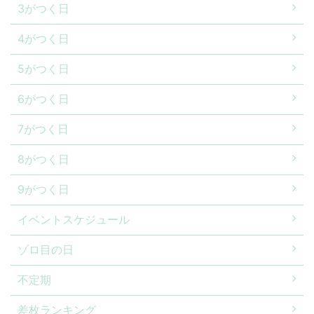
3がつく日
4がつく日
5がつく日
6がつく日
7がつく日
8がつく日
9がつく日
イベントスケジュール
ゾロ目の日
不定期
差枚ランキング