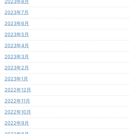
2023年8月
2023年7月
2023年6月
2023年5月
2023年4月
2023年3月
2023年2月
2023年1月
2022年12月
2022年11月
2022年10月
2022年9月
2022年8月