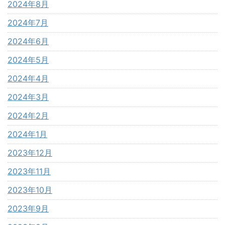
2024年8月
2024年7月
2024年6月
2024年5月
2024年4月
2024年3月
2024年2月
2024年1月
2023年12月
2023年11月
2023年10月
2023年9月