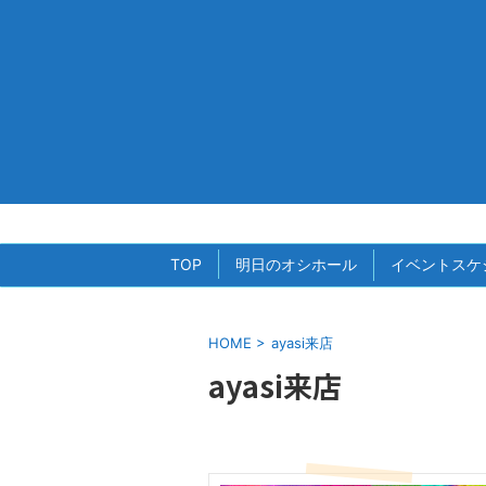
TOP
明日のオシホール
イベントスケ
HOME
>
ayasi来店
ayasi来店