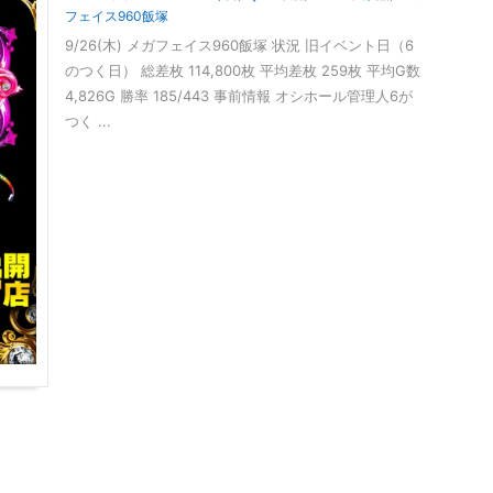
フェイス960飯塚
9/26(木) メガフェイス960飯塚 状況 旧イベント日（6
のつく日） 総差枚 114,800枚 平均差枚 259枚 平均G数
4,826G 勝率 185/443 事前情報 オシホール管理人6が
つく ...