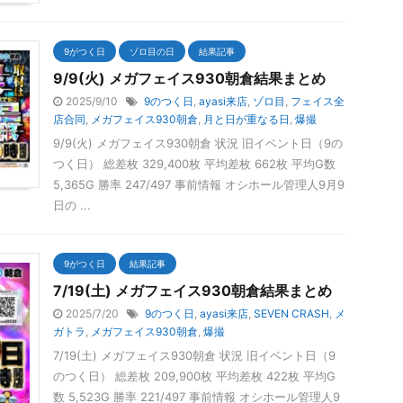
9がつく日
ゾロ目の日
結果記事
9/9(火) メガフェイス930朝倉結果まとめ
2025/9/10
9のつく日
,
ayasi来店
,
ゾロ目
,
フェイス全
店合同
,
メガフェイス930朝倉
,
月と日が重なる日
,
爆撮
9/9(火) メガフェイス930朝倉 状況 旧イベント日（9の
つく日） 総差枚 329,400枚 平均差枚 662枚 平均G数
5,365G 勝率 247/497 事前情報 オシホール管理人9月9
日の ...
9がつく日
結果記事
7/19(土) メガフェイス930朝倉結果まとめ
2025/7/20
9のつく日
,
ayasi来店
,
SEVEN CRASH
,
メ
ガトラ
,
メガフェイス930朝倉
,
爆撮
7/19(土) メガフェイス930朝倉 状況 旧イベント日（9
のつく日） 総差枚 209,900枚 平均差枚 422枚 平均G
数 5,523G 勝率 221/497 事前情報 オシホール管理人9