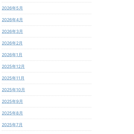
2026年5月
2026年4月
2026年3月
2026年2月
2026年1月
2025年12月
2025年11月
2025年10月
2025年9月
2025年8月
2025年7月