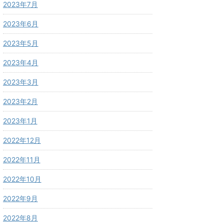
2023年7月
2023年6月
2023年5月
2023年4月
2023年3月
2023年2月
2023年1月
2022年12月
2022年11月
2022年10月
2022年9月
2022年8月