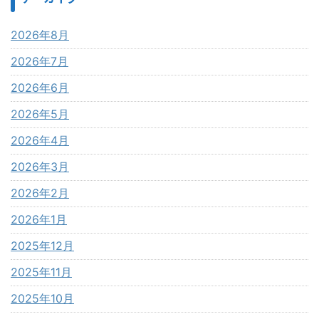
2026年8月
2026年7月
2026年6月
2026年5月
2026年4月
2026年3月
2026年2月
2026年1月
2025年12月
2025年11月
2025年10月