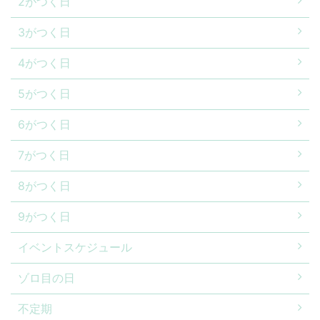
2がつく日
3がつく日
4がつく日
5がつく日
6がつく日
7がつく日
8がつく日
9がつく日
イベントスケジュール
ゾロ目の日
不定期