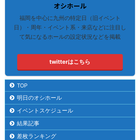
オシホール
福岡を中心に九州の特定日（旧イベント
日）・周年・イベント系・来店などに注目し
て気になるホールの設定状況などを掲載
twitterはこちら
TOP
明日のオシホール
イベントスケジュール
結果記事
差枚ランキング