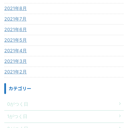
2021年8月
2021年7月
2021年6月
2021年5月
2021年4月
2021年3月
2021年2月
カテゴリー
0がつく日
1がつく日