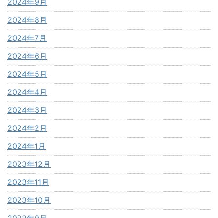
2024年9月
2024年8月
2024年7月
2024年6月
2024年5月
2024年4月
2024年3月
2024年2月
2024年1月
2023年12月
2023年11月
2023年10月
2023年9月