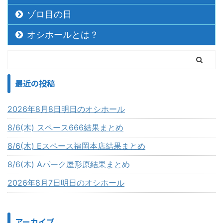
ゾロ目の日
オシホールとは？
最近の投稿
2026年8月8日明日のオシホール
8/6(木) スペース666結果まとめ
8/6(木) Eスペース福岡本店結果まとめ
8/6(木) Aパーク屋形原結果まとめ
2026年8月7日明日のオシホール
アーカイブ