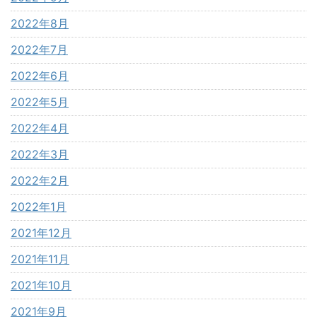
2022年8月
2022年7月
2022年6月
2022年5月
2022年4月
2022年3月
2022年2月
2022年1月
2021年12月
2021年11月
2021年10月
2021年9月