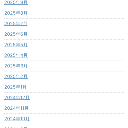
2025年9月
2025年8月
2025年7月
2025年6月
2025年5月
2025年4月
2025年3月
2025年2月
2025年1月
2024年12月
2024年11月
2024年10月