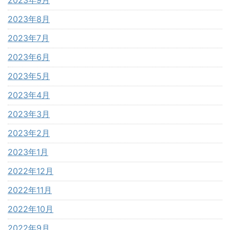
2023年8月
2023年7月
2023年6月
2023年5月
2023年4月
2023年3月
2023年2月
2023年1月
2022年12月
2022年11月
2022年10月
2022年9月